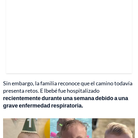
Sin embargo, la familia reconoce que el camino todavía
presenta retos. E lbebé fue hospitalizado
recientemente durante una semana debido a una
grave enfermedad respiratoria.