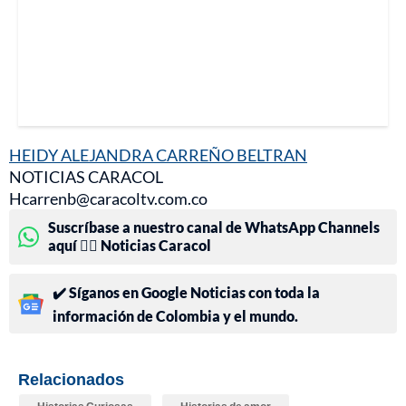
HEIDY ALEJANDRA CARREÑO BELTRAN
NOTICIAS CARACOL
Hcarrenb@caracoltv.com.co
Suscríbase a nuestro canal de WhatsApp Channels
aquí 👉🏻 Noticias Caracol
✔️ Síganos en Google Noticias con toda la
información de Colombia y el mundo.
Relacionados