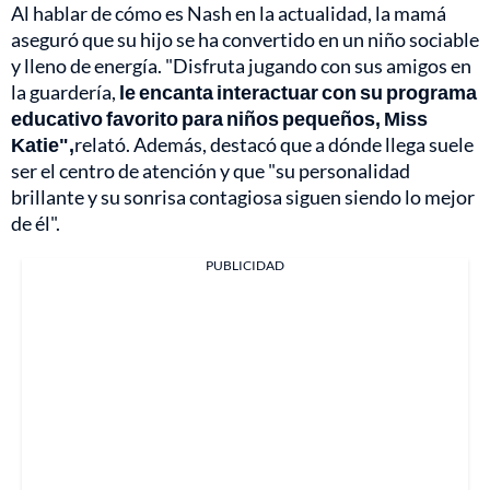
Al hablar de cómo es Nash en la actualidad, la mamá
aseguró que su hijo se ha convertido en un niño sociable
y lleno de energía. "Disfruta jugando con sus amigos en
la guardería,
le encanta interactuar con su programa
educativo favorito para niños pequeños, Miss
Katie",
relató. Además, destacó que a dónde llega suele
ser el centro de atención y que "su personalidad
brillante y su sonrisa contagiosa siguen siendo lo mejor
de él".
PUBLICIDAD