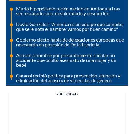
Murió hipopótamo recién nacido en Antioquia tras
ser rescatado solo, deshidratado y desnutrido
David González: "América es un equipo que compite,
que se le nota el hambre; vamos por buen camino"
Gobierno electo habla de delegaciones europeas que
no estarán en posesión de De la Espriella
Acusan a hombre por presuntamente simular un
accidente que ocultó asesinato de una mujer y un
bebé
Caracol recibió política para prevención, atención y
eliminación del acoso y de violencias de género
PUBLICIDAD