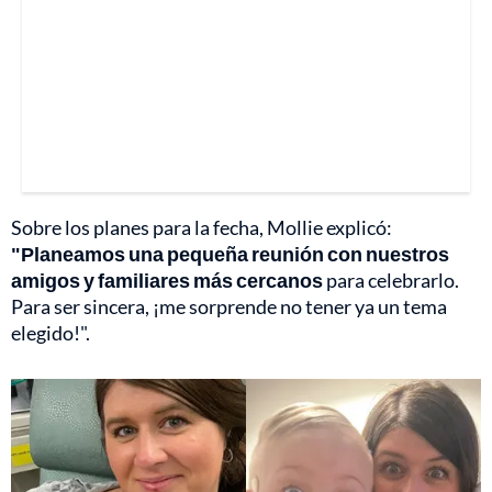
Sobre los planes para la fecha, Mollie explicó:
"Planeamos una pequeña reunión con nuestros
amigos y familiares más cercanos
para celebrarlo.
Para ser sincera, ¡me sorprende no tener ya un tema
elegido!".