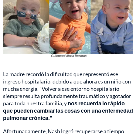
Guinness World Records
La madre recordó la dificultad que representó ese
ingreso hospitalario, debido a que ahora es un niño con
mucha energía. "Volver a ese entorno hospitalario
siempre resulta profundamente traumático y agotador
para toda nuestra familia, y
nos recuerda lo rápido
que pueden cambiar las cosas con una enfermedad
pulmonar crónica."
Afortunadamente, Nash logró recuperarse a tiempo