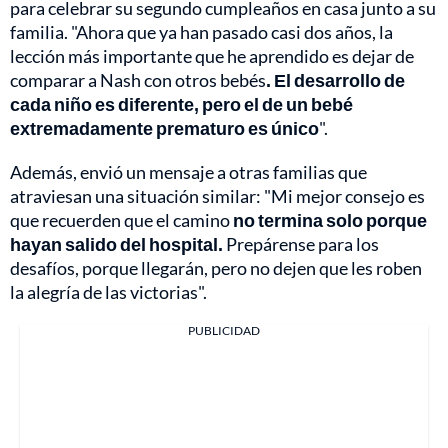
para celebrar su segundo cumpleaños en casa junto a su
familia. "Ahora que ya han pasado casi dos años, la
lección más importante que he aprendido es dejar de
comparar a Nash con otros bebés
. El desarrollo de
cada niño es diferente, pero el de un bebé
extremadamente prematuro es único
".
Además, envió un mensaje a otras familias que
atraviesan una situación similar: "Mi mejor consejo es
que recuerden que el camino
no termina solo porque
hayan salido del hospital.
Prepárense para los
desafíos, porque llegarán, pero no dejen que les roben
la alegría de las victorias".
PUBLICIDAD