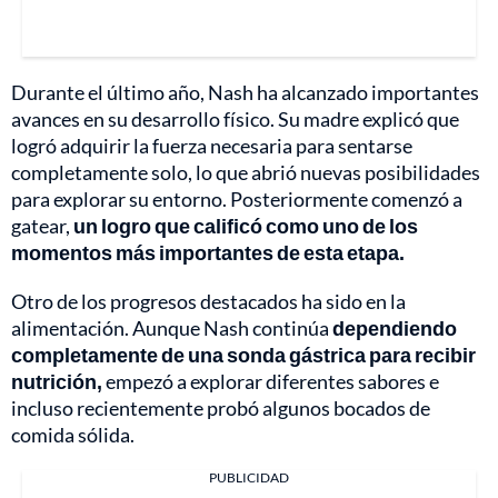
Durante el último año, Nash ha alcanzado importantes
avances en su desarrollo físico. Su madre explicó que
logró adquirir la fuerza necesaria para sentarse
completamente solo, lo que abrió nuevas posibilidades
para explorar su entorno. Posteriormente comenzó a
gatear,
un logro que calificó como uno de los
momentos más importantes de esta etapa.
Otro de los progresos destacados ha sido en la
alimentación. Aunque Nash continúa
dependiendo
completamente de una sonda gástrica para recibir
nutrición,
empezó a explorar diferentes sabores e
incluso recientemente probó algunos bocados de
comida sólida.
PUBLICIDAD