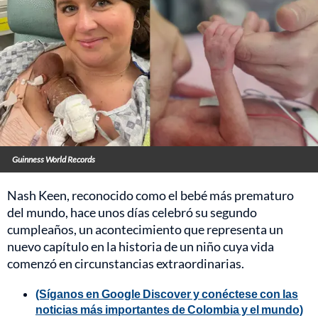
Guinness World Records
Nash Keen, reconocido como el bebé más prematuro
del mundo, hace unos días celebró su segundo
cumpleaños, un acontecimiento que representa un
nuevo capítulo en la historia de un niño cuya vida
comenzó en circunstancias extraordinarias.
(Síganos en Google Discover y conéctese con las
noticias más importantes de Colombia y el mundo)