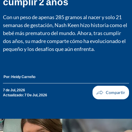
cumplir 2 años
Con un peso de apenas 285 gramos al nacer y solo 21
semanas de gestación, Nash Keen hizo historia como el
bebé más prematuro del mundo. Ahora, tras cumplir
dos años, su madre comparte cómo ha evolucionado el
pequeño y los desafíos que aún enfrenta.
Por:
Heidy Carreño
7 de Jul, 2026
Actualizado: 7 De Jul, 2026