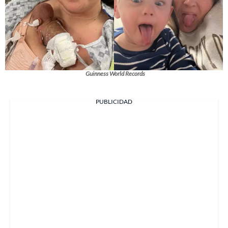
Guinness World Records
PUBLICIDAD