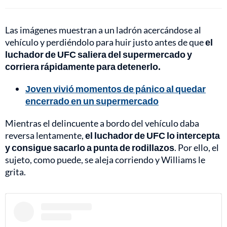
Las imágenes muestran a un ladrón acercándose al
vehículo y perdiéndolo para huir justo antes de que
el
luchador de UFC saliera del supermercado y
corriera rápidamente para detenerlo.
Joven vivió momentos de pánico al quedar
encerrado en un supermercado
Mientras el delincuente a bordo del vehículo daba
reversa lentamente,
el luchador de UFC lo intercepta
y consigue sacarlo a punta de rodillazos
. Por ello, el
sujeto, como puede, se aleja corriendo y Williams le
grita.