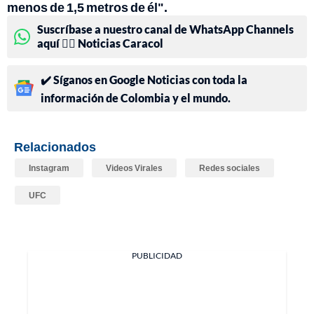
menos de 1,5 metros de él".
Suscríbase a nuestro canal de WhatsApp Channels
aquí 👉🏻 Noticias Caracol
✔️ Síganos en Google Noticias con toda la
información de Colombia y el mundo.
Relacionados
Instagram
Videos Virales
Redes sociales
UFC
PUBLICIDAD