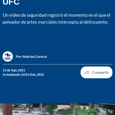
UFC
Un video de seguridad registró el momento en el que el
peleador de artes marciales intercepta al delincuente.
Por:
Noticias Caracol
13 de Ago, 2021
Actualizado: 24 De Ene, 2022