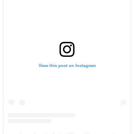
View this post on Instagram