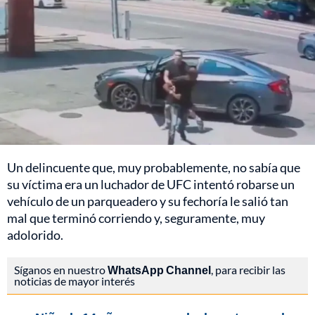
Un delincuente que, muy probablemente, no sabía que
su víctima era un luchador de UFC intentó robarse un
vehículo de un parqueadero y su fechoría le salió tan
mal que terminó corriendo y, seguramente, muy
adolorido.
Síganos en nuestro
WhatsApp Channel
, para recibir las
noticias de mayor interés