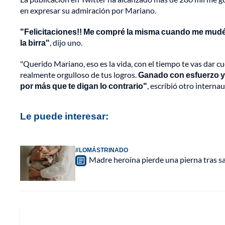
en expresar su admiración por Mariano.
"Felicitaciones!! Me compré la misma cuando me mudé, 
la birra"
, dijo uno.
"Querido Mariano, eso es la vida, con el tiempo te vas dar cu
realmente orgulloso de tus logros.
Ganado con esfuerzo ya
por más que te digan lo contrario"
, escribió otro internau
Le puede interesar:
#LOMÁSTRINADO
Madre heroína pierde una pierna tras sac