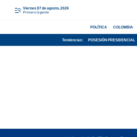
viernes 07 de agosto, 2026
Primero la gente
POLÍTICA
COLOMBIA
Tendencias:
POSESIÓN PRESIDENCIAL