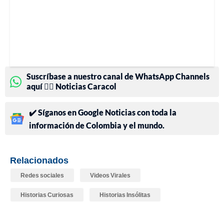
Suscríbase a nuestro canal de WhatsApp Channels
aquí 👉🏻 Noticias Caracol
✔️ Síganos en Google Noticias con toda la
información de Colombia y el mundo.
Relacionados
Redes sociales
Videos Virales
Historias Curiosas
Historias Insólitas