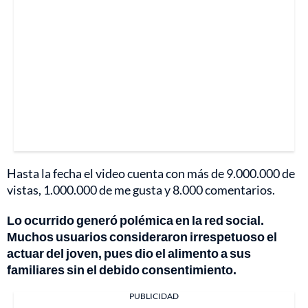
Hasta la fecha el video cuenta con más de 9.000.000 de
vistas, 1.000.000 de me gusta y 8.000 comentarios.
Lo ocurrido generó polémica en la red social.
Muchos usuarios consideraron irrespetuoso el
actuar del joven, pues dio el alimento a sus
familiares sin el debido consentimiento.
PUBLICIDAD