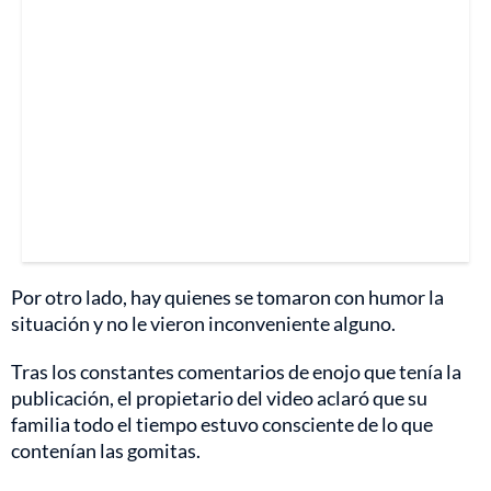
Por otro lado, hay quienes se tomaron con humor la
situación y no le vieron inconveniente alguno.
Tras los constantes comentarios de enojo que tenía la
publicación, el propietario del video aclaró que su
familia todo el tiempo estuvo consciente de lo que
contenían las gomitas.