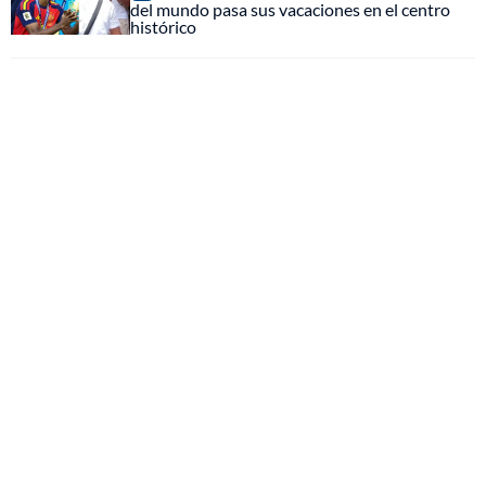
del mundo pasa sus vacaciones en el centro
histórico