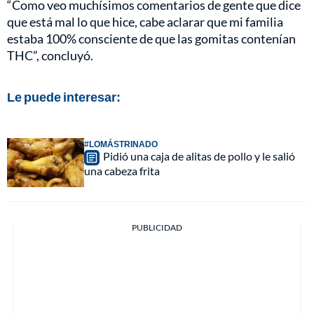
“Como veo muchísimos comentarios de gente que dice
que está mal lo que hice, cabe aclarar que mi familia
estaba 100% consciente de que las gomitas contenían
THC”, concluyó.
Le puede interesar:
#LOMÁSTRINADO
Pidió una caja de alitas de pollo y le salió
una cabeza frita
PUBLICIDAD