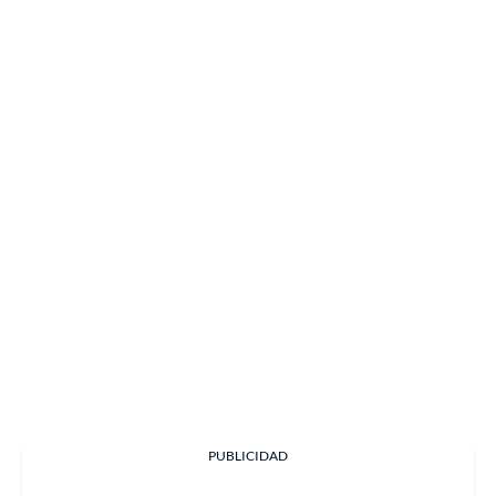
PUBLICIDAD