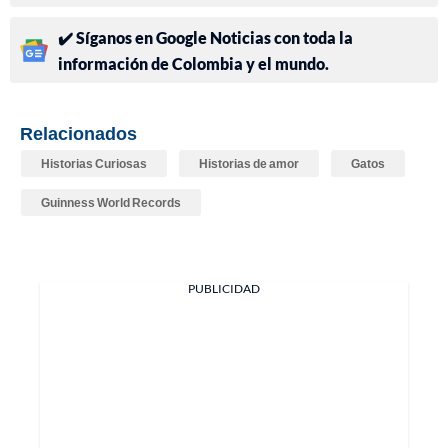
✔️ Síganos en Google Noticias con toda la
información de Colombia y el mundo.
Relacionados
Historias Curiosas
Historias de amor
Gatos
Guinness World Records
PUBLICIDAD