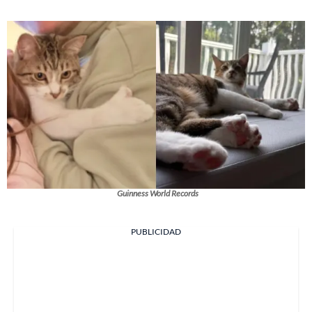
Guinness World Records
PUBLICIDAD