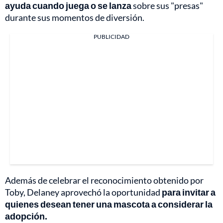
ayuda cuando juega o se lanza
sobre sus "presas"
durante sus momentos de diversión.
PUBLICIDAD
Además de celebrar el reconocimiento obtenido por
Toby, Delaney aprovechó la oportunidad
para invitar a
quienes desean tener una mascota a considerar la
adopción.