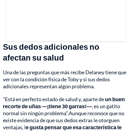
Sus dedos adicionales no
afectan su salud
Una de las preguntas que más recibe Delaney tiene que
ver con la condición física de Toby y si sus dedos
adicionales representan algún problema.
"Está en perfecto estado de salud y, aparte de
un buen
recorte de uñas —¡tiene 30 garras!—
, es un gatito
normal sin ningún problema".Aunque reconoce que no
existe evidencia de que sus dedos extras le otorguen
ventajas, l
e gusta pensar que esa característica le