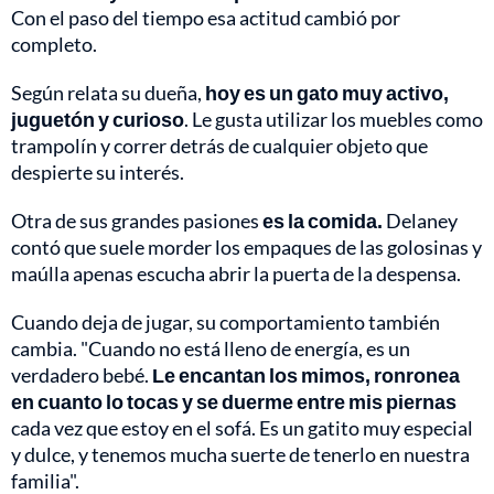
Con el paso del tiempo esa actitud cambió por
completo.
Según relata su dueña,
hoy es un gato muy activo,
juguetón y curioso
. Le gusta utilizar los muebles como
trampolín y correr detrás de cualquier objeto que
despierte su interés.
Otra de sus grandes pasiones
es la comida.
Delaney
contó que suele morder los empaques de las golosinas y
maúlla apenas escucha abrir la puerta de la despensa.
Cuando deja de jugar, su comportamiento también
cambia. "Cuando no está lleno de energía, es un
verdadero bebé.
Le encantan los mimos, ronronea
en cuanto lo tocas y se duerme entre mis piernas
cada vez que estoy en el sofá. Es un gatito muy especial
y dulce, y tenemos mucha suerte de tenerlo en nuestra
familia".