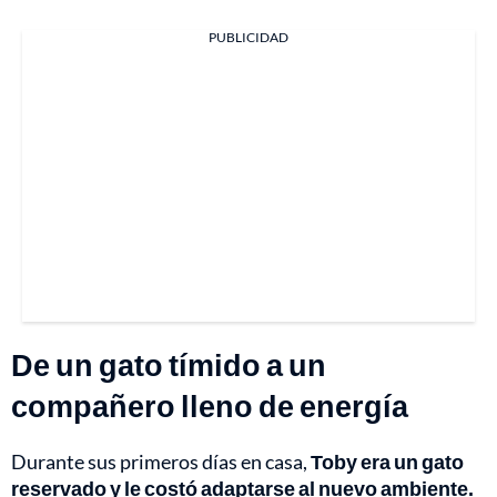
PUBLICIDAD
De un gato tímido a un
compañero lleno de energía
Durante sus primeros días en casa,
Toby era un gato
reservado y le costó adaptarse al nuevo ambiente.