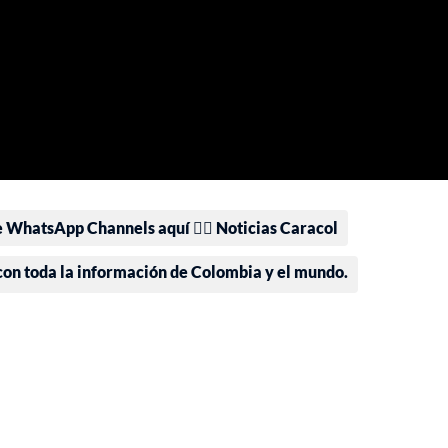
e WhatsApp Channels aquí 👉🏻 Noticias Caracol
 con toda la información de Colombia y el mundo.