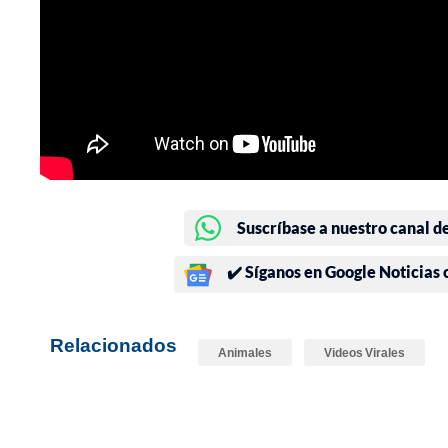
Suscríbase a nuestro canal d
✔️ Síganos en Google Noticias
Relacionados
Animales
Videos Virales