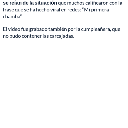
se reían de la situación
que muchos calificaron con la
frase que se ha hecho viral en redes: “Mi primera
chamba”.
El video fue grabado también por la cumpleañera, que
no pudo contener las carcajadas.