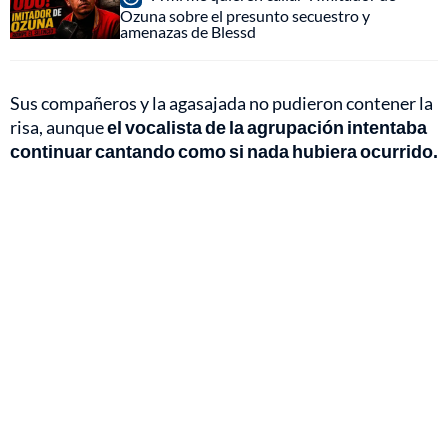
Ozuna sobre el presunto secuestro y
amenazas de Blessd
Sus compañeros y la agasajada no pudieron contener la
risa, aunque
el vocalista de la agrupación intentaba
continuar cantando como si nada hubiera ocurrido.