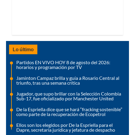
Lo último
Partidos EN VIVO HOY 8 de agosto del 2026:
horarios y programación por TV
Jaminton Campaz brilla y guía a Rosario Central al
triunfo, tras una semana crítica
Jugador, que supo brillar con la Selección Colombia
Sub-17, fue oficializado por Manchester United
De la Espriella dice que se hará “fracking sostenible”
como parte de la recuperación de Ecopetrol
Ellos son los elegidos por De la Espriella para el
Dapre, secretaría jurídica y jefatura de despacho