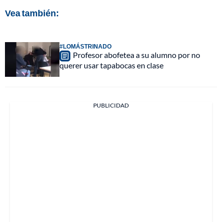
Vea también:
#LOMÁSTRINADO
Profesor abofetea a su alumno por no
querer usar tapabocas en clase
PUBLICIDAD