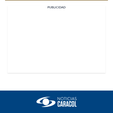
PUBLICIDAD