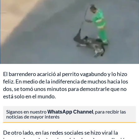
El barrendero acarició al perrito vagabundo y lo hizo
feliz. En medio de la indiferencia de muchos hacia los
dos, se tomó unos minutos para demostrarle que no
está solo en el mundo.
Síganos en nuestro
WhatsApp Channel
, para recibir las
noticias de mayor interés
De otro lado, en las redes sociales se hizo viral la