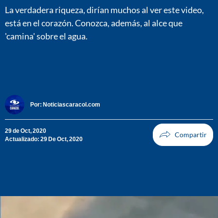
La verdadera riqueza, dirían muchos al ver este video,
está en el corazón. Conozca, además, al alce que
'camina' sobre el agua.
Por:
Noticiascaracol.com
29 de Oct, 2020
Actualizado: 29 De Oct, 2020