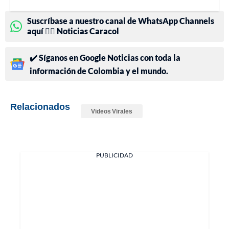
Suscríbase a nuestro canal de WhatsApp Channels
aquí 👉🏻 Noticias Caracol
✔️ Síganos en Google Noticias con toda la
información de Colombia y el mundo.
Relacionados
Videos Virales
PUBLICIDAD