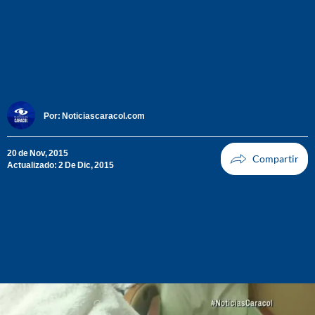
Por:
Noticiascaracol.com
20 de Nov, 2015
Actualizado: 2 De Dic, 2015