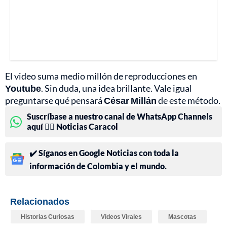
El video suma medio millón de reproducciones en
Youtube
. Sin duda, una idea brillante. Vale igual
preguntarse qué pensará
César Millán
de este método.
Suscríbase a nuestro canal de WhatsApp Channels
aquí 👉🏻 Noticias Caracol
✔️ Síganos en Google Noticias con toda la
información de Colombia y el mundo.
Relacionados
Historias Curiosas
Videos Virales
Mascotas