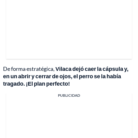
De forma estratégica,
Vilaca dejó caer la cápsula y,
en un abrir y cerrar de ojos, el perro se la había
tragado. ¡El plan perfecto!
PUBLICIDAD