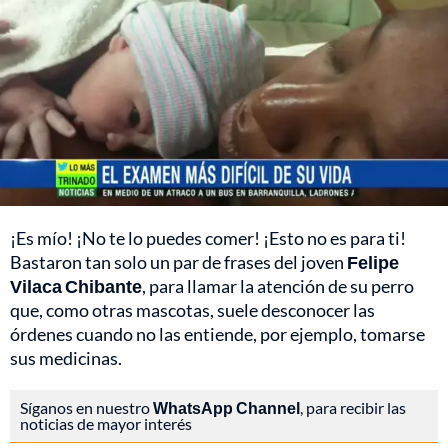
¡Es mío! ¡No te lo puedes comer! ¡Esto no es para ti!
Bastaron tan solo un par de frases del joven
Felipe
Vilaca Chibante
, para llamar la atención de su perro
que, como otras mascotas, suele desconocer las
órdenes cuando no las entiende, por ejemplo, tomarse
sus medicinas.
Síganos en nuestro
WhatsApp Channel
, para recibir las
noticias de mayor interés