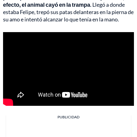
efecto, el animal cayó en la trampa
. Llegó a donde
estaba Felipe, trepó sus patas delanteras en la pierna de
su amo e intentó alcanzar lo que tenía en la mano.
PUBLICIDAD