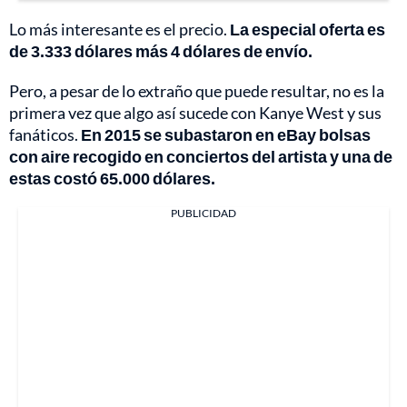
Lo más interesante es el precio.
La especial oferta es
de 3.333 dólares más 4 dólares de envío.
Pero, a pesar de lo extraño que puede resultar, no es la
primera vez que algo así sucede con Kanye West y sus
fanáticos.
En 2015 se subastaron en eBay bolsas
con aire recogido en conciertos del artista y una de
estas costó 65.000 dólares.
PUBLICIDAD