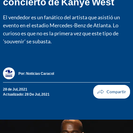
concierto de Kanye West
El vendedor es un fanático del artista que asistió un
evento en el estadio Mercedes-Benz de Atlanta. Lo
curioso es que no es la primera vez que este tipo de
'souvenir' se subasta.
Por:
Noticias Caracol
28 de Jul, 2021
Actualizado: 28 De Jul, 2021