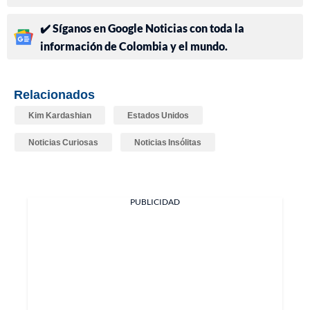
✔️ Síganos en Google Noticias con toda la
información de Colombia y el mundo.
Relacionados
Kim Kardashian
Estados Unidos
Noticias Curiosas
Noticias Insólitas
PUBLICIDAD