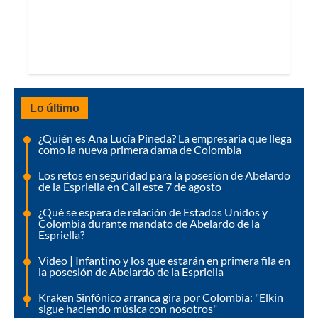
Lo último
¿Quién es Ana Lucía Pineda? La empresaria que llega
como la nueva primera dama de Colombia
Los retos en seguridad para la posesión de Abelardo
de la Espriella en Cali este 7 de agosto
¿Qué se espera de relación de Estados Unidos y
Colombia durante mandato de Abelardo de la
Espriella?
Video | Infantino y los que estarán en primera fila en
la posesión de Abelardo de la Espriella
Kraken Sinfónico arranca gira por Colombia: "Elkin
sigue haciendo música con nosotros"