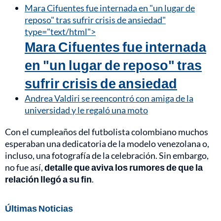
Mara Cifuentes fue internada en "un lugar de
reposo" tras sufrir crisis de ansiedad"
type="text/html">
Mara Cifuentes fue internada
en "un lugar de reposo" tras
sufrir crisis de ansiedad
Andrea Valdiri se reencontró con amiga de la
universidad y le regaló una moto
Con el cumpleaños del futbolista colombiano muchos
esperaban una dedicatoria de la modelo venezolana o,
incluso, una fotografía de la celebración. Sin embargo,
no fue así,
detalle que aviva los rumores de que la
relación llegó a su fin
.
Últimas Noticias