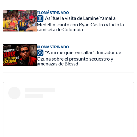
#LOMÁSTRINADO
Así fue la visita de Lamine Yamal a
Medellín: cantó con Ryan Castro y lució la
camiseta de Colombia
#LOMÁSTRINADO
"A mí me quieren callar": Imitador de
Ozuna sobre el presunto secuestro y
amenazas de Blessd