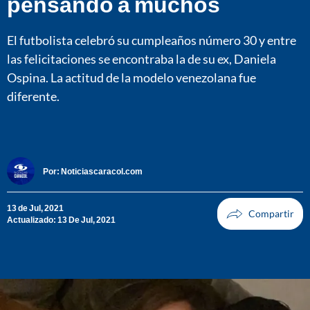
pensando a muchos
El futbolista celebró su cumpleaños número 30 y entre
las felicitaciones se encontraba la de su ex, Daniela
Ospina. La actitud de la modelo venezolana fue
diferente.
Por:
Noticiascaracol.com
13 de Jul, 2021
Actualizado: 13 De Jul, 2021