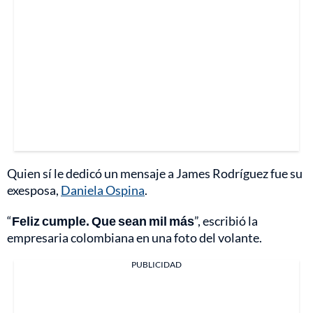
Quien sí le dedicó un mensaje a James Rodríguez fue su
exesposa,
Daniela Ospina
.
“
Feliz cumple. Que sean mil más
”, escribió la
empresaria colombiana en una foto del volante.
PUBLICIDAD