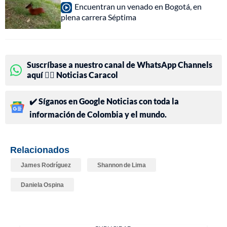
Encuentran un venado en Bogotá, en
plena carrera Séptima
Suscríbase a nuestro canal de WhatsApp Channels
aquí 👉🏻 Noticias Caracol
✔️ Síganos en Google Noticias con toda la
información de Colombia y el mundo.
Relacionados
James Rodríguez
Shannon de Lima
Daniela Ospina