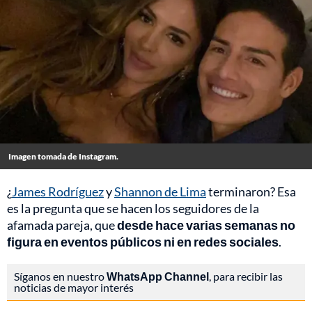
Imagen tomada de Instagram.
¿
James Rodríguez
y
Shannon de Lima
terminaron? Esa
es la pregunta que se hacen los seguidores de la
afamada pareja, que
desde hace varias semanas no
figura en eventos públicos ni en redes sociales
.
Síganos en nuestro
WhatsApp Channel
, para recibir las
noticias de mayor interés