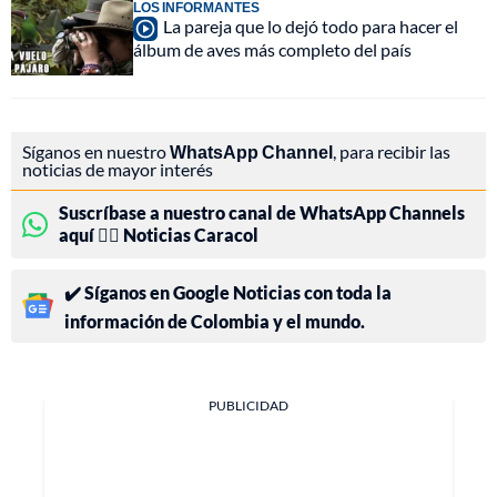
LOS INFORMANTES
La pareja que lo dejó todo para hacer el
álbum de aves más completo del país
Síganos en nuestro
WhatsApp Channel
, para recibir las
noticias de mayor interés
Suscríbase a nuestro canal de WhatsApp Channels
aquí 👉🏻 Noticias Caracol
✔️ Síganos en Google Noticias con toda la
información de Colombia y el mundo.
PUBLICIDAD