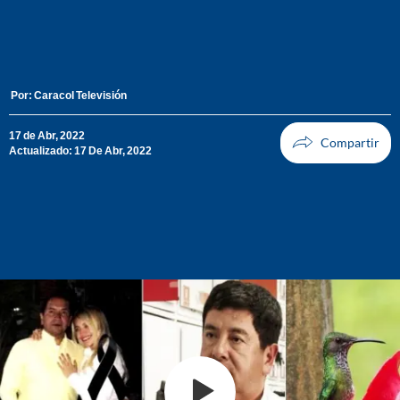
Por:
Caracol Televisión
17 de Abr, 2022
Actualizado: 17 De Abr, 2022