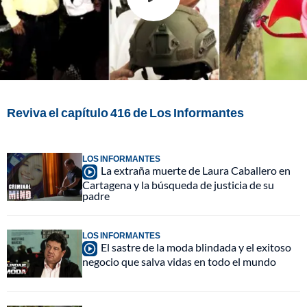
Reviva el capítulo 416 de Los Informantes
LOS INFORMANTES
La extraña muerte de Laura Caballero en
Cartagena y la búsqueda de justicia de su
padre
LOS INFORMANTES
El sastre de la moda blindada y el exitoso
negocio que salva vidas en todo el mundo