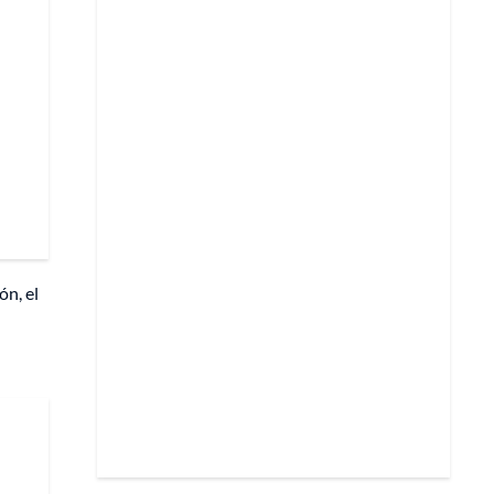
ón, el