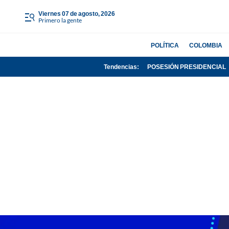
viernes 07 de agosto, 2026
Primero la gente
POLÍTICA
COLOMBIA
Tendencias:
POSESIÓN PRESIDENCIAL