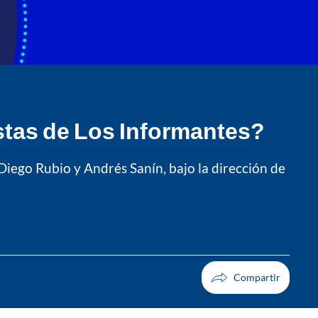
stas de Los Informantes?
Diego Rubio y Andrés Sanín, bajo la dirección de