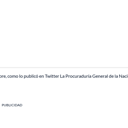
bre, como lo publicó en Twitter La Procuraduría General de la Naci
PUBLICIDAD