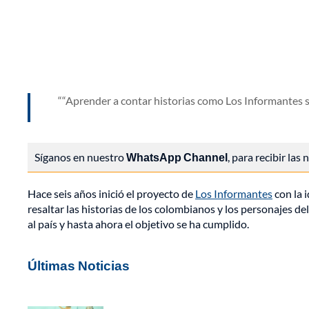
“Aprender a contar historias como Los Informantes sol
Síganos en nuestro
WhatsApp Channel
, para recibir las
Hace seis años inició el proyecto de
Los Informantes
con la 
resaltar las historias de los colombianos y los personajes 
al país y hasta ahora el objetivo se ha cumplido.
Últimas Noticias