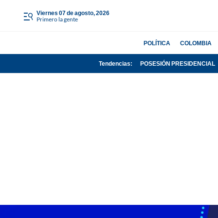
viernes 07 de agosto, 2026
Primero la gente
POLÍTICA
COLOMBIA
Tendencias:
POSESIÓN PRESIDENCIAL