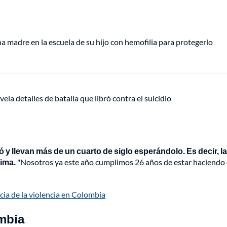
 madre en la escuela de su hijo con hemofilia para protegerlo
vela detalles de batalla que libró contra el suicidio
y llevan más de un cuarto de siglo esperándolo. Es decir, la
tima.
"Nosotros ya este año cumplimos 26 años de estar haciendo 
ncia de la violencia en Colombia
ombia