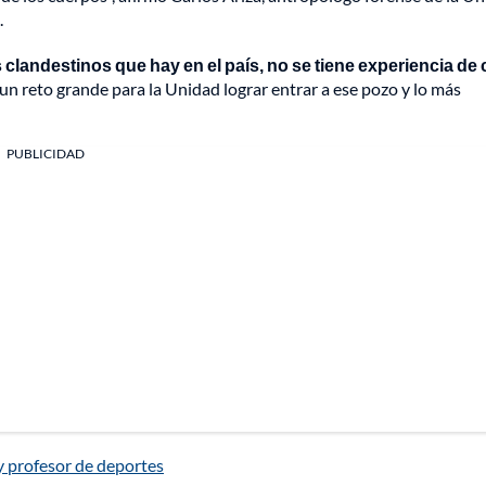
.
s clandestinos que hay en el país, no se tiene experiencia d
un reto grande para la Unidad lograr entrar a ese pozo y lo más
PUBLICIDAD
y profesor de deportes