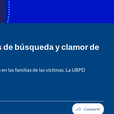
s de búsqueda y clamor de
en las familias de las víctimas. La UBPD