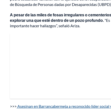
de Búsqueda de Personas dadas por Desaparecidas (UBPD)
A pesar de las miles de fosas irregulares o cementerio
explorar una que esté dentro de un pozo profundo.
"Es 
importante hacer hallazgos”, señaló Ariza.
>>>
Asesinan en Barrancabermeja a reconocido líder social 