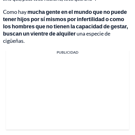
Como hay
mucha gente en el mundo que no puede
tener hijos por sí mismos por infertilidad o como
los hombres que no tienen la capacidad de gestar,
buscan un vientre de alquiler
una especie de
cigüeñas.
PUBLICIDAD