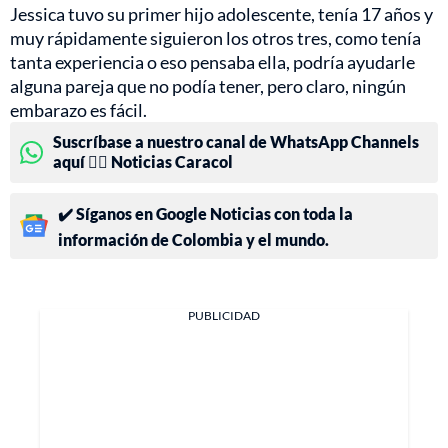
Jessica tuvo su primer hijo adolescente, tenía 17 años y
muy rápidamente siguieron los otros tres, como tenía
tanta experiencia o eso pensaba ella, podría ayudarle
alguna pareja que no podía tener, pero claro, ningún
embarazo es fácil.
Suscríbase a nuestro canal de WhatsApp Channels
aquí 👉🏻 Noticias Caracol
✔️ Síganos en Google Noticias con toda la
información de Colombia y el mundo.
PUBLICIDAD