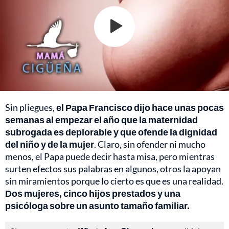
Sin pliegues,
el Papa Francisco dijo hace unas pocas
semanas al empezar el año que la maternidad
subrogada es deplorable y que ofende la dignidad
del niño y de la mujer
. Claro, sin ofender ni mucho
menos, el Papa puede decir hasta misa, pero mientras
surten efectos sus palabras en algunos, otros la apoyan
sin miramientos porque lo cierto es que es una realidad.
Dos mujeres, cinco hijos prestados y una
psicóloga sobre un asunto tamaño familiar.