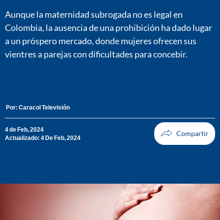
Aunque la maternidad subrogada no es legal en
Colombia, la ausencia de una prohibición ha dado lugar
a un próspero mercado, donde mujeres ofrecen sus
vientres a parejas con dificultades para concebir.
Por:
Caracol Televisión
4 de Feb, 2024
Actualizado: 4 De Feb, 2024