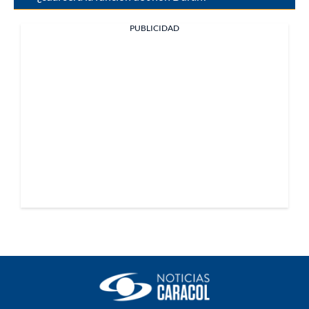
PUBLICIDAD