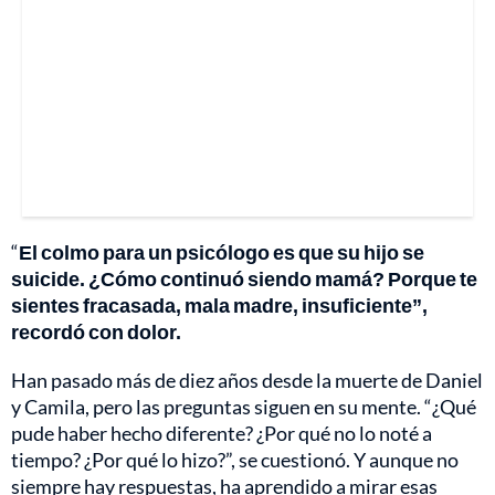
“
El colmo para un psicólogo es que su hijo se
suicide. ¿Cómo continuó siendo mamá? Porque te
sientes fracasada, mala madre, insuficiente”,
recordó con dolor.
Han pasado más de diez años desde la muerte de Daniel
y Camila, pero las preguntas siguen en su mente. “¿Qué
pude haber hecho diferente? ¿Por qué no lo noté a
tiempo? ¿Por qué lo hizo?”, se cuestionó. Y aunque no
siempre hay respuestas, ha aprendido a mirar esas