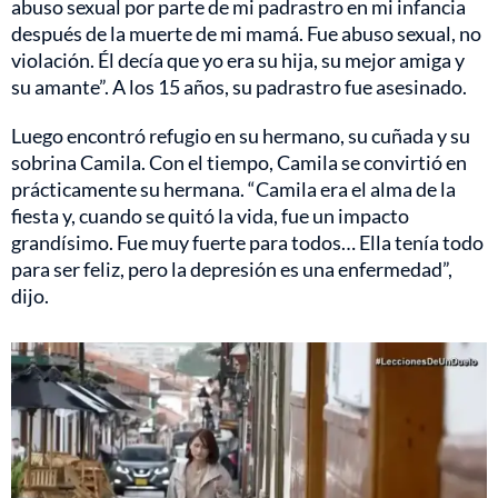
abuso sexual por parte de mi padrastro en mi infancia
después de la muerte de mi mamá. Fue abuso sexual, no
violación. Él decía que yo era su hija, su mejor amiga y
su amante”. A los 15 años, su padrastro fue asesinado.
Luego encontró refugio en su hermano, su cuñada y su
sobrina Camila. Con el tiempo, Camila se convirtió en
prácticamente su hermana. “Camila era el alma de la
fiesta y, cuando se quitó la vida, fue un impacto
grandísimo. Fue muy fuerte para todos… Ella tenía todo
para ser feliz, pero la depresión es una enfermedad”,
dijo.