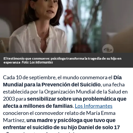
El testimonio que conmueve: psicóloga transforma la tragedia de su hijo en
esperanza
Foto: Los Informantes
Cada 10 de septiembre, el mundo conmemora el
Día
Mundial para la Prevención del Suicidio
, una fecha
establecida por la Organización Mundial de la Salud en
2003 para
sensibilizar sobre una problemática que
afecta a millones de familias
.
Los Informantes
conocieron el conmovedor relato de María Emma
Martínez,
una madre y psicóloga que tuvo que
enfrentar el suicidio de su hijo Daniel de solo 17