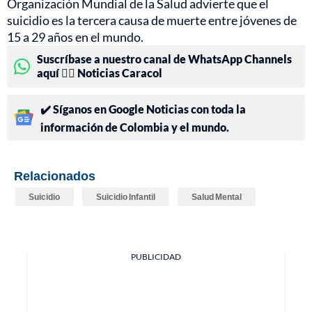
Organización Mundial de la Salud advierte que el
suicidio es la tercera causa de muerte entre jóvenes de
15 a 29 años en el mundo.
Suscríbase a nuestro canal de WhatsApp Channels
aquí 👉🏻 Noticias Caracol
✔️ Síganos en Google Noticias con toda la
información de Colombia y el mundo.
Relacionados
Suicidio
Suicidio Infantil
Salud Mental
PUBLICIDAD