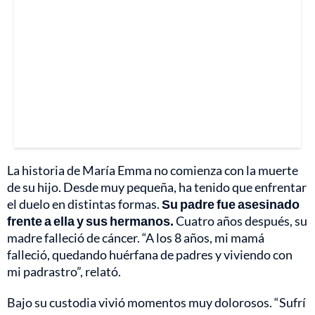
La historia de María Emma no comienza con la muerte
de su hijo. Desde muy pequeña, ha tenido que enfrentar
el duelo en distintas formas.
Su padre fue asesinado
frente a ella y sus hermanos.
Cuatro años después, su
madre falleció de cáncer. “A los 8 años, mi mamá
falleció, quedando huérfana de padres y viviendo con
mi padrastro”, relató.
Bajo su custodia vivió momentos muy dolorosos. “Sufrí