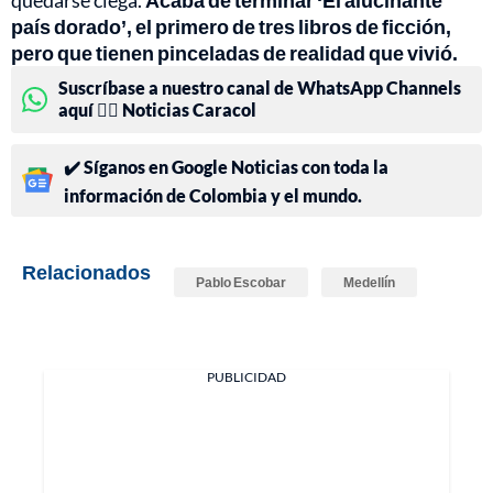
país dorado’, el primero de tres libros de ficción,
pero que tienen pinceladas de realidad que vivió.
Suscríbase a nuestro canal de WhatsApp Channels
aquí 👉🏻 Noticias Caracol
✔️ Síganos en Google Noticias con toda la
información de Colombia y el mundo.
Relacionados
Pablo Escobar
Medellín
PUBLICIDAD