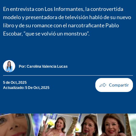
En entrevista con Los Informantes, la controvertida
modelo y presentadora de televisión habló de su nuevo
libro y de su romance con el narcotraficante Pablo
Escobar, “que se volvió un monstruo”.
Por:
Carolina Valencia Lucas
5 de Oct, 2025
Actualizado: 5 De Oct, 2025