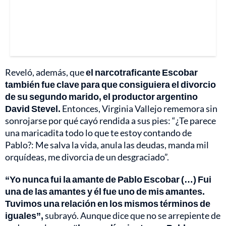
Reveló, además, que
el narcotraficante Escobar
también fue clave para que consiguiera el divorcio
de su segundo marido, el productor argentino
David Stevel.
Entonces, Virginia Vallejo rememora sin
sonrojarse por qué cayó rendida a sus pies: “¿Te parece
una maricadita todo lo que te estoy contando de
Pablo?: Me salva la vida, anula las deudas, manda mil
orquídeas, me divorcia de un desgraciado”.
“Yo nunca fui la amante de Pablo Escobar (…) Fui
una de las amantes y él fue uno de mis amantes.
Tuvimos una relación en los mismos términos de
iguales”,
subrayó. Aunque dice que no se arrepiente de