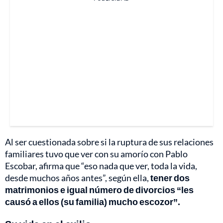
Al ser cuestionada sobre si la ruptura de sus relaciones
familiares tuvo que ver con su amorío con Pablo
Escobar, afirma que “eso nada que ver, toda la vida,
desde muchos años antes”, según ella,
tener dos
matrimonios e igual número de divorcios “les
causó a ellos (su familia) mucho escozor”.