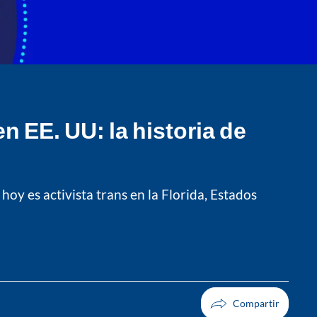
n EE. UU: la historia de
y es activista trans en la Florida, Estados