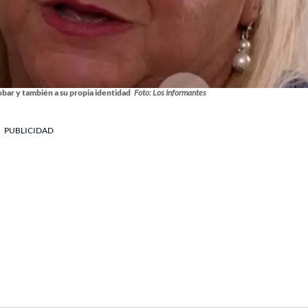
ar y también a su propia identidad
Foto: Los Informantes
PUBLICIDAD