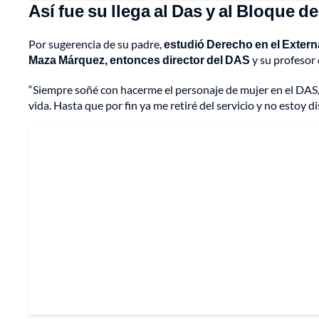
Así fue su llega al Das y al Bloque 
Por sugerencia de su padre,
estudió Derecho en el Extern
Maza Márquez, entonces director del DAS
y su profesor 
“Siempre soñé con hacerme el personaje de mujer en el DAS,
vida. Hasta que por fin ya me retiré del servicio y no estoy 