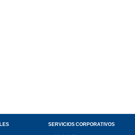
LES
SERVICIOS CORPORATIVOS