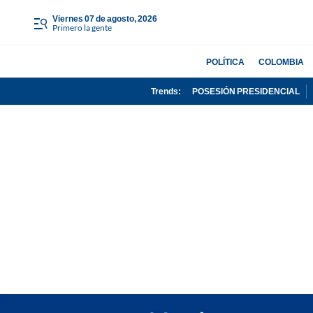
viernes 07 de agosto, 2026
Primero la gente
POLÍTICA
COLOMBIA
Trends:
POSESIÓN PRESIDENCIAL