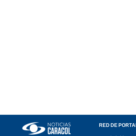
RED DE PORTA