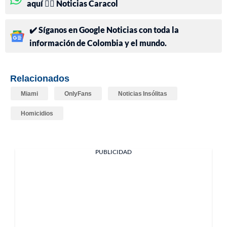
aquí 👉🏻 Noticias Caracol
✔️ Síganos en Google Noticias con toda la
información de Colombia y el mundo.
Relacionados
Miami
OnlyFans
Noticias Insólitas
Homicidios
PUBLICIDAD