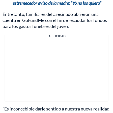
estremecedor aviso de la madre: "Yo no los quiero"
Entretanto, familiares del asesinado abrieron una
cuenta en GoFundMe con el fin de recaudar los fondos
para los gastos fúnebres del joven.
PUBLICIDAD
"Es inconcebible darle sentido a nuestra nueva realidad.