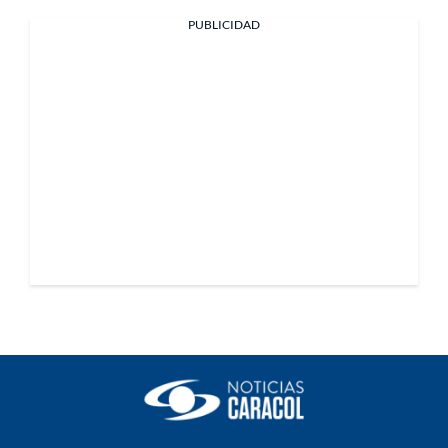
PUBLICIDAD