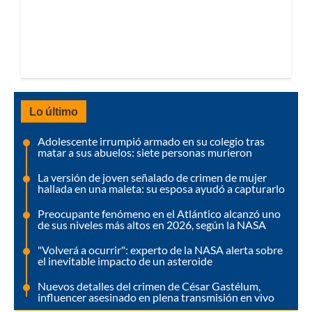
Lo último
Adolescente irrumpió armado en su colegio tras
matar a sus abuelos: siete personas murieron
La versión de joven señalado de crimen de mujer
hallada en una maleta: su esposa ayudó a capturarlo
Preocupante fenómeno en el Atlántico alcanzó uno
de sus niveles más altos en 2026, según la NASA
"Volverá a ocurrir": experto de la NASA alerta sobre
el inevitable impacto de un asteroide
Nuevos detalles del crimen de César Gastélum,
influencer asesinado en plena transmisión en vivo