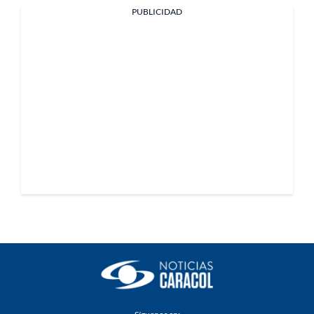
PUBLICIDAD