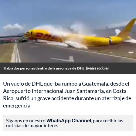
Había dos personas dentro de la aeronave de DHL
|Redes sociales
Un vuelo de DHL que iba rumbo a Guatemala, desde el
Aeropuerto Internacional Juan Santamaría, en Costa
Rica, sufrió un grave accidente durante un aterrizaje de
emergencia.
Síganos en nuestro
WhatsApp Channel
, para recibir las
noticias de mayor interés