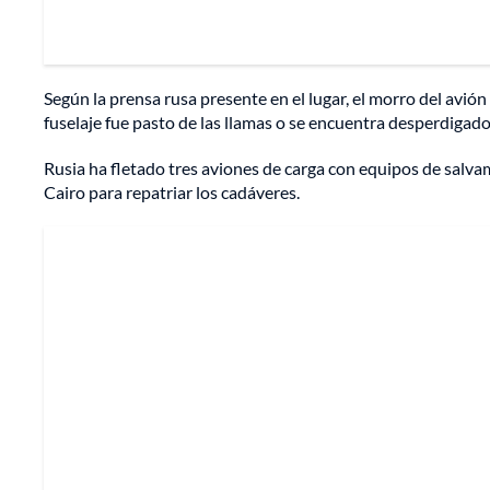
Según la prensa rusa presente en el lugar, el morro del avión
fuselaje fue pasto de las llamas o se encuentra desperdigado
Rusia ha fletado tres aviones de carga con equipos de salva
Cairo para repatriar los cadáveres.