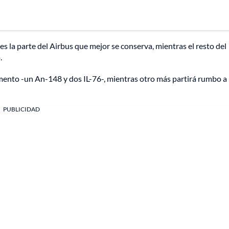
 es la parte del Airbus que mejor se conserva, mientras el resto del
.
mento -un An-148 y dos IL-76-, mientras otro más partirá rumbo a 
PUBLICIDAD