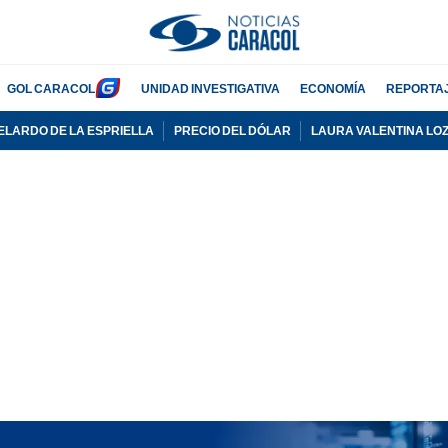
GOL CARACOL
UNIDAD INVESTIGATIVA
ECONOMÍA
REPORTA
ELARDO DE LA ESPRIELLA
PRECIO DEL DÓLAR
LAURA VALENTINA LO
PUBLICIDAD