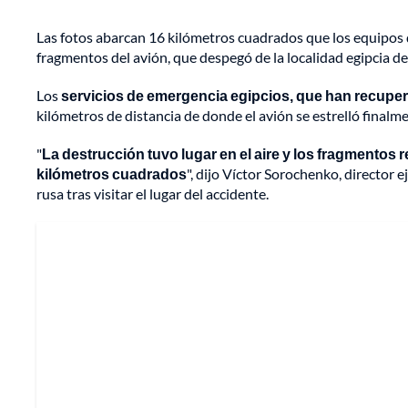
Las fotos abarcan 16 kilómetros cuadrados que los equipos 
fragmentos del avión, que despegó de la localidad egipcia d
Los
servicios de emergencia egipcios, que han recupe
kilómetros de distancia de donde el avión se estrelló finalmen
"
La destrucción tuvo lugar en el aire y los fragmentos
kilómetros cuadrados
", dijo Víctor Sorochenko, director 
rusa tras visitar el lugar del accidente.