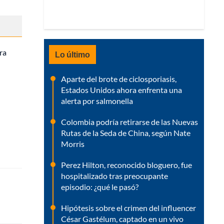
ra
Lo último
Aparte del brote de ciclosporiasis,
Estados Unidos ahora enfrenta una
alerta por salmonella
Colombia podría retirarse de las Nuevas
Rutas de la Seda de China, según Nate
Morris
Perez Hilton, reconocido bloguero, fue
hospitalizado tras preocupante
episodio: ¿qué le pasó?
Hipótesis sobre el crimen del influencer
César Gastélum, captado en un vivo