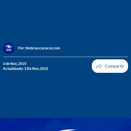
Por:
Noticiascaracol.com
3 de Nov, 2015
Actualizado: 3 De Nov, 2015