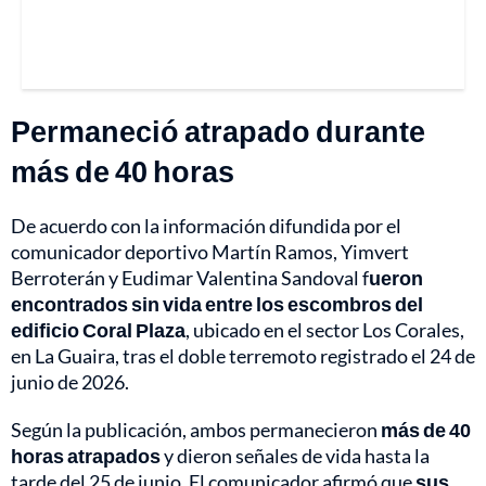
Permaneció atrapado durante
más de 40 horas
De acuerdo con la información difundida por el
comunicador deportivo Martín Ramos, Yimvert
Berroterán y Eudimar Valentina Sandoval f
ueron
encontrados sin vida entre los escombros del
edificio Coral Plaza
, ubicado en el sector Los Corales,
en La Guaira, tras el doble terremoto registrado el 24 de
junio de 2026.
Según la publicación, ambos permanecieron
más de 40
horas atrapados
y dieron señales de vida hasta la
tarde del 25 de junio. El comunicador afirmó que
sus