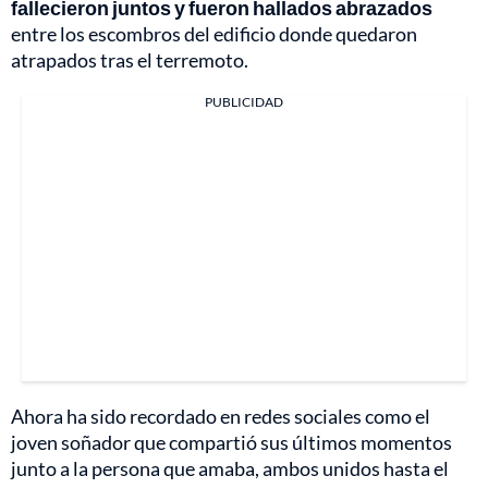
fallecieron juntos y fueron hallados abrazados
entre los escombros del edificio donde quedaron
atrapados tras el terremoto.
PUBLICIDAD
Ahora ha sido recordado en redes sociales como el
joven soñador que compartió sus últimos momentos
junto a la persona que amaba, ambos unidos hasta el