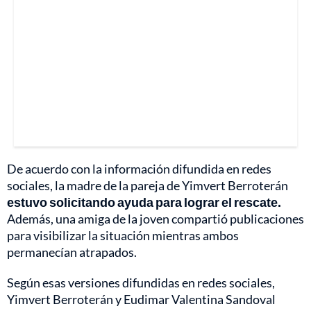
De acuerdo con la información difundida en redes
sociales, la madre de la pareja de Yimvert Berroterán
estuvo solicitando ayuda para lograr el rescate.
Además, una amiga de la joven compartió publicaciones
para visibilizar la situación mientras ambos
permanecían atrapados.
Según esas versiones difundidas en redes sociales,
Yimvert Berroterán y Eudimar Valentina Sandoval