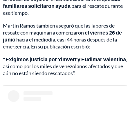
familiares solicitaron ayuda
para el rescate durante
ese tiempo.
Martín Ramos también aseguró que las labores de
rescate con maquinaria comenzaron
el viernes 26 de
junio
hacia el mediodía, casi 44 horas después de la
emergencia. En su publicación escribió:
"Exigimos justicia por Yimvert y Eudimar Valentina
,
así como por los miles de venezolanos afectados y que
aún no están siendo rescatados".