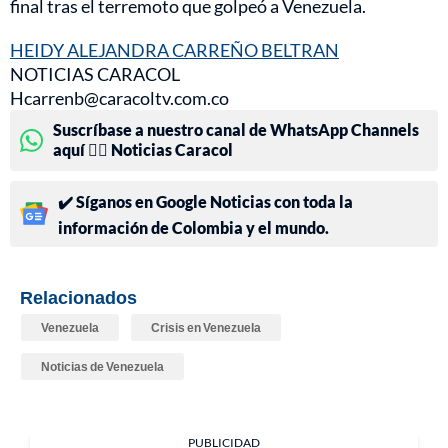
final tras el terremoto que golpeó a Venezuela.
HEIDY ALEJANDRA CARREÑO BELTRAN
NOTICIAS CARACOL
Hcarrenb@caracoltv.com.co
Suscríbase a nuestro canal de WhatsApp Channels
aquí 👉🏻 Noticias Caracol
✔️ Síganos en Google Noticias con toda la
información de Colombia y el mundo.
Relacionados
Venezuela
Crisis en Venezuela
Noticias de Venezuela
PUBLICIDAD