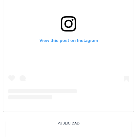
View this post on Instagram
PUBLICIDAD