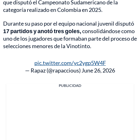
que disputó el Campeonato Sudamericano de la
categoría realizado en Colombia en 2025.
Durante su paso por el equipo nacional juvenil disputó
17 partidos y anotó tres goles,
consolidándose como
uno de los jugadores que formaban parte del proceso de
selecciones menores de la Vinotinto.
pic.twitter.com/yc2ygp5W4F
— Rapaz (@rapaccious)
June 26, 2026
PUBLICIDAD