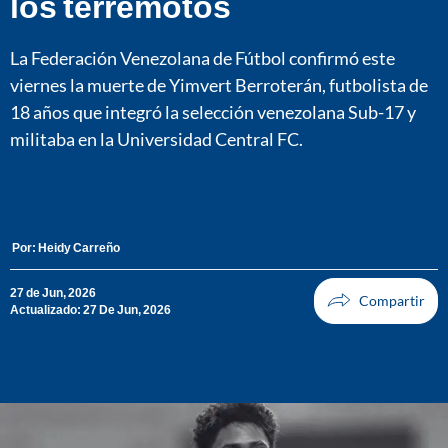
los terremotos
La Federación Venezolana de Fútbol confirmó este
viernes la muerte de Yimvert Berroterán, futbolista de
18 años que integró la selección venezolana Sub-17 y
militaba en la Universidad Central FC.
Por:
Heidy Carreño
27 de Jun, 2026
Actualizado: 27 De Jun, 2026