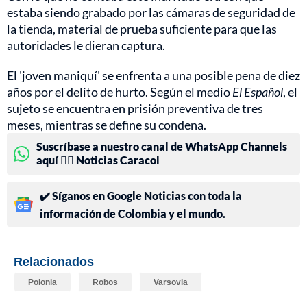
estaba siendo grabado por las cámaras de seguridad de
la tienda, material de prueba suficiente para que las
autoridades le dieran captura.
El 'joven maniquí' se enfrenta a una posible pena de diez
años por el delito de hurto. Según el medio
El Español
, el
sujeto se encuentra en prisión preventiva de tres
meses, mientras se define su condena.
Suscríbase a nuestro canal de WhatsApp Channels
aquí 👉🏻 Noticias Caracol
✔️ Síganos en Google Noticias con toda la
información de Colombia y el mundo.
Relacionados
Polonia
Robos
Varsovia