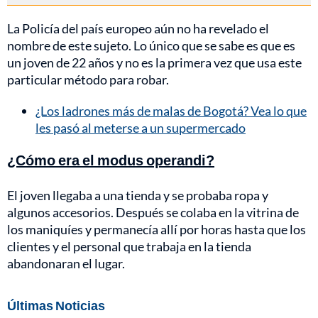
La Policía del país europeo aún no ha revelado el
nombre de este sujeto. Lo único que se sabe es que es
un joven de 22 años y no es la primera vez que usa este
particular método para robar.
¿Los ladrones más de malas de Bogotá? Vea lo que
les pasó al meterse a un supermercado
¿Cómo era el modus operandi?
El joven llegaba a una tienda y se probaba ropa y
algunos accesorios. Después se colaba en la vitrina de
los maniquíes y permanecía allí por horas hasta que los
clientes y el personal que trabaja en la tienda
abandonaran el lugar.
Últimas Noticias