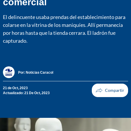
comercial
El delincuente usaba prendas del establecimiento para
colarse en la vitrina de los maniquíes. Allí permanecía
por horas hasta que la tienda cerrara. El ladrón fue
capturado.
Por:
Noticias Caracol
21 de Oct, 2023
Actualizado: 21 De Oct, 2023