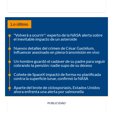
Lo último
"Volverá a ocurrir": experto de la NASA alerta sobre
el inevitable impacto de un asteroide
Nuevos detalles del crimen de César Gastélum,
influencer asesinado en plena transmisión en vivo
Un hombre guardó el cadáver de su padre para seguir
cobrando la pensión: nadie supo de su deceso
Cohete de SpaceX impactó de forma no planificada
contra la superficie lunar, confirmó la NASA
Aparte del brote de ciclosporiasis, Estados Unidos
ahora enfrenta una alerta por salmonella
PUBLICIDAD