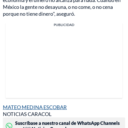
México la gente no desayuna, o no come, o no cena
porque no tiene dinero", aseguró.
PUBLICIDAD
MATEO MEDINA ESCOBAR
NOTICIAS CARACOL
Suscríbase a nuestro canal de WhatsApp Channels