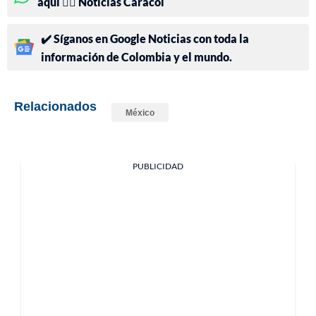
aquí 👉🏻 Noticias Caracol
✔️ Síganos en Google Noticias con toda la
información de Colombia y el mundo.
Relacionados
México
PUBLICIDAD