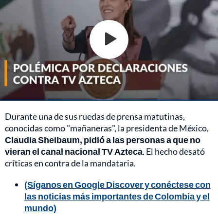
Durante una de sus ruedas de prensa matutinas,
conocidas como "mañaneras", la presidenta de México,
Claudia Sheibaum, pidió a las personas a que no
vieran el canal nacional TV Azteca
. El hecho desató
críticas en contra de la mandataria.
(Síganos en Google Discover y conéctese con
las noticias más importantes de Colombia y el
mundo)