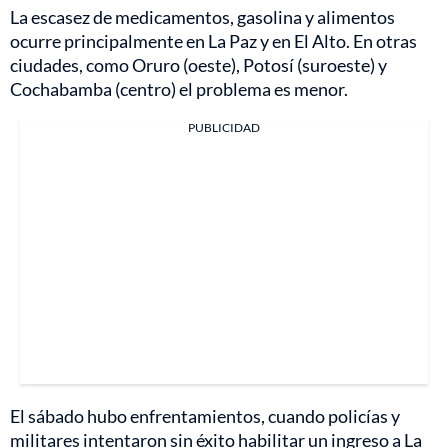
La escasez de medicamentos, gasolina y alimentos
ocurre principalmente en La Paz y en El Alto. En otras
ciudades, como Oruro (oeste), Potosí (suroeste) y
Cochabamba (centro) el problema es menor.
PUBLICIDAD
El sábado hubo enfrentamientos, cuando policías y
militares intentaron sin éxito habilitar un ingreso a La