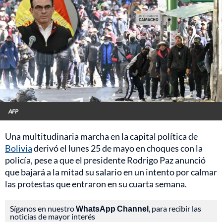
AFP
Una multitudinaria marcha en la capital política de
Bolivia
derivó el lunes 25 de mayo en choques con la
policía, pese a que el presidente Rodrigo Paz anunció
que bajará a la mitad su salario en un intento por calmar
las protestas que entraron en su cuarta semana.
Síganos en nuestro
WhatsApp Channel
, para recibir las
noticias de mayor interés