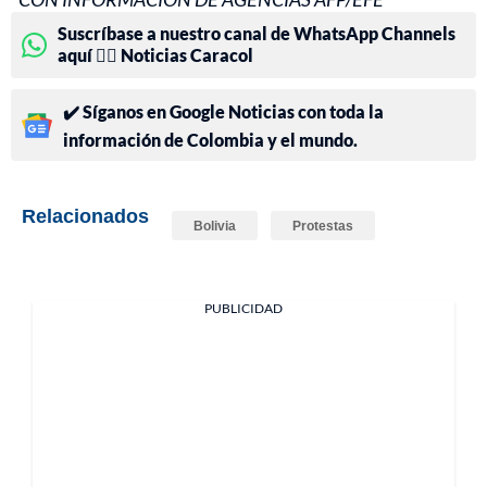
Suscríbase a nuestro canal de WhatsApp Channels
aquí 👉🏻 Noticias Caracol
✔️ Síganos en Google Noticias con toda la
información de Colombia y el mundo.
Relacionados
Bolivia
Protestas
PUBLICIDAD