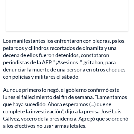
Los manifestantes los enfrentaron con piedras, palos,
petardos y cilindros recortados de dinamita y una
decena de ellos fueron detenidos, constataron
periodistas de la AFP. "¡Asesinos!", gritaban, para
denunciar la muerte de una persona en otros choques
con policías y militares el sábado.
Aunque primero lo negó, el gobierno confirmó este
lunes el fallecimiento del fin de semana. "Lamentamos
que haya sucedido. Ahora esperamos (...) que se
complete la investigación", dijo a la prensa José Luis
Gálvez, vocero de la presidencia. Agregó que se ordenó
a los efectivos no usar armas letales.