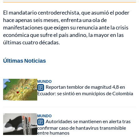
El mandatario centroderechista, que asumió el poder
hace apenas seis meses, enfrenta una ola de
manifestaciones que exigen su renuncia ante la crisis
económica que sufre el país andino, la mayor en las
últimas cuatro décadas.
Últimas Noticias
MUNDO
Reportan temblor de magnitud 4,8 en
Ecuador: se sintió en municipios de Colombia
MUNDO
Autoridades se mantienen en alerta tras
confirmar caso de hantavirus transmisible
entre humanos