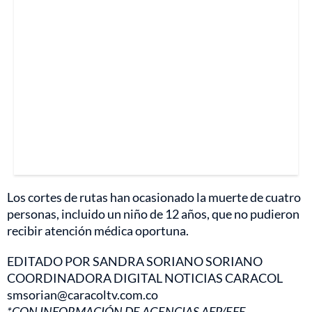
Los cortes de rutas han ocasionado la muerte de cuatro
personas, incluido un niño de 12 años, que no pudieron
recibir atención médica oportuna.
EDITADO POR SANDRA SORIANO SORIANO
COORDINADORA DIGITAL NOTICIAS CARACOL
smsorian@caracoltv.com.co
*CON INFORMACIÓN DE AGENCIAS AFP/EFE