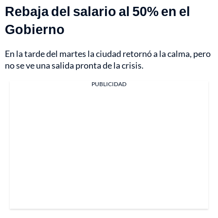
Rebaja del salario al 50% en el
Gobierno
En la tarde del martes la ciudad retornó a la calma, pero
no se ve una salida pronta de la crisis.
PUBLICIDAD