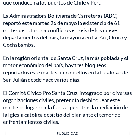
que conducen a los puertos de Chile y Perú.
La Administradora Boliviana de Carreteras (ABC)
reportó este martes 26 de mayo la existencia de 61
cortes de rutas por conflictos en seis de los nueve
departamentos del país, la mayoría en La Paz, Oruro y
Cochabamba.
En la región oriental de Santa Cruz, la más poblada y el
motor económico del país, hay tres bloqueos
reportados este martes, uno de ellos en la localidad de
San Julián desde hace varios días.
El Comité Cívico Pro Santa Cruz, integrado por diversas
organizaciones civiles, pretendía desbloquear este
martes el lugar por la fuerza, pero tras la mediación de
la Iglesia católica desistió del plan ante el temor de
enfrentamientos civiles.
PUBLICIDAD