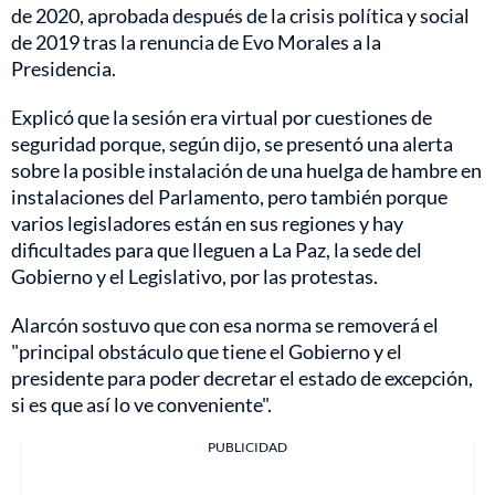
de 2020, aprobada después de la crisis política y social
de 2019 tras la renuncia de Evo Morales a la
Presidencia.
Explicó que la sesión era virtual por cuestiones de
seguridad porque, según dijo, se presentó una alerta
sobre la posible instalación de una huelga de hambre en
instalaciones del Parlamento, pero también porque
varios legisladores están en sus regiones y hay
dificultades para que lleguen a La Paz, la sede del
Gobierno y el Legislativo, por las protestas.
Alarcón sostuvo que con esa norma se removerá el
"principal obstáculo que tiene el Gobierno y el
presidente para poder decretar el estado de excepción,
si es que así lo ve conveniente".
PUBLICIDAD