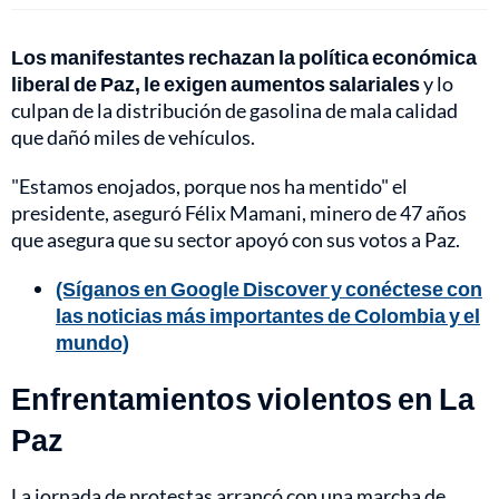
Los manifestantes rechazan la política económica
liberal de Paz, le exigen aumentos salariales
y lo
culpan de la distribución de gasolina de mala calidad
que dañó miles de vehículos.
"Estamos enojados, porque nos ha mentido" el
presidente, aseguró Félix Mamani, minero de 47 años
que asegura que su sector apoyó con sus votos a Paz.
(Síganos en Google Discover y conéctese con
las noticias más importantes de Colombia y el
mundo)
Enfrentamientos violentos en La
Paz
La jornada de protestas arrancó con una marcha de