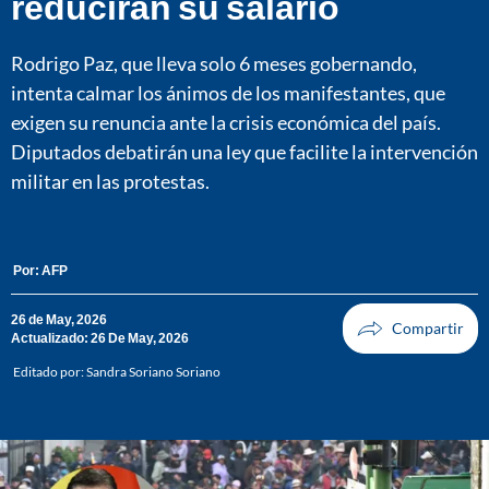
reducirán su salario
Rodrigo Paz, que lleva solo 6 meses gobernando,
intenta calmar los ánimos de los manifestantes, que
exigen su renuncia ante la crisis económica del país.
Diputados debatirán una ley que facilite la intervención
militar en las protestas.
Por:
AFP
26 de May, 2026
Actualizado: 26 De May, 2026
Editado por:
Sandra Soriano Soriano