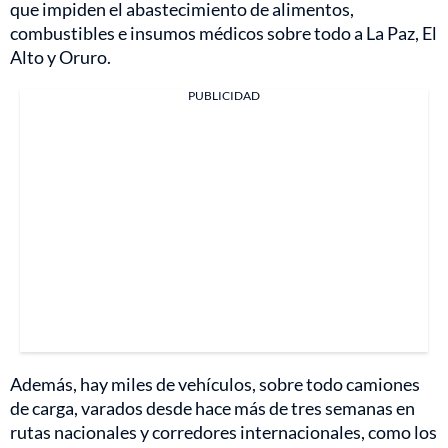
que impiden el abastecimiento de alimentos,
combustibles e insumos médicos sobre todo a La Paz, El
Alto y Oruro.
PUBLICIDAD
Además, hay miles de vehículos, sobre todo camiones
de carga, varados desde hace más de tres semanas en
rutas nacionales y corredores internacionales, como los