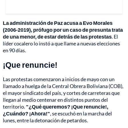
La administración de Paz acusa a Evo Morales
(2006-2019), prófugo por un caso de presunta trata
de una menor, de estar detrás de las protestas
. El
líder cocalero lo instó a que llame a nuevas elecciones
en 90 días.
¡Que renuncie!
Las protestas comenzaron a inicios de mayo con un
llamado a huelga de la Central Obrera Boliviana (COB),
el mayor sindicato del país, y cortes de carreteras que
llegan al medio centenar en distintos puntos del
territorio.
"¿Qué queremos? ¡Que renuncie!,
¿Cuándo? ¡Ahora!"
, se escuchó en la marcha del
lunes, entre la detonación de petardos.