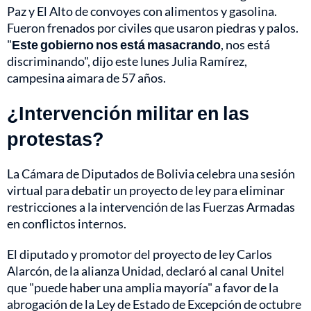
Paz y El Alto de convoyes con alimentos y gasolina.
Fueron frenados por civiles que usaron piedras y palos.
"
Este gobierno nos está masacrando
, nos está
discriminando", dijo este lunes Julia Ramírez,
campesina aimara de 57 años.
¿Intervención militar en las
protestas?
La Cámara de Diputados de Bolivia celebra una sesión
virtual para debatir un proyecto de ley para eliminar
restricciones a la intervención de las Fuerzas Armadas
en conflictos internos.
El diputado y promotor del proyecto de ley Carlos
Alarcón, de la alianza Unidad, declaró al canal Unitel
que "puede haber una amplia mayoría" a favor de la
abrogación de la Ley de Estado de Excepción de octubre