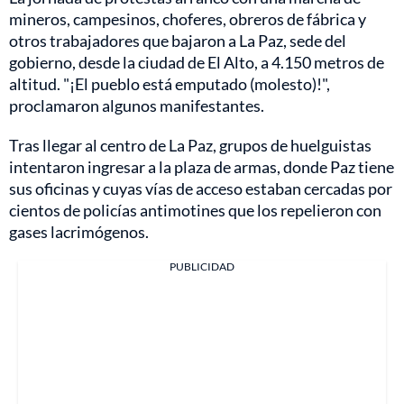
mineros, campesinos, choferes, obreros de fábrica y
otros trabajadores que bajaron a La Paz, sede del
gobierno, desde la ciudad de El Alto, a 4.150 metros de
altitud. "¡El pueblo está emputado (molesto)!",
proclamaron algunos manifestantes.
Tras llegar al centro de La Paz, grupos de huelguistas
intentaron ingresar a la plaza de armas, donde Paz tiene
sus oficinas y cuyas vías de acceso estaban cercadas por
cientos de policías antimotines que los repelieron con
gases lacrimógenos.
PUBLICIDAD