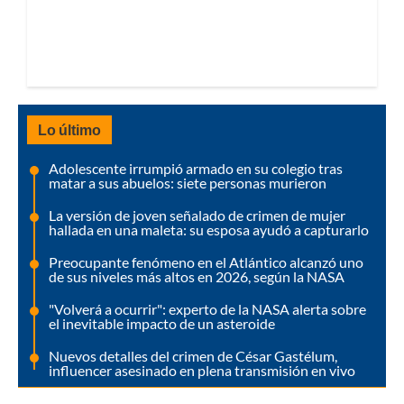
Lo último
Adolescente irrumpió armado en su colegio tras
matar a sus abuelos: siete personas murieron
La versión de joven señalado de crimen de mujer
hallada en una maleta: su esposa ayudó a capturarlo
Preocupante fenómeno en el Atlántico alcanzó uno
de sus niveles más altos en 2026, según la NASA
"Volverá a ocurrir": experto de la NASA alerta sobre
el inevitable impacto de un asteroide
Nuevos detalles del crimen de César Gastélum,
influencer asesinado en plena transmisión en vivo