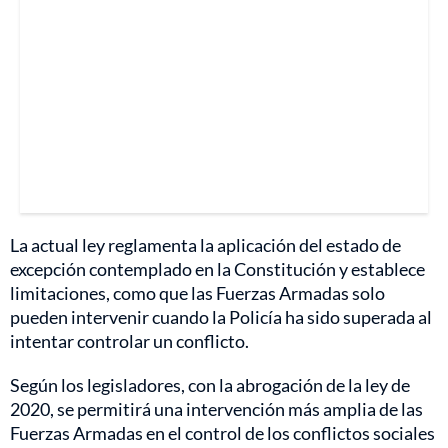
La actual ley reglamenta la aplicación del estado de
excepción contemplado en la Constitución y establece
limitaciones, como que las Fuerzas Armadas solo
pueden intervenir cuando la Policía ha sido superada al
intentar controlar un conflicto.
Según los legisladores, con la abrogación de la ley de
2020, se permitirá una intervención más amplia de las
Fuerzas Armadas en el control de los conflictos sociales