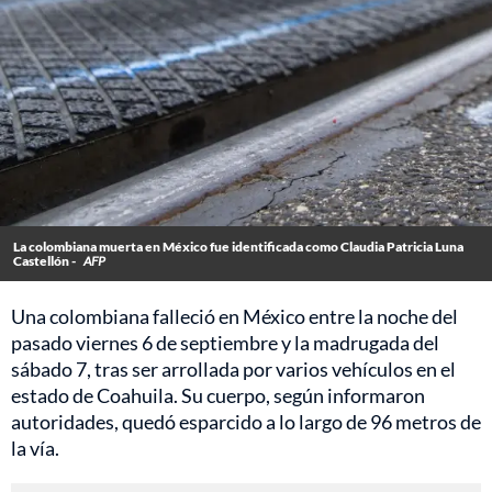
La colombiana muerta en México fue identificada como Claudia Patricia Luna
Castellón -
AFP
Una colombiana falleció en México entre la noche del
pasado viernes 6 de septiembre y la madrugada del
sábado 7, tras ser arrollada por varios vehículos en el
estado de Coahuila. Su cuerpo, según informaron
autoridades, quedó esparcido a lo largo de 96 metros de
la vía.