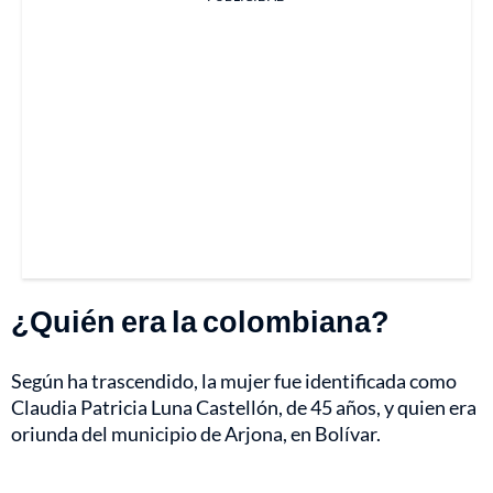
¿Quién era la colombiana?
Según ha trascendido, la mujer fue identificada como
Claudia Patricia Luna Castellón, de 45 años, y quien era
oriunda del municipio de Arjona, en Bolívar.