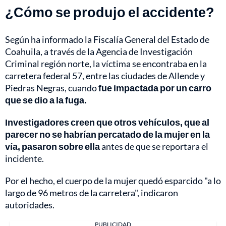
¿Cómo se produjo el accidente?
Según ha informado la Fiscalía General del Estado de
Coahuila, a través de la Agencia de Investigación
Criminal región norte, la víctima se encontraba en la
carretera federal 57, entre las ciudades de Allende y
Piedras Negras, cuando
fue impactada por un carro
que se dio a la fuga.
Investigadores creen que otros vehículos, que al
parecer no se habrían percatado de la mujer en la
vía, pasaron sobre ella
antes de que se reportara el
incidente.
Por el hecho, el cuerpo de la mujer quedó esparcido "a lo
largo de 96 metros de la carretera", indicaron
autoridades.
PUBLICIDAD