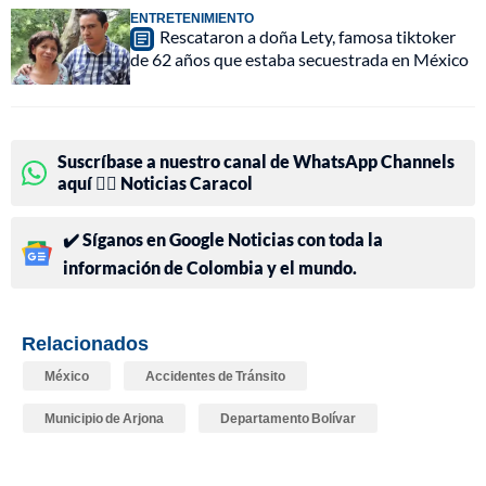
ENTRETENIMIENTO
Rescataron a doña Lety, famosa tiktoker
de 62 años que estaba secuestrada en México
Suscríbase a nuestro canal de WhatsApp Channels
aquí 👉🏻 Noticias Caracol
✔️ Síganos en Google Noticias con toda la
información de Colombia y el mundo.
Relacionados
México
Accidentes de Tránsito
Municipio de Arjona
Departamento Bolívar