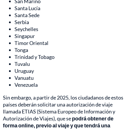
San Marino
Santa Lucía
Santa Sede
Serbia
Seychelles
Singapur
Timor Oriental
Tonga
Trinidad y Tobago
Tuvalu
Uruguay
Vanuatu
Venezuela
Sin embargo, a partir de 2025, los ciudadanos de estos
países deberán solicitar una autorización de viaje
llamada ETIAS (Sistema Europeo de Información y
Autorización de Viajes), que se
podrá obtener de
forma online, previo al viaje y que tendrá una