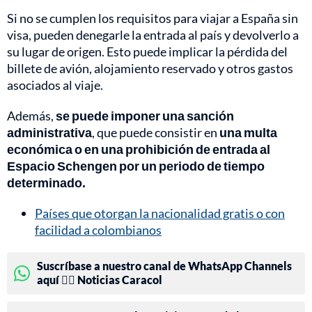
Si no se cumplen los requisitos para viajar a España sin
visa, pueden denegarle la entrada al país y devolverlo a
su lugar de origen. Esto puede implicar la pérdida del
billete de avión, alojamiento reservado y otros gastos
asociados al viaje.
Además,
se puede imponer una sanción
administrativa
, que puede consistir en
una multa
económica o en una prohibición de entrada al
Espacio Schengen por un periodo de tiempo
determinado.
Países que otorgan la nacionalidad gratis o con
facilidad a colombianos
Suscríbase a nuestro canal de WhatsApp Channels
aquí 👉🏻 Noticias Caracol