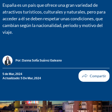
España es un país que ofrece una gran variedad de
atractivos turísticos, culturales y naturales, pero para
acceder a él se deben respetar unas condiciones, que
cambian según la nacionalidad, periodo y motivo del
viaje.
Por:
Danna Sofía Suárez Galeano
5 de Mar, 2024
Actualizado: 5 De Mar, 2024