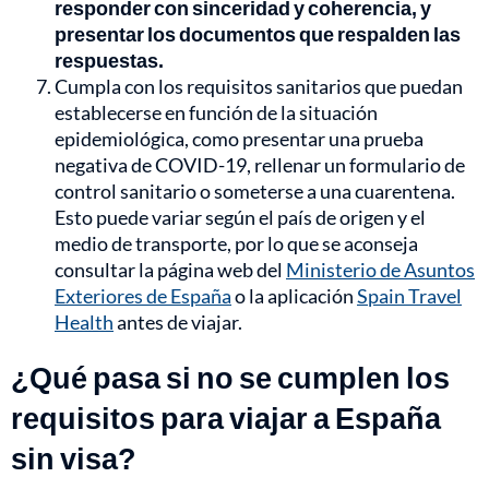
responder con sinceridad y coherencia, y
presentar los documentos que respalden las
respuestas.
Cumpla con los requisitos sanitarios que puedan
establecerse en función de la situación
epidemiológica, como presentar una prueba
negativa de COVID-19, rellenar un formulario de
control sanitario o someterse a una cuarentena.
Esto puede variar según el país de origen y el
medio de transporte, por lo que se aconseja
consultar la página web del
Ministerio de Asuntos
Exteriores de España
o la aplicación
Spain Travel
Health
antes de viajar.
¿Qué pasa si no se cumplen los
requisitos para viajar a España
sin visa?