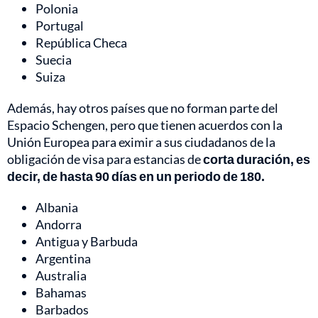
Polonia
Portugal
República Checa
Suecia
Suiza
Además, hay otros países que no forman parte del
Espacio Schengen, pero que tienen acuerdos con la
Unión Europea para eximir a sus ciudadanos de la
obligación de visa para estancias de
corta duración, es
decir, de hasta 90 días en un periodo de 180.
Albania
Andorra
Antigua y Barbuda
Argentina
Australia
Bahamas
Barbados