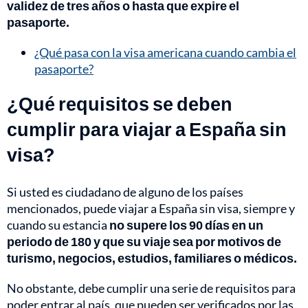
validez de tres años o hasta que expire el
pasaporte.
¿Qué pasa con la visa americana cuando cambia el
pasaporte?
¿Qué requisitos se deben
cumplir para viajar a España sin
visa?
Si usted es ciudadano de alguno de los países
mencionados, puede viajar a España sin visa, siempre y
cuando su estancia
no supere los 90 días en un
periodo de 180 y que su viaje sea por motivos de
turismo, negocios, estudios, familiares o médicos.
No obstante, debe cumplir una serie de requisitos para
poder entrar al país, que pueden ser verificados por las