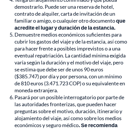
demostrarlo. Puede ser una reserva de hotel,
contrato de alquiler, carta de invitación de un
familiar o amigo, o cualquier otro documento
que
acredite el lugar y duración de la estancia.
Demuestre medios económicos suficientes para
cubrir los gastos del viaje y de la estancia, así como
para hacer frente a posibles imprevistos o a una
eventual repatriación. La cantidad mínima exigida
varía según la duración y el motivo del viaje, pero
se estima que debe ser de unos 90 euros
($385.747) por día y por persona, con un mínimo
de 810 euros (3.471.723 COP) o su equivalente en
moneda extranjera.
Pasará por un posible interrogatorio por parte de
las autoridades fronterizas, que pueden hacer
preguntas sobre el motivo, duración, itinerario y
alojamiento del viaje, así como sobre los medios
económicos y seguro médico
. Se recomienda