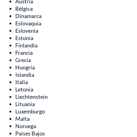
Austria
Bélgica
Dinamarca
Eslovaquia
Eslovenia
Estonia
Finlandia
Francia
Grecia
Hungría
Islandia
Italia
Letonia
Liechtenstein
Lituania
Luxemburgo
Malta
Noruega
Países Bajos