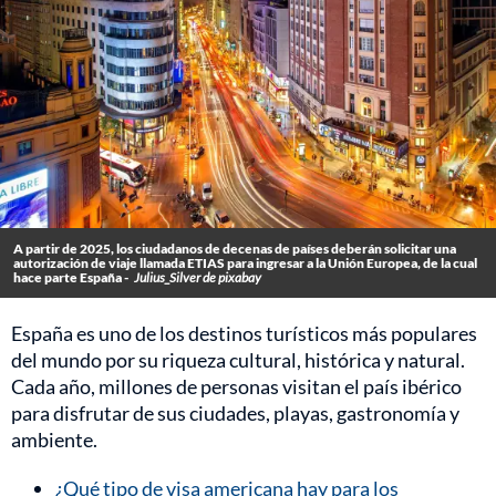
A partir de 2025, los ciudadanos de decenas de países deberán solicitar una
autorización de viaje llamada ETIAS para ingresar a la Unión Europea, de la cual
hace parte España -
Julius_Silver de pixabay
España es uno de los destinos turísticos más populares
del mundo por su riqueza cultural, histórica y natural.
Cada año, millones de personas visitan el país ibérico
para disfrutar de sus ciudades, playas, gastronomía y
ambiente.
¿Qué tipo de visa americana hay para los