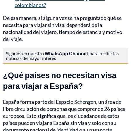
colombianos?
De esa manera, si alguna vez se ha preguntado qué se
necesita para viajar sin visa, dependerá de la
nacionalidad del viajero, tiempo de estancia y motivo
del viaje.
Síganos en nuestro
WhatsApp Channel
, para recibir las
noticias de mayor interés
¿Qué países no necesitan visa
para viajar a España?
España forma parte del Espacio Schengen, un área de
libre circulación de personas que comprende 26 países
europeos. Esto significa que los ciudadanos de estos
países pueden viajar a España sin visa y solo con su
documento nacional de identidad o su pasaporte