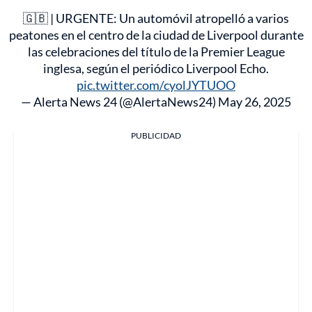
🇬🇧 | URGENTE: Un automóvil atropelló a varios
peatones en el centro de la ciudad de Liverpool durante
las celebraciones del título de la Premier League
inglesa, según el periódico Liverpool Echo.
pic.twitter.com/cyolJYTUOO
— Alerta News 24 (@AlertaNews24)
May 26, 2025
PUBLICIDAD