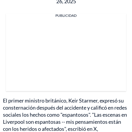
26, 2025
PUBLICIDAD
El primer ministro británico, Keir Starmer, expresó su
consternación después del accidente y calificó en redes
sociales los hechos como "espantosos". "Las escenas en
Liverpool son espantosas -- mis pensamientos están
con los heridos o afectados", escribió en X,