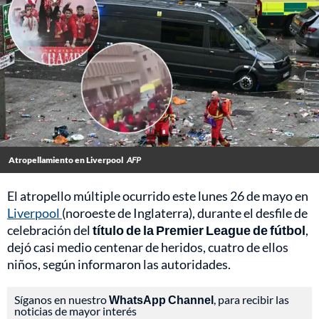
Atropellamiento en Liverpool
AFP
El atropello múltiple ocurrido este lunes 26 de mayo en
Liverpool
(noroeste de Inglaterra), durante el desfile de
celebración del
título de la Premier League de fútbol
,
dejó casi medio centenar de heridos, cuatro de ellos
niños, según informaron las autoridades.
Síganos en nuestro
WhatsApp Channel
, para recibir las
noticias de mayor interés