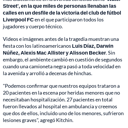
Street', en la que miles de personas llenaban las
calles en un desfile de la victoria del club de fútbol
Liverpool FC
en el que participaron todos los
jugadores y cuerpo técnico.
Videos e imágenes antes de la tragedia muestran una
fiesta con los latinoamericanos
Luis Díaz, Darwin
Núñez, Alexis Mac Allister y Alisson Becker
. Sin
embargo, el ambiente cambió en cuestión de segundos
cuando una camioneta negra pasó a toda velocidad en
la avenida y arrolló a decenas de hinchas.
"Podemos confirmar que nuestros equipos trataron a
20 pacientes en la escena por heridas menores que no
necesitaban hospitalización. 27 pacientes en total
fueron llevados al hospital en ambulancia y creemos
que dos de ellos, incluido uno de los menores, sufrieron
lesiones graves", agregó Kitchin.