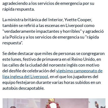
agradeciendo a los servicios de emergencia por su
rápida respuesta.
La ministra británica del Interior, Yvette Cooper,
también se refirió a las escenas en Liverpool como
"verdaderamente impactantes y horribles" y agradeció
a la Policía y a los servicios de emergencia su "rápida
respuesta".
Se debe destacar que miles de personas se congregaron
este lunes, festivo de primavera en el Reino Unido, en
las calles de la ciudad del noroeste inglés con motivo
del desfile de celebración del
vigésimo campeonato de
liga inglesa del Liverpool
, en el que los jugadores del
equipo festejaron durante varias horas subidos en un
autobús descapotable.