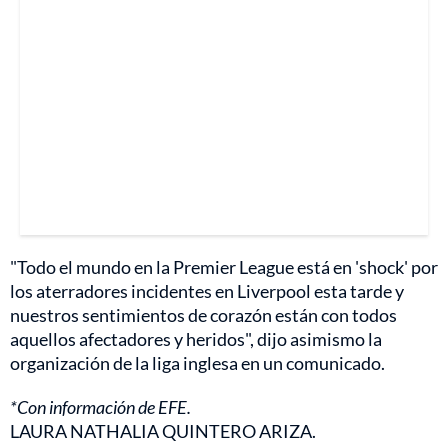
"Todo el mundo en la Premier League está en 'shock' por
los aterradores incidentes en Liverpool esta tarde y
nuestros sentimientos de corazón están con todos
aquellos afectadores y heridos", dijo asimismo la
organización de la liga inglesa en un comunicado.
*Con información de EFE.
LAURA NATHALIA QUINTERO ARIZA.