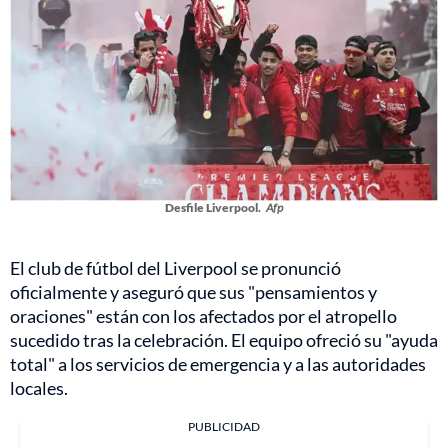
Desfile Liverpool.
Afp
El club de fútbol del Liverpool se pronunció
oficialmente y aseguró que sus "pensamientos y
oraciones" están con los afectados por el atropello
sucedido tras la celebración. El equipo ofreció su "ayuda
total" a los servicios de emergencia y a las autoridades
locales.
PUBLICIDAD