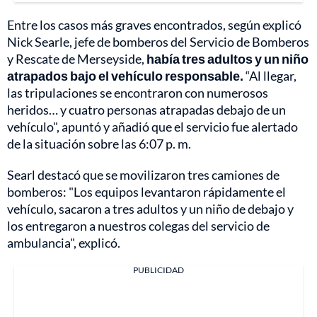
Entre los casos más graves encontrados, según explicó
Nick Searle, jefe de bomberos del Servicio de Bomberos
y Rescate de Merseyside,
había tres adultos y un niño
atrapados bajo el vehículo responsable.
“Al llegar,
las tripulaciones se encontraron con numerosos
heridos… y cuatro personas atrapadas debajo de un
vehículo", apuntó y añadió que el servicio fue alertado
de la situación sobre las 6:07 p. m.
Searl destacó que se movilizaron tres camiones de
bomberos: "Los equipos levantaron rápidamente el
vehículo, sacaron a tres adultos y un niño de debajo y
los entregaron a nuestros colegas del servicio de
ambulancia", explicó.
PUBLICIDAD