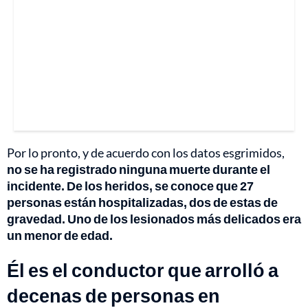
Por lo pronto, y de acuerdo con los datos esgrimidos,
no se ha registrado ninguna muerte durante el
incidente. De los heridos, se conoce que 27
personas están hospitalizadas, dos de estas de
gravedad. Uno de los lesionados más delicados era
un menor de edad.
Él es el conductor que arrolló a
decenas de personas en