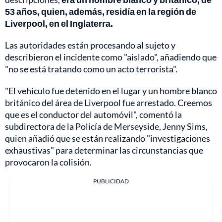
53 años, quien, además, residía en la región de
Liverpool, en el Inglaterra.
Las autoridades están procesando al sujeto y
describieron el incidente como "aislado", añadiendo que
"no se está tratando como un acto terrorista".
"El vehículo fue detenido en el lugar y un hombre blanco
británico del área de Liverpool fue arrestado. Creemos
que es el conductor del automóvil", comentó la
subdirectora de la Policía de Merseyside, Jenny Sims,
quien añadió que se están realizando "investigaciones
exhaustivas" para determinar las circunstancias que
provocaron la colisión.
PUBLICIDAD