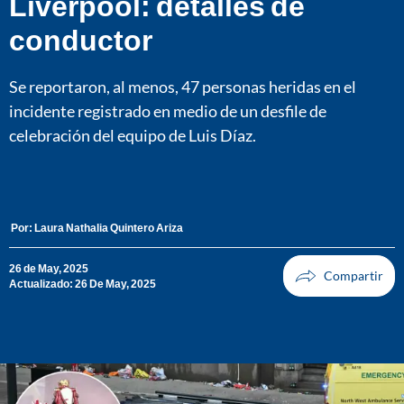
Liverpool: detalles de
conductor
Se reportaron, al menos, 47 personas heridas en el
incidente registrado en medio de un desfile de
celebración del equipo de Luis Díaz.
Por:
Laura Nathalia Quintero Ariza
26 de May, 2025
Actualizado: 26 De May, 2025