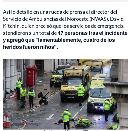
Así lo detalló en una rueda de prensa el director del
Servicio de Ambulancias del Noroeste (NWAS), David
Kitchin, quien precisó que los servicios de emergencia
atendieron a un total de
47 personas tras el incidente
y agregó que "lamentablemente, cuatro de los
heridos fueron niños".