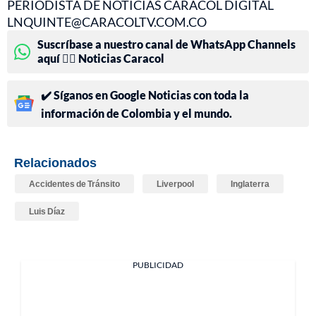
PERIODISTA DE NOTICIAS CARACOL DIGITAL
LNQUINTE@CARACOLTV.COM.CO
Suscríbase a nuestro canal de WhatsApp Channels
aquí 👉🏻 Noticias Caracol
✔️ Síganos en Google Noticias con toda la
información de Colombia y el mundo.
Relacionados
Accidentes de Tránsito
Liverpool
Inglaterra
Luis Díaz
PUBLICIDAD