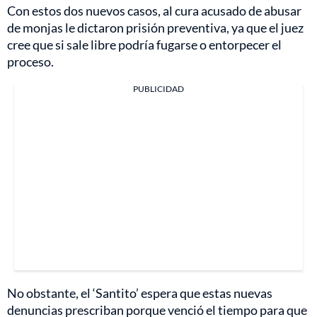
Con estos dos nuevos casos, al cura acusado de abusar
de monjas le dictaron prisión preventiva, ya que el juez
cree que si sale libre podría fugarse o entorpecer el
proceso.
PUBLICIDAD
No obstante, el ‘Santito’ espera que estas nuevas
denuncias prescriban porque venció el tiempo para que