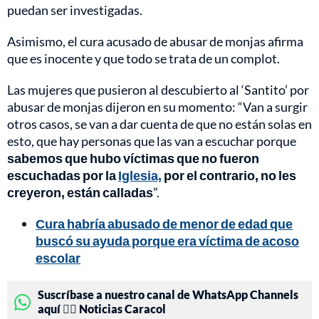
puedan ser investigadas.
Asimismo, el cura acusado de abusar de monjas afirma
que es inocente y que todo se trata de un complot.
Las mujeres que pusieron al descubierto al ‘Santito’ por
abusar de monjas dijeron en su momento: “Van a surgir
otros casos, se van a dar cuenta de que no están solas en
esto, que hay personas que las van a escuchar porque
sabemos que hubo víctimas que no fueron
escuchadas por la
Iglesia,
por el contrario, no les
creyeron, están calladas
”.
Cura habría abusado de menor de edad que
buscó su ayuda porque era víctima de acoso
escolar
Suscríbase a nuestro canal de WhatsApp Channels
aquí 👉🏻 Noticias Caracol