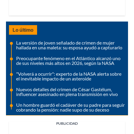
Lo último
La versión de joven señalado de crimen de mujer
hallada en una maleta: su esposa ayudó a capturarlo
Preocupante fenómeno en el Atlántico alcanzó uno
de sus niveles más altos en 2026, según la NASA
"Volverá a ocurrir": experto de la NASA alerta sobre
el inevitable impacto de un asteroide
Nuevos detalles del crimen de César Gastélum,
influencer asesinado en plena transmisión en vivo
Un hombre guardó el cadáver de su padre para seguir
cobrando la pensión: nadie supo de su deceso
PUBLICIDAD