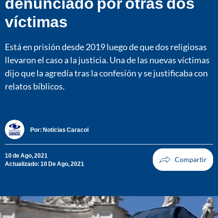
denunciado por otras dos
víctimas
Está en prisión desde 2019 luego de que dos religiosas
llevaron el caso a la justicia. Una de las nuevas víctimas
dijo que la agredía tras la confesión y se justificaba con
relatos bíblicos.
Por:
Noticias Caracol
10 de Ago, 2021
Actualizado: 10 De Ago, 2021