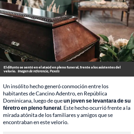
El difunto se sentó en el ataúd en pleno funeral, frente a los asistentes del
velorio.
Imagen de referencia, Pexels
Un insólito hecho generó conmoción entre los
habitantes de Cancino Adentro, en República
Dominicana, luego de que
un joven se levantara de su
féretro en pleno funeral
. Este hecho ocurrió frente a la
mirada atónita de los familiares y amigos que se
encontraban en este velorio.