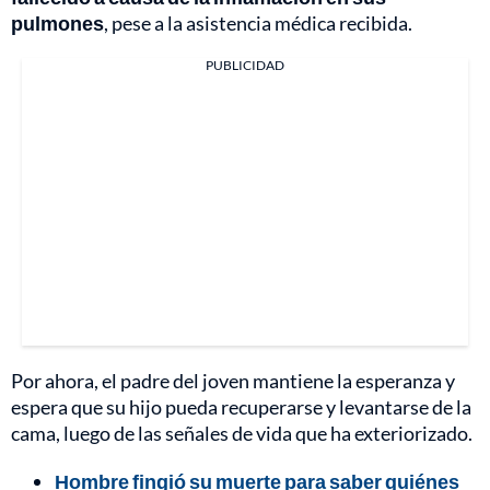
pulmones
, pese a la asistencia médica recibida.
PUBLICIDAD
Por ahora, el padre del joven mantiene la esperanza y
espera que su hijo pueda recuperarse y levantarse de la
cama, luego de las señales de vida que ha exteriorizado.
Hombre fingió su muerte para saber quiénes