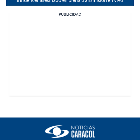
PUBLICIDAD