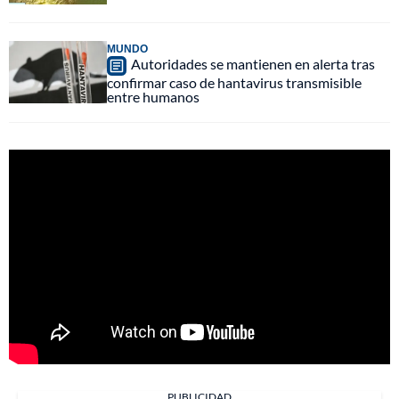
MUNDO
Autoridades se mantienen en alerta tras
confirmar caso de hantavirus transmisible
entre humanos
PUBLICIDAD