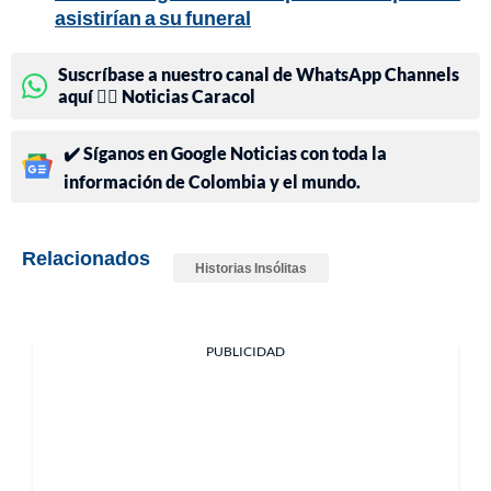
asistirían a su funeral
Suscríbase a nuestro canal de WhatsApp Channels
aquí 👉🏻 Noticias Caracol
✔️ Síganos en Google Noticias con toda la
información de Colombia y el mundo.
Relacionados
Historias Insólitas
PUBLICIDAD