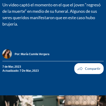
Un video captó el momento en el que el joven “regresó
de la muerte” en medio de su funeral. Algunos de sus
seres queridos manifestaron que en este caso hubo
brujería.
Por:
María Camila Vergara
7 de Mar, 2023
Actualizado: 7 De Mar, 2023