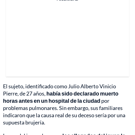
El sujeto, identificado como Julio Alberto Vinicio
Pierre, de 27 años,
había sido declarado muerto
horas antes en un hospital de la ciudad
por
problemas pulmonares. Sin embargo, sus familiares
indicaron que la causa real de su deceso sería por una
supuesta brujería.