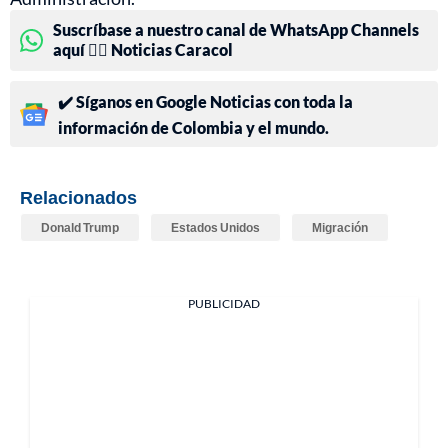
Suscríbase a nuestro canal de WhatsApp Channels
aquí 👉🏻 Noticias Caracol
✔️ Síganos en Google Noticias con toda la
información de Colombia y el mundo.
Relacionados
Donald Trump
Estados Unidos
Migración
PUBLICIDAD