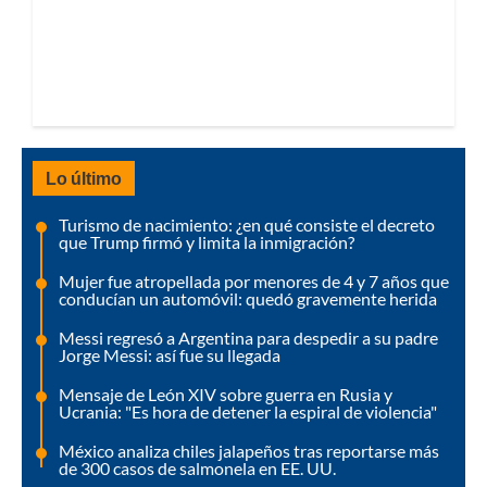
Lo último
Turismo de nacimiento: ¿en qué consiste el decreto
que Trump firmó y limita la inmigración?
Mujer fue atropellada por menores de 4 y 7 años que
conducían un automóvil: quedó gravemente herida
Messi regresó a Argentina para despedir a su padre
Jorge Messi: así fue su llegada
Mensaje de León XIV sobre guerra en Rusia y
Ucrania: "Es hora de detener la espiral de violencia"
México analiza chiles jalapeños tras reportarse más
de 300 casos de salmonela en EE. UU.