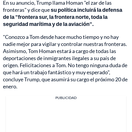
En su anuncio, Trump llama Homan "el zar de las
fronteras" y dice que
su política incluirá la defensa
de la "frontera sur, la frontera norte, toda la
seguridad marítima y de la aviación".
"Conozco a Tom desde hace mucho tiempo y no hay
nadie mejor para vigilar y controlar nuestras fronteras.
Asimismo, Tom Homan estará a cargo de todas las
deportaciones de inmigrantes ilegales a su país de
origen. Felicitaciones a Tom. No tengo ninguna duda de
que hará un trabajo fantástico y muy esperado",
concluye Trump, que asumirá su cargo el próximo 20 de
enero.
PUBLICIDAD