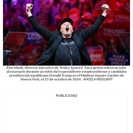
Elon Musk, director ejecutivo de Tesla y SpaceX, hace gestos mientras sube
al escenario durante un mitin del expresidente estadounidense y candidato
presidencial republicano Donald Trump en el Madison Square Garden de
Nueva York, el 27 de octubre de 2024.
ANGELA WEISS/AFP
PUBLICIDAD