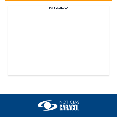
PUBLICIDAD