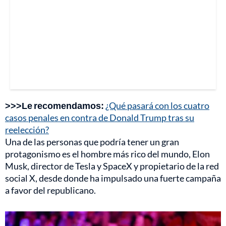
>>>Le recomendamos:
¿Qué pasará con los cuatro
casos penales en contra de Donald Trump tras su
reelección?
Una de las personas que podría tener un gran
protagonismo es el hombre más rico del mundo, Elon
Musk, director de Tesla y SpaceX y propietario de la red
social X, desde donde ha impulsado una fuerte campaña
a favor del republicano.