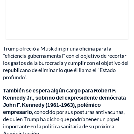
Trump ofreció a Musk dirigir una oficina para la
"eficiencia gubernamental" con el objetivo de recortar
los gastos de la burocracia y cumplir con el objetivo del
republicano de eliminar lo que él llama el "Estado
profundo".
También se espera algún cargo para Robert F.
Kennedy Jr., sobrino del expresidente demócrata
John F. Kennedy (1961-1963), polémico
empresario
, conocido por sus posturas antivacunas,
de quien Trump ha dicho que podría tener un papel
importante en la política sanitaria de su próxima
Administración.