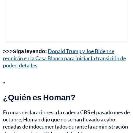
>>>Siga leyendo:
Donald Trump y Joe Biden se
reunirán en la Casa Blanca para iniciar la transición de
poder: detalles
.
¿Quién es Homan?
En unas declaraciones a la cadena CBS el pasado mes de
octubre, Homan dijo que no se han llevado a cabo
redadas de indocumentados durante la administración