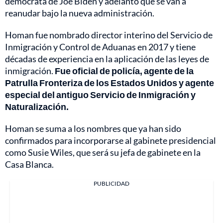
demócrata de Joe Biden y adelantó que se van a
reanudar bajo la nueva administración.
Homan fue nombrado director interino del Servicio de
Inmigración y Control de Aduanas en 2017 y tiene
décadas de experiencia en la aplicación de las leyes de
inmigración.
Fue oficial de policía, agente de la
Patrulla Fronteriza de los Estados Unidos y agente
especial del antiguo Servicio de Inmigración y
Naturalización.
Homan se suma a los nombres que ya han sido
confirmados para incorporarse al gabinete presidencial
como Susie Wiles, que será su jefa de gabinete en la
Casa Blanca.
PUBLICIDAD