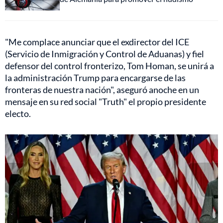
"Me complace anunciar que el exdirector del ICE
(Servicio de Inmigración y Control de Aduanas) y fiel
defensor del control fronterizo, Tom Homan, se unirá a
la administración Trump para encargarse de las
fronteras de nuestra nación", aseguró anoche en un
mensaje en su red social "Truth" el propio presidente
electo.