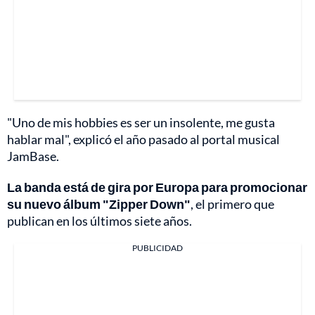
"Uno de mis hobbies es ser un insolente, me gusta
hablar mal", explicó el año pasado al portal musical
JamBase.
La banda está de gira por Europa para promocionar
su nuevo álbum "Zipper Down"
, el primero que
publican en los últimos siete años.
PUBLICIDAD