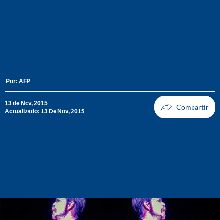
Por:
AFP
13 de Nov, 2015
Actualizado: 13 De Nov, 2015