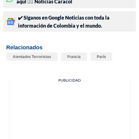
aquí 👉🏻 Noticias Caracol
✔️ Síganos en Google Noticias con toda la
información de Colombia y el mundo.
Relacionados
Atentados Terroristas
Francia
París
PUBLICIDAD