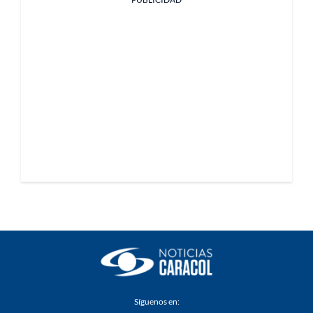
Síguenos en: