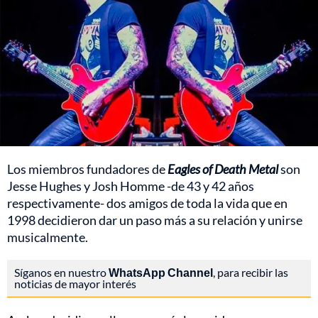
Los miembros fundadores de
Eagles of Death Metal
son
Jesse Hughes y Josh Homme -de 43 y 42 años
respectivamente- dos amigos de toda la vida que en
1998 decidieron dar un paso más a su relación y unirse
musicalmente.
Síganos en nuestro
WhatsApp Channel
, para recibir las
noticias de mayor interés