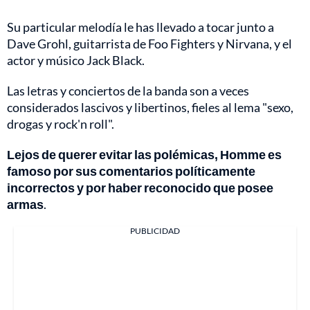
Su particular melodía le has llevado a tocar junto a
Dave Grohl, guitarrista de Foo Fighters y Nirvana, y el
actor y músico Jack Black.
Las letras y conciertos de la banda son a veces
considerados lascivos y libertinos, fieles al lema "sexo,
drogas y rock'n roll".
Lejos de querer evitar las polémicas, Homme es
famoso por sus comentarios políticamente
incorrectos y por haber reconocido que posee
armas
.
PUBLICIDAD