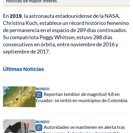
noticias de mayor interés
En
2019
, la astronauta estadounidense de la NASA,
Christina Koch, establece un récord histórico femenino
de permanencia en el espacio de 289 días continuados.
Su compatriota Peggy Whitson, estuvo 288 días
consecutivos en órbita, entre noviembre de 2016 y
septiembre de 2017.
Últimas Noticias
MUNDO
Reportan temblor de magnitud 4,8 en
Ecuador: se sintió en municipios de Colombia
MUNDO
Autoridades se mantienen en alerta tras