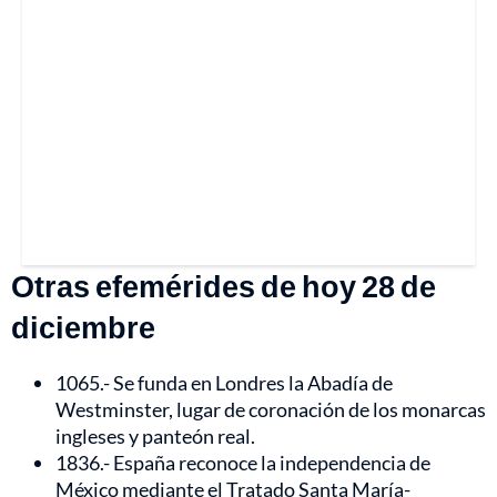
Otras efemérides de hoy 28 de
diciembre
1065.- Se funda en Londres la Abadía de
Westminster, lugar de coronación de los monarcas
ingleses y panteón real.
1836.- España reconoce la independencia de
México mediante el Tratado Santa María-