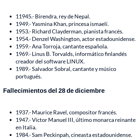
11945.- Birendra, rey de Nepal.
1949.- Yasmina Khan, princesa ismaelí.
1953.- Richard Clayderman, pianista francés.
1954.- Denzel Washington, actor estadounidense.
1959.- Ana Torroja, cantante española.
1969.- Linus B. Torvalds, informático finlandés
creador del software LINUX.
1989.- Salvador Sobral, cantante y músico
portugués.
Fallecimientos del 28 de diciembre
1937.- Maurice Ravel, compositor francés.
1947.- Víctor Manuel III, último monarca reinante
en Italia.
1984.- Sam Peckinpah, cineasta estadounidense.