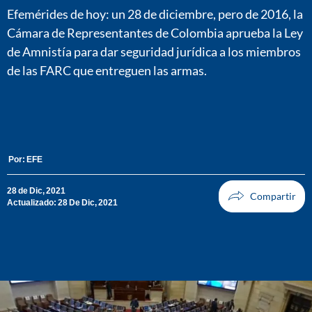
Efemérides de hoy: un 28 de diciembre, pero de 2016, la
Cámara de Representantes de Colombia aprueba la Ley
de Amnistía para dar seguridad jurídica a los miembros
de las FARC que entreguen las armas.
Por:
EFE
28 de Dic, 2021
Actualizado: 28 De Dic, 2021