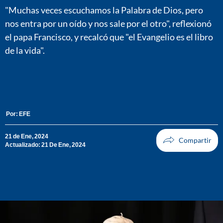
"Muchas veces escuchamos la Palabra de Dios, pero
nos entra por un oído y nos sale por el otro", reflexionó
el papa Francisco, y recalcó que "el Evangelio es el libro
de la vida".
Por:
EFE
21 de Ene, 2024
Actualizado: 21 De Ene, 2024