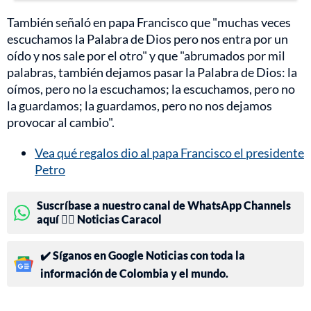
También señaló en papa Francisco que "muchas veces
escuchamos la Palabra de Dios pero nos entra por un
oído y nos sale por el otro" y que "abrumados por mil
palabras, también dejamos pasar la Palabra de Dios: la
oímos, pero no la escuchamos; la escuchamos, pero no
la guardamos; la guardamos, pero no nos dejamos
provocar al cambio".
Vea qué regalos dio al papa Francisco el presidente
Petro
Suscríbase a nuestro canal de WhatsApp Channels
aquí 👉🏻 Noticias Caracol
✔️ Síganos en Google Noticias con toda la
información de Colombia y el mundo.