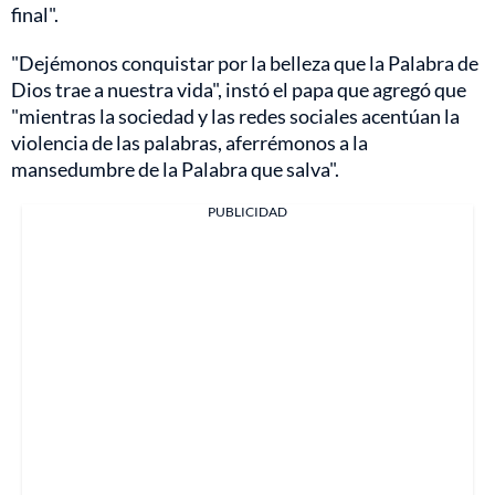
final".
"Dejémonos conquistar por la belleza que la Palabra de
Dios trae a nuestra vida", instó el papa que agregó que
"mientras la sociedad y las redes sociales acentúan la
violencia de las palabras, aferrémonos a la
mansedumbre de la Palabra que salva".
PUBLICIDAD