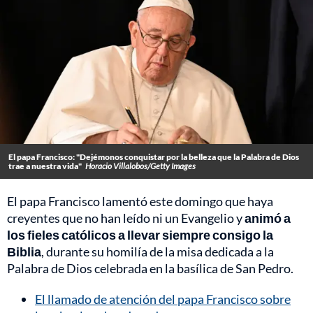
El papa Francisco: "Dejémonos conquistar por la belleza que la Palabra de Dios
trae a nuestra vida"
Horacio Villalobos/Getty Images
El papa Francisco lamentó este domingo que haya
creyentes que no han leído ni un Evangelio y
animó a
los fieles católicos a llevar siempre consigo la
Biblia
, durante su homilía de la misa dedicada a la
Palabra de Dios celebrada en la basílica de San Pedro.
El llamado de atención del papa Francisco sobre