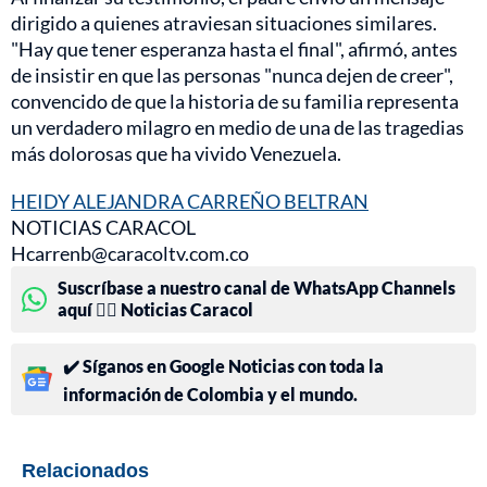
dirigido a quienes atraviesan situaciones similares.
"Hay que tener esperanza hasta el final", afirmó, antes
de insistir en que las personas "nunca dejen de creer",
convencido de que la historia de su familia representa
un verdadero milagro en medio de una de las tragedias
más dolorosas que ha vivido Venezuela.
HEIDY ALEJANDRA CARREÑO BELTRAN
NOTICIAS CARACOL
Hcarrenb@caracoltv.com.co
Suscríbase a nuestro canal de WhatsApp Channels
aquí 👉🏻 Noticias Caracol
✔️ Síganos en Google Noticias con toda la
información de Colombia y el mundo.
Relacionados