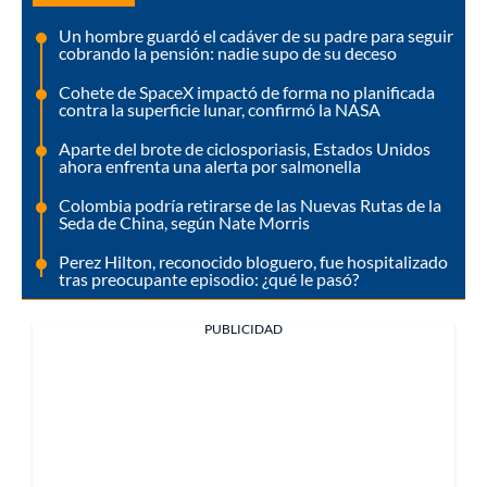
Un hombre guardó el cadáver de su padre para seguir
cobrando la pensión: nadie supo de su deceso
Cohete de SpaceX impactó de forma no planificada
contra la superficie lunar, confirmó la NASA
Aparte del brote de ciclosporiasis, Estados Unidos
ahora enfrenta una alerta por salmonella
Colombia podría retirarse de las Nuevas Rutas de la
Seda de China, según Nate Morris
Perez Hilton, reconocido bloguero, fue hospitalizado
tras preocupante episodio: ¿qué le pasó?
PUBLICIDAD