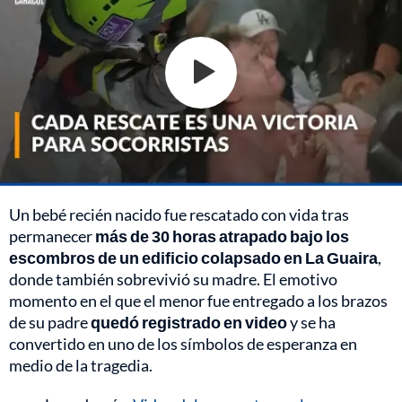
Un bebé recién nacido fue rescatado con vida tras
permanecer
más de 30 horas atrapado bajo los
escombros de un edificio colapsado en La Guaira
,
donde también sobrevivió su madre. El emotivo
momento en el que el menor fue entregado a los brazos
de su padre
quedó registrado en video
y se ha
convertido en uno de los símbolos de esperanza en
medio de la tragedia.