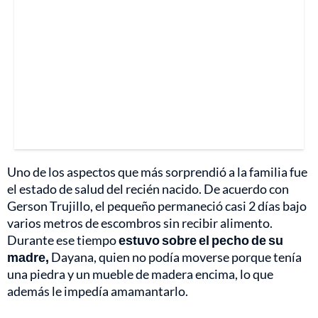
Uno de los aspectos que más sorprendió a la familia fue
el estado de salud del recién nacido. De acuerdo con
Gerson Trujillo, el pequeño permaneció casi 2 días bajo
varios metros de escombros sin recibir alimento.
Durante ese tiempo
estuvo sobre el pecho de su
madre,
Dayana, quien no podía moverse porque tenía
una piedra y un mueble de madera encima, lo que
además le impedía amamantarlo.