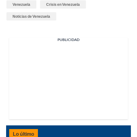
Venezuela
Crisis en Venezuela
Noticias de Venezuela
PUBLICIDAD
Lo último