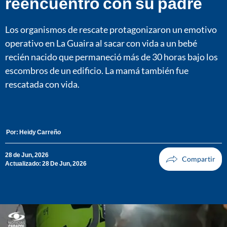
reencuentro con su padre
Los organismos de rescate protagonizaron un emotivo
operativo en La Guaira al sacar con vida a un bebé
recién nacido que permaneció más de 30 horas bajo los
escombros de un edificio. La mamá también fue
rescatada con vida.
Por:
Heidy Carreño
28 de Jun, 2026
Actualizado: 28 De Jun, 2026