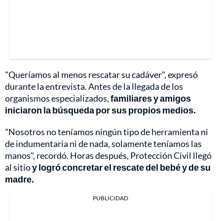
"Queríamos al menos rescatar su cadáver", expresó
durante la entrevista. Antes de la llegada de los
organismos especializados,
familiares y amigos
iniciaron la búsqueda por sus propios medios.
"Nosotros no teníamos ningún tipo de herramienta ni
de indumentaria ni de nada, solamente teníamos las
manos", recordó. Horas después, Protección Civil llegó
al sitio
y logró concretar el rescate del bebé y de su
madre.
PUBLICIDAD