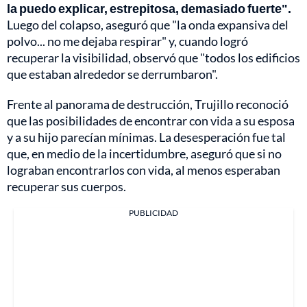
la puedo explicar, estrepitosa, demasiado fuerte".
Luego del colapso, aseguró que "la onda expansiva del
polvo... no me dejaba respirar" y, cuando logró
recuperar la visibilidad, observó que "todos los edificios
que estaban alrededor se derrumbaron".
Frente al panorama de destrucción, Trujillo reconoció
que las posibilidades de encontrar con vida a su esposa
y a su hijo parecían mínimas. La desesperación fue tal
que, en medio de la incertidumbre, aseguró que si no
lograban encontrarlos con vida, al menos esperaban
recuperar sus cuerpos.
PUBLICIDAD