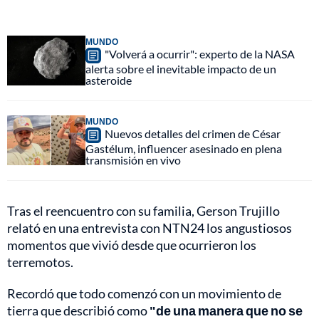
MUNDO
"Volverá a ocurrir": experto de la NASA
alerta sobre el inevitable impacto de un
asteroide
MUNDO
Nuevos detalles del crimen de César
Gastélum, influencer asesinado en plena
transmisión en vivo
Tras el reencuentro con su familia, Gerson Trujillo
relató en una entrevista con NTN24 los angustiosos
momentos que vivió desde que ocurrieron los
terremotos.
Recordó que todo comenzó con un movimiento de
tierra que describió como
"de una manera que no se