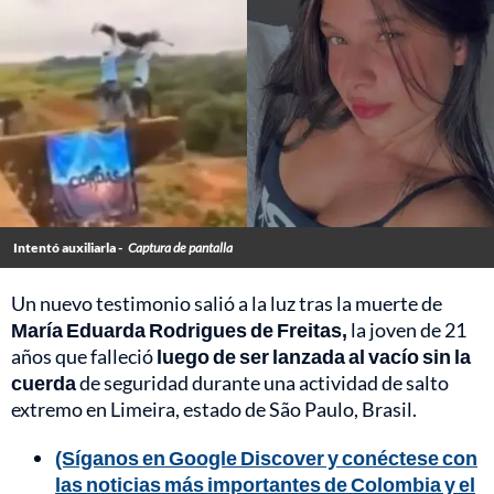
Intentó auxiliarla -
Captura de pantalla
Un nuevo testimonio salió a la luz tras la muerte de
María Eduarda Rodrigues de Freitas,
la joven de 21
años que falleció
luego de ser lanzada al vacío sin la
cuerda
de seguridad durante una actividad de salto
extremo en Limeira, estado de São Paulo, Brasil.
(Síganos en Google Discover y conéctese con
las noticias más importantes de Colombia y el