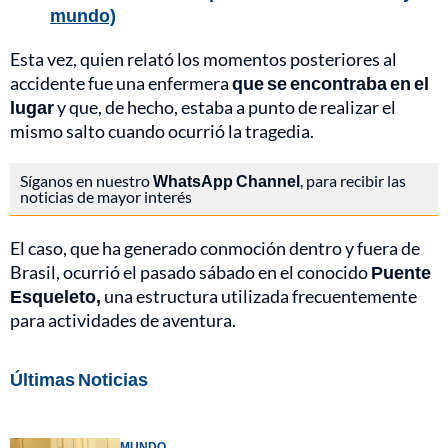
mundo)
Esta vez, quien relató los momentos posteriores al
accidente fue una enfermera
que se encontraba en el
lugar
y que, de hecho, estaba a punto de realizar el
mismo salto cuando ocurrió la tragedia.
Síganos en nuestro
WhatsApp Channel
, para recibir las
noticias de mayor interés
El caso, que ha generado conmoción dentro y fuera de
Brasil, ocurrió el pasado sábado en el conocido
Puente
Esqueleto,
una estructura utilizada frecuentemente
para actividades de aventura.
Últimas Noticias
MUNDO