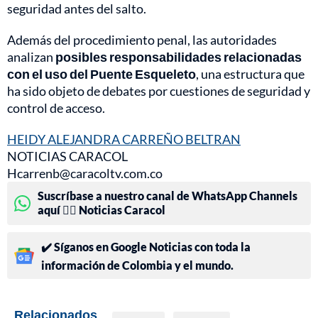
seguridad antes del salto.
Además del procedimiento penal, las autoridades
analizan
posibles responsabilidades relacionadas
con el uso del Puente Esqueleto
, una estructura que
ha sido objeto de debates por cuestiones de seguridad y
control de acceso.
HEIDY ALEJANDRA CARREÑO BELTRAN
NOTICIAS CARACOL
Hcarrenb@caracoltv.com.co
Suscríbase a nuestro canal de WhatsApp Channels
aquí 👉🏻 Noticias Caracol
✔️ Síganos en Google Noticias con toda la
información de Colombia y el mundo.
Relacionados