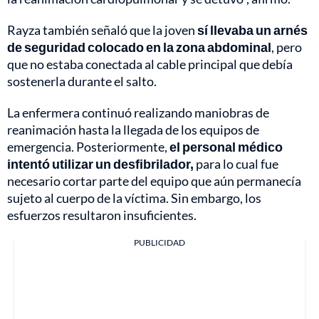
Rayza también señaló que la joven
sí llevaba un arnés
de seguridad colocado en la zona abdominal
, pero
que no estaba conectada al cable principal que debía
sostenerla durante el salto.
La enfermera continuó realizando maniobras de
reanimación hasta la llegada de los equipos de
emergencia. Posteriormente,
el personal médico
intentó utilizar un desfibrilador,
para lo cual fue
necesario cortar parte del equipo que aún permanecía
sujeto al cuerpo de la víctima. Sin embargo, los
esfuerzos resultaron insuficientes.
PUBLICIDAD