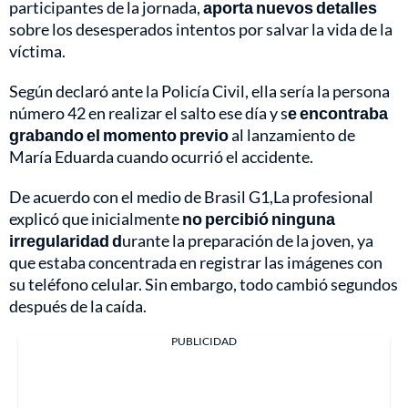
participantes de la jornada,
aporta nuevos detalles
sobre los desesperados intentos por salvar la vida de la
víctima.
Según declaró ante la Policía Civil, ella sería la persona
número 42 en realizar el salto ese día y s
e encontraba
grabando el momento previo
al lanzamiento de
María Eduarda cuando ocurrió el accidente.
De acuerdo con el medio de Brasil G1,La profesional
explicó que inicialmente
no percibió ninguna
irregularidad d
urante la preparación de la joven, ya
que estaba concentrada en registrar las imágenes con
su teléfono celular. Sin embargo, todo cambió segundos
después de la caída.
PUBLICIDAD