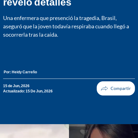
reveló detalles
Una enfermera que presenció la tragedia, Brasil,
aseguró que la joven todavía respiraba cuando llegó a
socorrerla tras la caída.
Por:
Heidy Carreño
15 de Jun, 2026
Actualizado: 15 De Jun, 2026