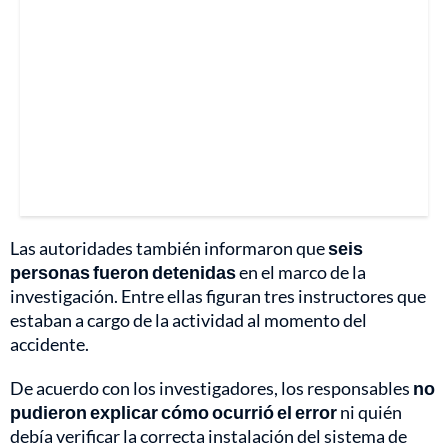
Las autoridades también informaron que
seis
personas fueron detenidas
en el marco de la
investigación. Entre ellas figuran tres instructores que
estaban a cargo de la actividad al momento del
accidente.
De acuerdo con los investigadores, los responsables
no
pudieron explicar cómo ocurrió el error
ni quién
debía verificar la correcta instalación del sistema de