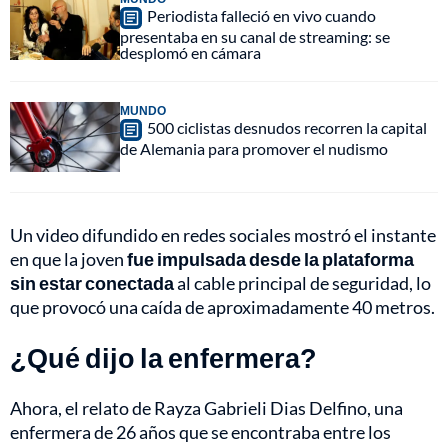
Periodista falleció en vivo cuando
presentaba en su canal de streaming: se
desplomó en cámara
MUNDO
500 ciclistas desnudos recorren la capital
de Alemania para promover el nudismo
Un video difundido en redes sociales mostró el instante
en que la joven
fue impulsada desde la plataforma
sin estar conectada
al cable principal de seguridad, lo
que provocó una caída de aproximadamente 40 metros.
¿Qué dijo la enfermera?
Ahora, el relato de Rayza Gabrieli Dias Delfino, una
enfermera de 26 años que se encontraba entre los