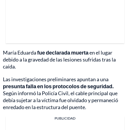
María Eduarda
fue declarada muerta
en el lugar
debido a la gravedad de las lesiones sufridas tras la
caída.
Las investigaciones preliminares apuntan a una
presunta falla en los protocolos de seguridad.
Según informó la Policía Civil, el cable principal que
debía sujetar a la víctima fue olvidado y permaneció
enredado en la estructura del puente.
PUBLICIDAD