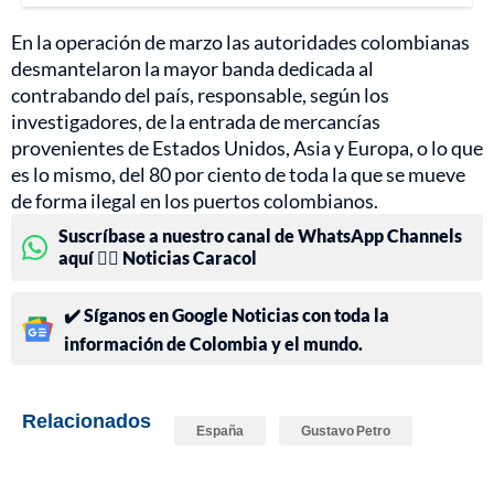
En la operación de marzo las autoridades colombianas
desmantelaron la mayor banda dedicada al
contrabando del país, responsable, según los
investigadores, de la entrada de mercancías
provenientes de Estados Unidos, Asia y Europa, o lo que
es lo mismo, del 80 por ciento de toda la que se mueve
de forma ilegal en los puertos colombianos.
Suscríbase a nuestro canal de WhatsApp Channels
aquí 👉🏻 Noticias Caracol
✔️ Síganos en Google Noticias con toda la
información de Colombia y el mundo.
Relacionados
España
Gustavo Petro