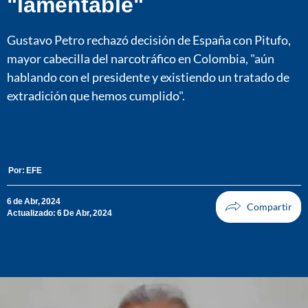
"lamentable"
Gustavo Petro rechazó decisión de España con Pitufo,
mayor cabecilla del narcotráfico en Colombia, "aún
hablando con el presidente y existiendo un tratado de
extradición que hemos cumplido".
Por:
EFE
6 de Abr, 2024
Actualizado: 6 De Abr, 2024