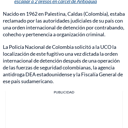
escapar a 2 presos en cárcel de Antioquia
Nacido en 1962 en Palestina, Caldas (Colombia), estaba
reclamado por las autoridades judiciales de su país con
una orden internacional de detención por contrabando,
cohecho y pertenencia a organización criminal.
La Policía Nacional de Colombia solicitó a la UCO la
localización de este fugitivo una vez dictada la orden
internacional de detención después de una operación
de las fuerzas de seguridad colombianas, la agencia
antidroga DEA estadounidense y la Fiscalía General de
ese país sudamericano.
PUBLICIDAD