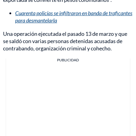
Cuarenta policías se infiltraron en banda de traficantes
para desmantelarla
Una operación ejecutada el pasado 13 de marzo y que
se saldó con varias personas detenidas acusadas de
contrabando, organización criminal y cohecho.
PUBLICIDAD