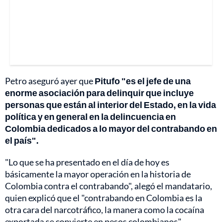
Petro aseguró ayer que
Pitufo "es el jefe de una
enorme asociación para delinquir que incluye
personas que están al interior del Estado, en la vida
política y en general en la delincuencia en
Colombia dedicados a lo mayor del contrabando en
el país".
"Lo que se ha presentado en el día de hoy es
básicamente la mayor operación en la historia de
Colombia contra el contrabando", alegó el mandatario,
quien explicó que el "contrabando en Colombia es la
otra cara del narcotráfico, la manera como la cocaína
exportada se convierte en pesos colombianos".