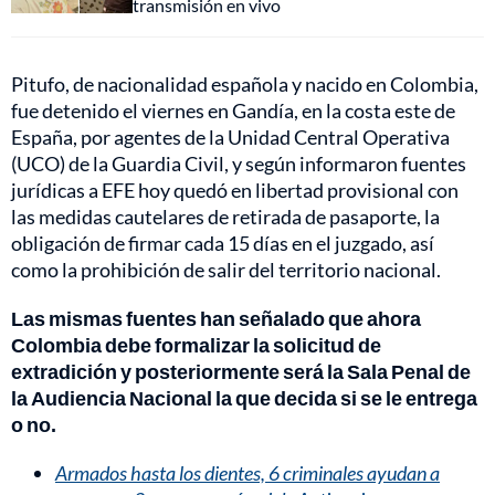
transmisión en vivo
Pitufo, de nacionalidad española y nacido en Colombia,
fue detenido el viernes en Gandía, en la costa este de
España, por agentes de la Unidad Central Operativa
(UCO) de la Guardia Civil, y según informaron fuentes
jurídicas a EFE hoy quedó en libertad provisional con
las medidas cautelares de retirada de pasaporte, la
obligación de firmar cada 15 días en el juzgado, así
como la prohibición de salir del territorio nacional.
Las mismas fuentes han señalado que ahora
Colombia debe formalizar la solicitud de
extradición y posteriormente será la Sala Penal de
la Audiencia Nacional la que decida si se le entrega
o no.
Armados hasta los dientes, 6 criminales ayudan a