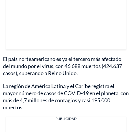
El país norteamericano es ya el tercero más afectado
del mundo por el virus, con 46.688 muertos (424.637
casos), superando a Reino Unido.
La región de América Latina y el Caribe registra el
mayor número de casos de COVID-19 en el planeta, con
más de 4,7 millones de contagios y casi 195.000
muertos.
PUBLICIDAD