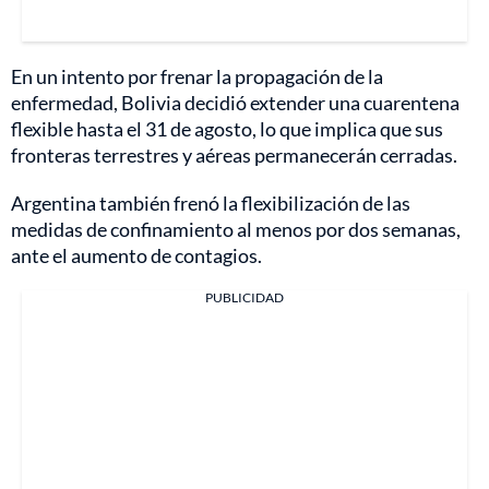
En un intento por frenar la propagación de la
enfermedad, Bolivia decidió extender una cuarentena
flexible hasta el 31 de agosto, lo que implica que sus
fronteras terrestres y aéreas permanecerán cerradas.
Argentina también frenó la flexibilización de las
medidas de confinamiento al menos por dos semanas,
ante el aumento de contagios.
PUBLICIDAD