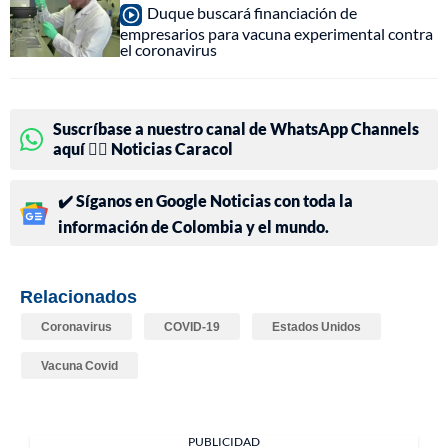
Duque buscará financiación de
empresarios para vacuna experimental contra
el coronavirus
Suscríbase a nuestro canal de WhatsApp Channels
aquí 👉🏻 Noticias Caracol
✔️ Síganos en Google Noticias con toda la
información de Colombia y el mundo.
Relacionados
Coronavirus
COVID-19
Estados Unidos
Vacuna Covid
PUBLICIDAD