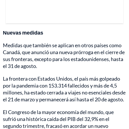
Nuevas medidas
Medidas que también se aplican en otros países como
Canadá, que anunció una nueva prórroga en el cierre de
sus fronteras, excepto para los estadounidenses, hasta
el 31 de agosto.
La frontera con Estados Unidos, el país más golpeado
por la pandemia con 153.314 fallecidos y más de 4,5
millones, ha estado cerrada a viajes no esenciales desde
el 21 de marzo y permanecerá así hasta el 20 de agosto.
El Congreso de la mayor economía del mundo, que
sufrió una histórica caída del PIB del 32,9% en el
segundo trimestre, fracasó en acordar un nuevo