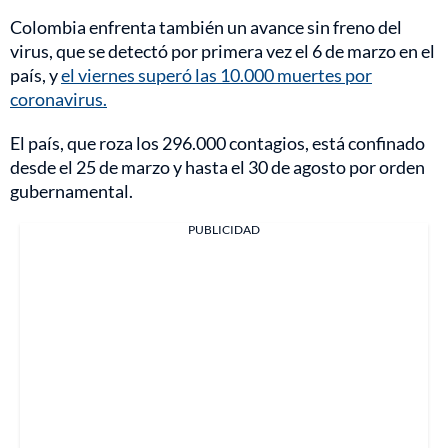
Colombia enfrenta también un avance sin freno del
virus, que se detectó por primera vez el 6 de marzo en el
país, y
el viernes superó las 10.000 muertes por
coronavirus.
El país, que roza los 296.000 contagios, está confinado
desde el 25 de marzo y hasta el 30 de agosto por orden
gubernamental.
PUBLICIDAD