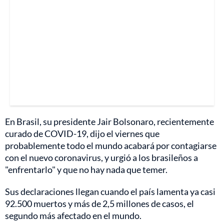
En Brasil, su presidente Jair Bolsonaro, recientemente
curado de COVID-19, dijo el viernes que
probablemente todo el mundo acabará por contagiarse
con el nuevo coronavirus, y urgió a los brasileños a
"enfrentarlo" y que no hay nada que temer.
Sus declaraciones llegan cuando el país lamenta ya casi
92.500 muertos y más de 2,5 millones de casos, el
segundo más afectado en el mundo.