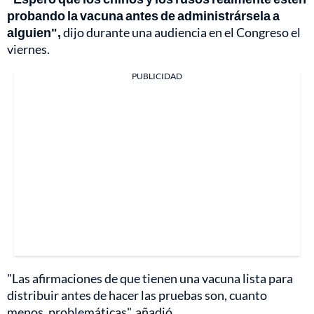
probando la vacuna antes de administrársela a
alguien",
dijo durante una audiencia en el Congreso el
viernes.
PUBLICIDAD
"Las afirmaciones de que tienen una vacuna lista para
distribuir antes de hacer las pruebas son, cuanto
menos, problemáticas", añadió.