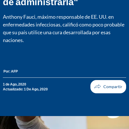
de administrarla"
Anthony Fauci, máximo responsable de EE. UU. en
enfermedades infecciosas, calificó como poco probable
que su país utilice una cura desarrollada por esas
naciones.
Por:
AFP
1 de Ago, 2020
Actualizado: 1 De Ago, 2020