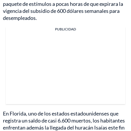
paquete de estímulos a pocas horas de que expirara la
vigencia del subsidio de 600 dólares semanales para
desempleados.
PUBLICIDAD
En Florida, uno de los estados estadounidenses que
registra un saldo de casi 6.600 muertos, los habitantes
enfrentan además la llegada del huracán Isaías este fin