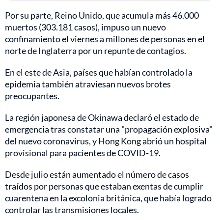
Por su parte, Reino Unido, que acumula más 46.000
muertos (303.181 casos), impuso un nuevo
confinamiento el viernes a millones de personas en el
norte de Inglaterra por un repunte de contagios.
En el este de Asia, países que habían controlado la
epidemia también atraviesan nuevos brotes
preocupantes.
La región japonesa de Okinawa declaró el estado de
emergencia tras constatar una "propagación explosiva"
del nuevo coronavirus, y Hong Kong abrió un hospital
provisional para pacientes de COVID-19.
Desde julio están aumentado el número de casos
traídos por personas que estaban exentas de cumplir
cuarentena en la excolonia británica, que había logrado
controlar las transmisiones locales.