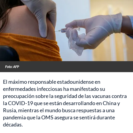
Foto: AFP
El máximo responsable estadounidense en
enfermedades infecciosas ha manifestado su
preocupación sobre la seguridad de las vacunas contra
la COVID-19 que se están desarrollando en China y
Rusia, mientras el mundo busca respuestas a una
pandemia que la OMS asegura se sentirá durante
décadas.