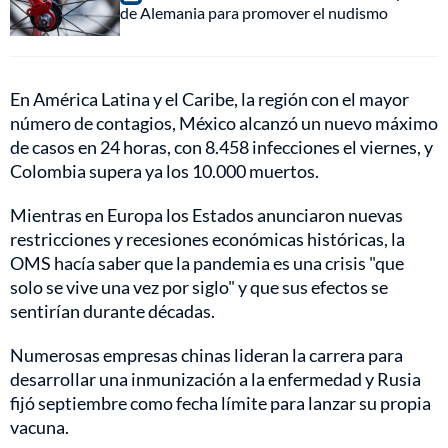
de Alemania para promover el nudismo
En América Latina y el Caribe, la región con el mayor
número de contagios, México alcanzó un nuevo máximo
de casos en 24 horas, con 8.458 infecciones el viernes, y
Colombia supera ya los 10.000 muertos.
Mientras en Europa los Estados anunciaron nuevas
restricciones y recesiones económicas históricas, la
OMS hacía saber que la pandemia es una crisis "que
solo se vive una vez por siglo" y que sus efectos se
sentirían durante décadas.
Numerosas empresas chinas lideran la carrera para
desarrollar una inmunización a la enfermedad y Rusia
fijó septiembre como fecha límite para lanzar su propia
vacuna.