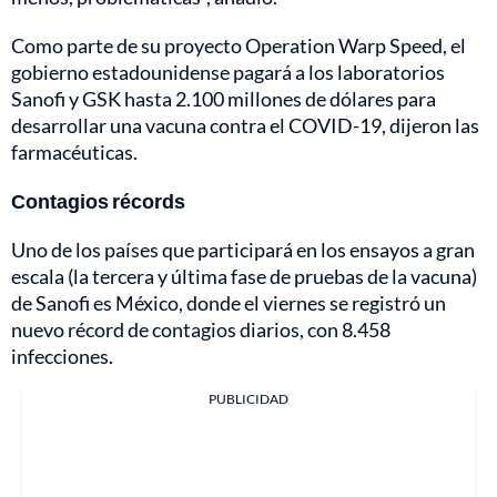
Como parte de su proyecto Operation Warp Speed, el
gobierno estadounidense pagará a los laboratorios
Sanofi y GSK hasta 2.100 millones de dólares para
desarrollar una vacuna contra el COVID-19, dijeron las
farmacéuticas.
Contagios récords
Uno de los países que participará en los ensayos a gran
escala (la tercera y última fase de pruebas de la vacuna)
de Sanofi es México, donde el viernes se registró un
nuevo récord de contagios diarios, con 8.458
infecciones.
PUBLICIDAD