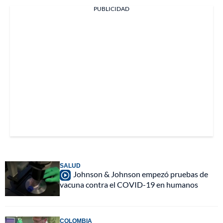
PUBLICIDAD
SALUD
Johnson & Johnson empezó pruebas de
vacuna contra el COVID-19 en humanos
COLOMBIA