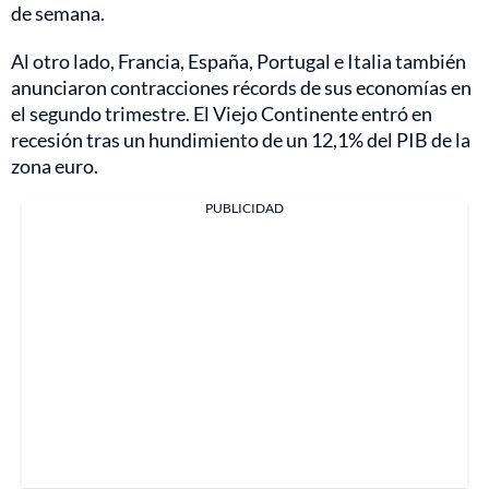
de semana.
Al otro lado, Francia, España, Portugal e Italia también
anunciaron contracciones récords de sus economías en
el segundo trimestre. El Viejo Continente entró en
recesión tras un hundimiento de un 12,1% del PIB de la
zona euro.
PUBLICIDAD