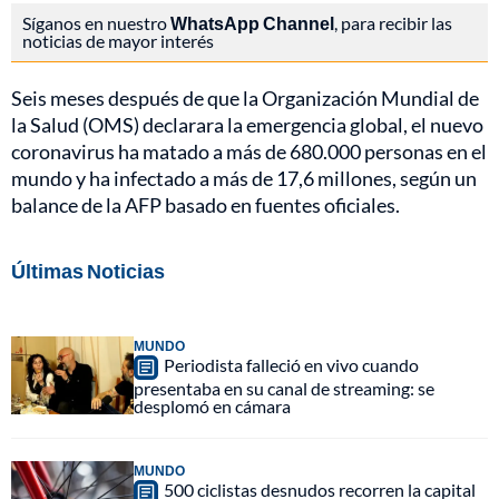
Síganos en nuestro
WhatsApp Channel
, para recibir las
noticias de mayor interés
Seis meses después de que la Organización Mundial de
la Salud (OMS) declarara la emergencia global, el nuevo
coronavirus ha matado a más de 680.000 personas en el
mundo y ha infectado a más de 17,6 millones, según un
balance de la AFP basado en fuentes oficiales.
Últimas Noticias
MUNDO
Periodista falleció en vivo cuando
presentaba en su canal de streaming: se
desplomó en cámara
MUNDO
500 ciclistas desnudos recorren la capital