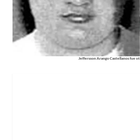
Jeffersson Arango Castellanos fue ot