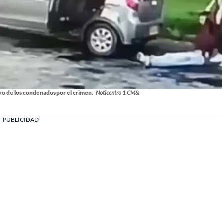
ro de los condenados por el crimen.
Noticentro 1 CM&
PUBLICIDAD