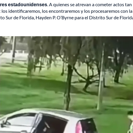
tares estadounidenses
. A quienes se atrevan a cometer actos tan
 los identificaremos, los encontraremos y los procesaremos con la
rito Sur de Florida, Hayden P. O’Byrne para el Distrito Sur de Florid