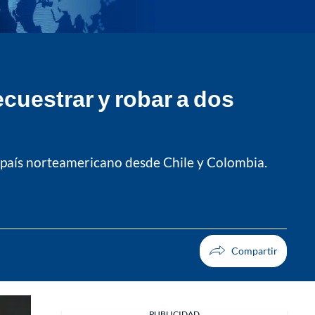
cuestrar y robar a dos
l país norteamericano desde Chile y Colombia.
PUBLICIDAD