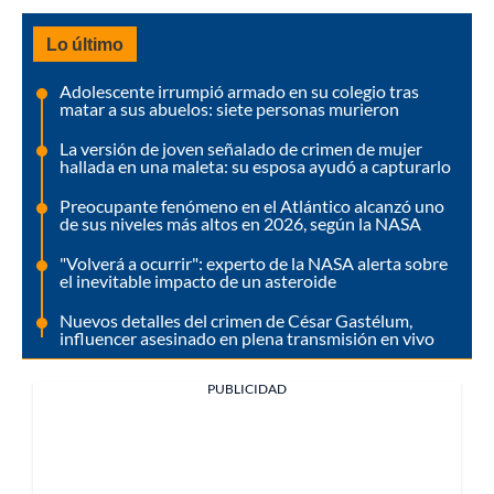
Lo último
Adolescente irrumpió armado en su colegio tras
matar a sus abuelos: siete personas murieron
La versión de joven señalado de crimen de mujer
hallada en una maleta: su esposa ayudó a capturarlo
Preocupante fenómeno en el Atlántico alcanzó uno
de sus niveles más altos en 2026, según la NASA
"Volverá a ocurrir": experto de la NASA alerta sobre
el inevitable impacto de un asteroide
Nuevos detalles del crimen de César Gastélum,
influencer asesinado en plena transmisión en vivo
PUBLICIDAD