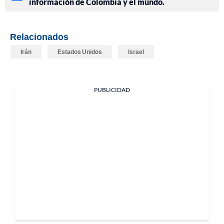
información de Colombia y el mundo.
Relacionados
Irán
Estados Unidos
Israel
PUBLICIDAD