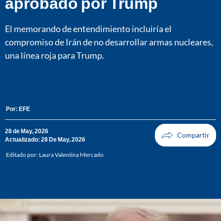
aprobado por Trump
El memorando de entendimiento incluiría el
compromiso de Irán de no desarrollar armas nucleares,
una línea roja para Trump.
Por:
EFE
28 de May, 2026
Actualizado: 28 De May, 2026
Editado por:
Laura Valentina Mercado