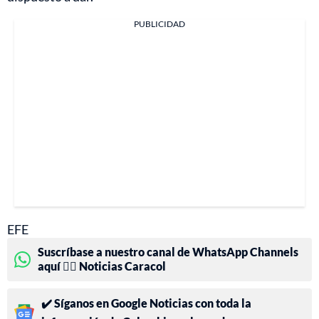
PUBLICIDAD
EFE
Suscríbase a nuestro canal de WhatsApp Channels
aquí 👉🏻 Noticias Caracol
✔️ Síganos en Google Noticias con toda la