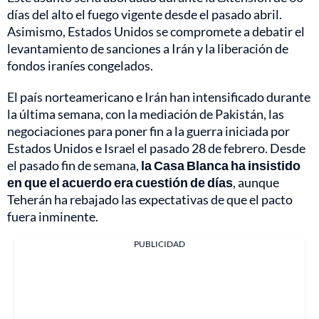
días del alto el fuego vigente desde el pasado abril.
Asimismo, Estados Unidos se compromete a debatir el
levantamiento de sanciones a Irán y la liberación de
fondos iraníes congelados.
El país norteamericano e Irán han intensificado durante
la última semana, con la mediación de Pakistán, las
negociaciones para poner fin a la guerra iniciada por
Estados Unidos e Israel el pasado 28 de febrero. Desde
el pasado fin de semana,
la Casa Blanca ha insistido
en que el acuerdo era cuestión de días
, aunque
Teherán ha rebajado las expectativas de que el pacto
fuera inminente.
PUBLICIDAD