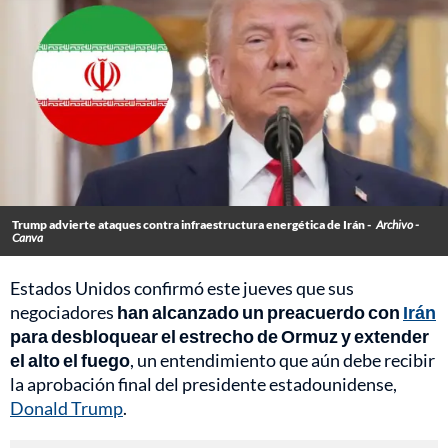
Trump advierte ataques contra infraestructura energética de Irán -
Archivo -
Canva
Estados Unidos confirmó este jueves que sus
negociadores
han alcanzado un preacuerdo con
Irán
para desbloquear el estrecho de Ormuz y extender
el alto el fuego
, un entendimiento que aún debe recibir
la aprobación final del presidente estadounidense,
Donald Trump
.