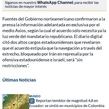
Síganos en nuestro
WhatsApp Channel
, para recibir las
noticias de mayor interés
Fuentes del Gobierno norteamericano confirmaron a la
prensa la información adelantada en exclusiva por el
medio Axios, según la cual el acuerdo solo necesita ya la
luz verde del mandatario republicano. El diario digital
citó dos altos cargos estadounidenses que revelaron
que el acuerdo estipula que la navegación a través del
estrecho, bloqueado por Irán en represalia por la
ofensiva estadounidense e israelí, será "sin
restricciones".
Últimas Noticias
MUNDO
Reportan temblor de magnitud 4,8 en
Ecuador: se sintió en municipios de Colombia