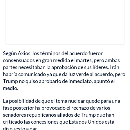
Según Axios, los términos del acuerdo fueron
consensuados en gran medida el martes, pero ambas
partes necesitaban la aprobación de sus líderes. Irán
habría comunicado ya que da luz verde al acuerdo, pero
Trump no quiso aprobarlo de inmediato, apuntó el
medio.
La posibilidad de que el tema nuclear quede para una
fase posterior ha provocado el rechazo de varios
senadores republicanos aliados de Trump que han
criticado las concesiones que Estados Unidos está
dispuesto a dar.