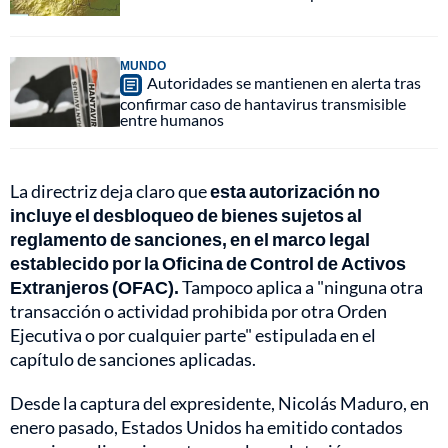
MUNDO
Autoridades se mantienen en alerta tras
confirmar caso de hantavirus transmisible
entre humanos
La directriz deja claro que
esta autorización no
incluye el desbloqueo de bienes sujetos al
reglamento de sanciones, en el marco legal
establecido por la Oficina de Control de Activos
Extranjeros (OFAC).
Tampoco aplica a "ninguna otra
transacción o actividad prohibida por otra Orden
Ejecutiva o por cualquier parte" estipulada en el
capítulo de sanciones aplicadas.
Desde la captura del expresidente, Nicolás Maduro, en
enero pasado, Estados Unidos ha emitido contados