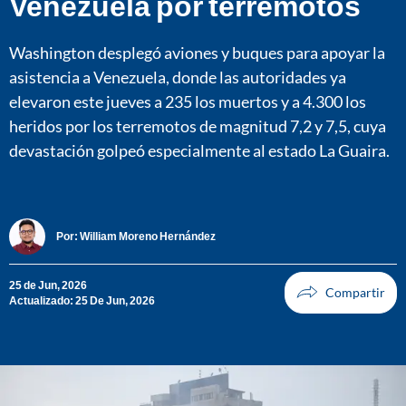
Venezuela por terremotos
Washington desplegó aviones y buques para apoyar la
asistencia a Venezuela, donde las autoridades ya
elevaron este jueves a 235 los muertos y a 4.300 los
heridos por los terremotos de magnitud 7,2 y 7,5, cuya
devastación golpeó especialmente al estado La Guaira.
Por:
William Moreno Hernández
25 de Jun, 2026
Actualizado: 25 De Jun, 2026