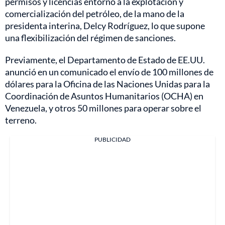
permisos y licencias entorno a la explotación y
comercialización del petróleo, de la mano de la
presidenta interina, Delcy Rodríguez, lo que supone
una flexibilización del régimen de sanciones.
Previamente, el Departamento de Estado de EE.UU.
anunció en un comunicado el envío de 100 millones de
dólares para la Oficina de las Naciones Unidas para la
Coordinación de Asuntos Humanitarios (OCHA) en
Venezuela, y otros 50 millones para operar sobre el
terreno.
PUBLICIDAD