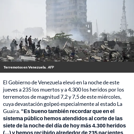
Terremotos en Venezuela.
AFP
El Gobierno de Venezuela elevó en la noche de este
jueves a 235 los muertos y a 4.300 los heridos por los
terremotos de magnitud 7,2 y 7,5 de este miércoles,
cuya devastación golpeó especialmente al estado La
Guaira.
"Es bueno también recordar que en el
sistema público hemos atendidos al corte de las
siete de la noche del día de hoy más 4.300 heridos
(...) y hemos recibido alrededor de 235 pacientes