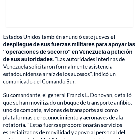
Estados Unidos también anunció este jueves
el
despliegue de sus fuerzas militares para apoyar las
"operaciones de socorro" en Venezuela a petición
de sus autoridades
. "Las autoridades interinas de
Venezuela solicitaron formalmente asistencia
estadounidense a raíz de los sucesos", indicó un
comunicado del Comando Sur.
Su comandante, el general Francis L. Donovan, detalló
que se han movilizado un buque de transporte anfibio,
uno de combate, aviones de transporte así como
plataformas de reconocimiento y aeronaves de ala
rotatoria. "Estas fuerzas proporcionarán servicios
especializados de movilidad y apoyo al personal del