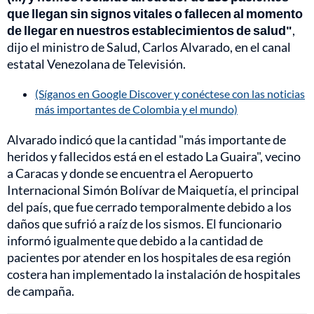
que llegan sin signos vitales o fallecen al momento
de llegar en nuestros establecimientos de salud"
,
dijo el ministro de Salud, Carlos Alvarado, en el canal
estatal Venezolana de Televisión.
(Síganos en Google Discover y conéctese con las noticias
más importantes de Colombia y el mundo)
Alvarado indicó que la cantidad "más importante de
heridos y fallecidos está en el estado La Guaira", vecino
a Caracas y donde se encuentra el Aeropuerto
Internacional Simón Bolívar de Maiquetía, el principal
del país, que fue cerrado temporalmente debido a los
daños que sufrió a raíz de los sismos. El funcionario
informó igualmente que debido a la cantidad de
pacientes por atender en los hospitales de esa región
costera han implementado la instalación de hospitales
de campaña.