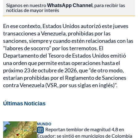
Síganos en nuestro
WhatsApp Channel
, para recibir las
noticias de mayor interés
En ese contexto, Estados Unidos autorizó este jueves
transacciones a Venezuela, prohibidas por las
sanciones, siempre y cuando estén relacionadas con las
"labores de socorro" por los terremotos. El
Departamento del Tesoro de Estados Unidos emitió
una orden que permite estas operaciones hasta el
próximo 23 de octubre de 2026, que "de otro modo,
estarían prohibidas por el Reglamento de Sanciones
contra Venezuela (VSR, por sus siglas en inglés)".
Últimas Noticias
MUNDO
Reportan temblor de magnitud 4,8 en
Ecuador: se sintió en municipios de Colombia