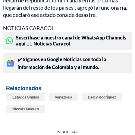
llegan de República Dominicana y en las próximas
llegarán del resto de los países", agregó la funcionaria,
que declaró ese estado zona de desastre.
NOTICIAS CARACOL
Suscríbase a nuestro canal de WhatsApp Channels
aquí 👉🏻 Noticias Caracol
✔️ Síganos en Google Noticias con toda la
información de Colombia y el mundo.
Relacionados
Estados Unidos
Venezuela
Delcy Rodríguez
Nicolás Maduro
PUBLICIDAD