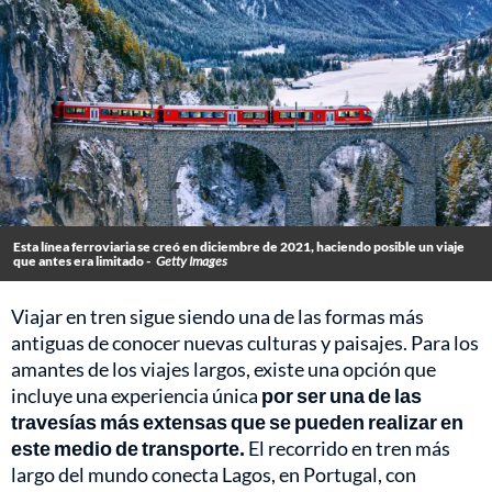
Esta línea ferroviaria se creó en diciembre de 2021, haciendo posible un viaje
que antes era limitado -
Getty Images
Viajar en tren sigue siendo una de las formas más
antiguas de conocer nuevas culturas y paisajes. Para los
amantes de los viajes largos, existe una opción que
incluye una experiencia única
por ser una de las
travesías más extensas que se pueden realizar en
este medio de transporte.
El recorrido en tren más
largo del mundo conecta Lagos, en Portugal, con