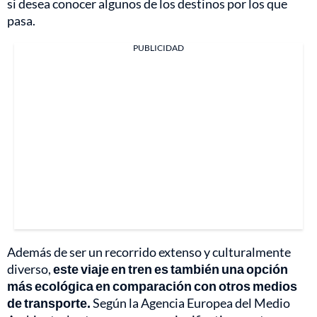
si desea conocer algunos de los destinos por los que
pasa.
PUBLICIDAD
Además de ser un recorrido extenso y culturalmente
diverso,
este viaje en tren es también una opción
más ecológica en comparación con otros medios
de transporte.
Según la Agencia Europea del Medio