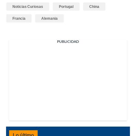
Noticias Curiosas
Portugal
China
Francia
Alemania
PUBLICIDAD
Lo último