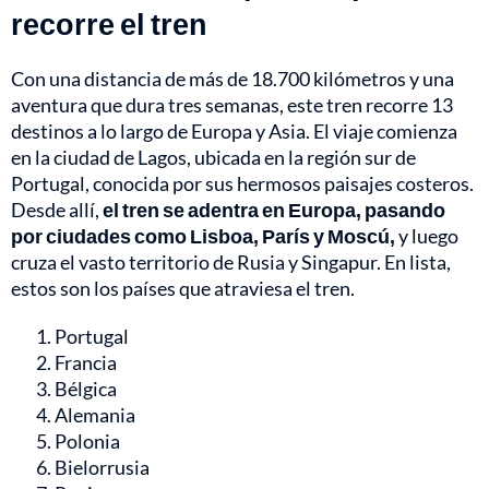
recorre el tren
Con una distancia de más de 18.700 kilómetros y una
aventura que dura tres semanas, este tren recorre 13
destinos a lo largo de Europa y Asia. El viaje comienza
en la ciudad de Lagos, ubicada en la región sur de
Portugal, conocida por sus hermosos paisajes costeros.
Desde allí,
el tren se adentra en Europa, pasando
por ciudades como Lisboa, París y Moscú,
y luego
cruza el vasto territorio de Rusia y Singapur. En lista,
estos son los países que atraviesa el tren.
Portugal
Francia
Bélgica
Alemania
Polonia
Bielorrusia