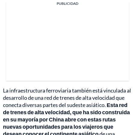
PUBLICIDAD
La infraestructura ferroviaria también está vinculada al
desarrollo de una red de trenes de alta velocidad que
conecta diversas partes del sudeste asiático.
Esta red
de trenes de alta velocidad, que ha sido construida
en su mayoría por China abre con estas rutas
nuevas oportunidades para los viajeros que
desean conocer el continente asiático
de una