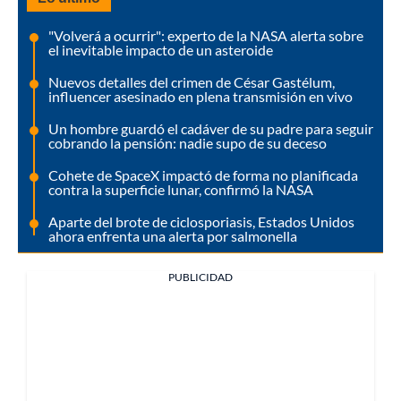
"Volverá a ocurrir": experto de la NASA alerta sobre
el inevitable impacto de un asteroide
Nuevos detalles del crimen de César Gastélum,
influencer asesinado en plena transmisión en vivo
Un hombre guardó el cadáver de su padre para seguir
cobrando la pensión: nadie supo de su deceso
Cohete de SpaceX impactó de forma no planificada
contra la superficie lunar, confirmó la NASA
Aparte del brote de ciclosporiasis, Estados Unidos
ahora enfrenta una alerta por salmonella
PUBLICIDAD