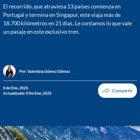
El recorrido, que atraviesa 13 países comienza en
Portugal y termina en Singapur, este viaja más de
18.700 kilómetros en 21 días. Le contamos lo que vale
un pasaje en este exclusivo tren.
Por:
Valentina Gómez Gómez
9 de Ene, 2025
Actualizado: 9 De Ene, 2025