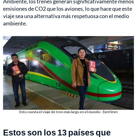
Ambiente, los trenes generan significativamente menos
emisiones de CO2 que los aviones, lo que hace que este
viaje sea una alternativa más respetuosa con el medio
ambiente.
Esto cuesta el viaje de tren más largo en el mundo:
EuroNews
Estos son los 13 países que