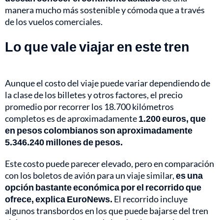
manera mucho más sostenible y cómoda que a través
de los vuelos comerciales.
Lo que vale viajar en este tren
Aunque el costo del viaje puede variar dependiendo de
la clase de los billetes y otros factores, el precio
promedio por recorrer los 18.700 kilómetros
completos es de aproximadamente
1.200 euros, que
en pesos colombianos son aproximadamente
5.346.240 millones de pesos.
Este costo puede parecer elevado, pero en comparación
con los boletos de avión para un viaje similar,
es una
opción bastante económica por el recorrido que
ofrece, explica EuroNews.
El recorrido incluye
algunos transbordos en los que puede bajarse del tren