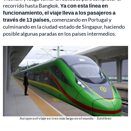
recorrido hasta Bangkok.
Ya con esta línea en
funcionamiento, el viaje lleva a los pasajeros a
través de 13 países,
comenzando en Portugal y
culminando en la ciudad-estado de Singapur, haciendo
posible algunas paradas en los países intermedios.
Así opera el viaje en tren más largo en el mundo -
EuroNews