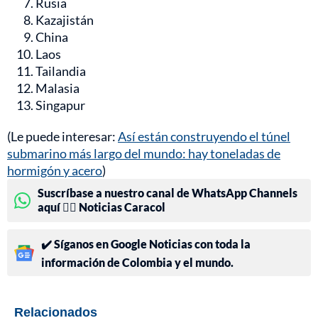
Rusia
Kazajistán
China
Laos
Tailandia
Malasia
Singapur
(Le puede interesar:
Así están construyendo el túnel
submarino más largo del mundo: hay toneladas de
hormigón y acero
)
Suscríbase a nuestro canal de WhatsApp Channels
aquí 👉🏻 Noticias Caracol
✔️ Síganos en Google Noticias con toda la
información de Colombia y el mundo.
Relacionados