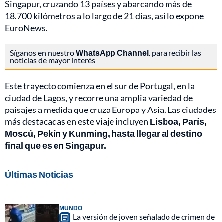
Singapur, cruzando 13 países y abarcando más de
18.700 kilómetros a lo largo de 21 días, así lo expone
EuroNews.
Síganos en nuestro
WhatsApp Channel
, para recibir las
noticias de mayor interés
Este trayecto comienza en el sur de Portugal, en la
ciudad de Lagos, y recorre una amplia variedad de
paisajes a medida que cruza Europa y Asia. Las ciudades
más destacadas en este viaje incluyen
Lisboa, París,
Moscú, Pekín y Kunming, hasta llegar al destino
final que es en Singapur.
Últimas Noticias
MUNDO
La versión de joven señalado de crimen de