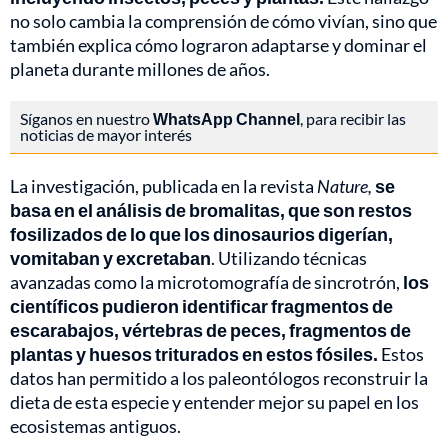
no solo cambia la comprensión de cómo vivían, sino que
también explica cómo lograron adaptarse y dominar el
planeta durante millones de años.
Síganos en nuestro
WhatsApp Channel
, para recibir las
noticias de mayor interés
La investigación, publicada en la revista
Nature,
se
basa en el análisis de bromalitas, que son restos
fosilizados de lo que los dinosaurios digerían,
vomitaban y excretaban
. Utilizando técnicas
avanzadas como la microtomografía de sincrotrón,
los
científicos pudieron identificar fragmentos de
escarabajos, vértebras de peces, fragmentos de
plantas y huesos triturados en estos fósiles.
Estos
datos han permitido a los paleontólogos reconstruir la
dieta de esta especie y entender mejor su papel en los
ecosistemas antiguos.