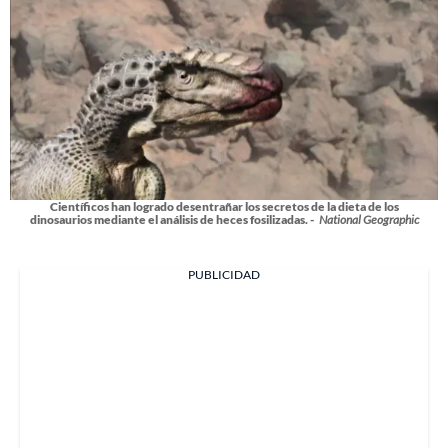
Científicos han logrado desentrañar los secretos de la dieta de los
dinosaurios mediante el análisis de heces fosilizadas. -
National Geographic
PUBLICIDAD