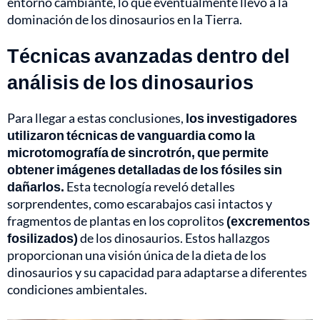
entorno cambiante, lo que eventualmente llevó a la
dominación de los dinosaurios en la Tierra.
Técnicas avanzadas dentro del
análisis de los dinosaurios
Para llegar a estas conclusiones,
los investigadores
utilizaron técnicas de vanguardia como la
microtomografía de sincrotrón, que permite
obtener imágenes detalladas de los fósiles sin
dañarlos.
Esta tecnología reveló detalles
sorprendentes, como escarabajos casi intactos y
fragmentos de plantas en los coprolitos
(excrementos
fosilizados)
de los dinosaurios. Estos hallazgos
proporcionan una visión única de la dieta de los
dinosaurios y su capacidad para adaptarse a diferentes
condiciones ambientales.