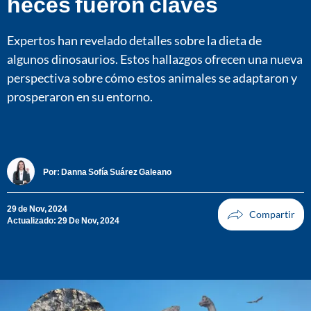
heces fueron claves
Expertos han revelado detalles sobre la dieta de
algunos dinosaurios. Estos hallazgos ofrecen una nueva
perspectiva sobre cómo estos animales se adaptaron y
prosperaron en su entorno.
Por:
Danna Sofía Suárez Galeano
29 de Nov, 2024
Actualizado: 29 De Nov, 2024