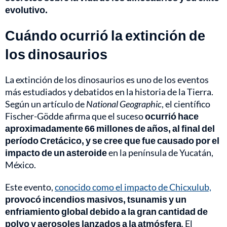
evolutivo.
Cuándo ocurrió la extinción de
los dinosaurios
La extinción de los dinosaurios es uno de los eventos
más estudiados y debatidos en la historia de la Tierra.
Según un artículo de
National Geographic
, el científico
Fischer-Gödde afirma que el suceso
ocurrió hace
aproximadamente 66 millones de años, al final del
período Cretácico, y se cree que fue causado por el
impacto de un asteroide
en la península de Yucatán,
México.
Este evento,
conocido como el impacto de Chicxulub,
provocó incendios masivos, tsunamis y un
enfriamiento global debido a la gran cantidad de
polvo y aerosoles lanzados a la atmósfera
. El