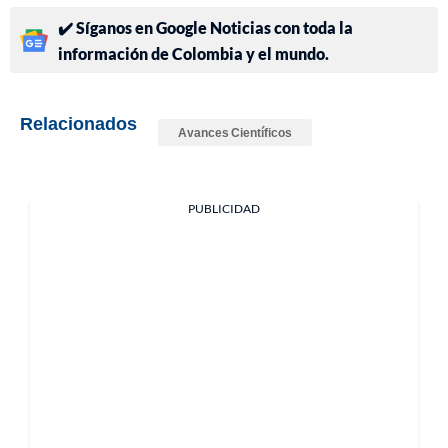
✔️ Síganos en Google Noticias con toda la
información de Colombia y el mundo.
Relacionados
Avances Científicos
PUBLICIDAD