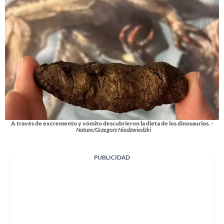
A través de excremento y vómito descubrieron la dieta de los dinosaurios. -
Nature/Grzegorz Niedzwiedzki
PUBLICIDAD