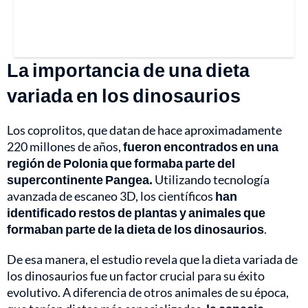
La importancia de una dieta
variada en los dinosaurios
Los coprolitos, que datan de hace aproximadamente
220 millones de años,
fueron encontrados en una
región de Polonia que formaba parte del
supercontinente Pangea.
Utilizando tecnología
avanzada de escaneo 3D, los científicos
han
identificado restos de plantas y animales que
formaban parte de la dieta de los dinosaurios
.
De esa manera, el estudio revela que la dieta variada de
los dinosaurios fue un factor crucial para su éxito
evolutivo. A diferencia de otros animales de su época,