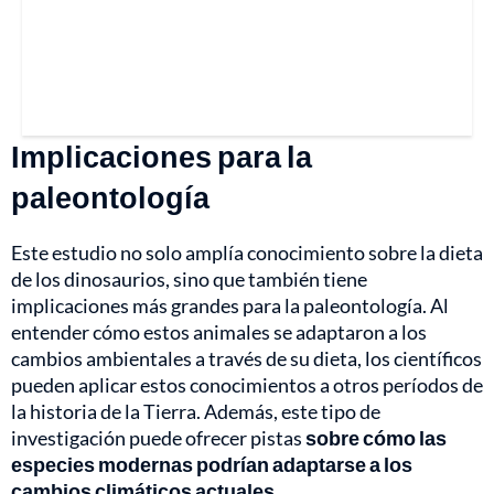
Implicaciones para la
paleontología
Este estudio no solo amplía conocimiento sobre la dieta
de los dinosaurios, sino que también tiene
implicaciones más grandes para la paleontología. Al
entender cómo estos animales se adaptaron a los
cambios ambientales a través de su dieta, los científicos
pueden aplicar estos conocimientos a otros períodos de
la historia de la Tierra. Además, este tipo de
investigación puede ofrecer pistas
sobre cómo las
especies modernas podrían adaptarse a los
cambios climáticos actuales.