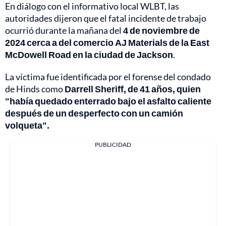
En diálogo con el informativo local WLBT, las
autoridades dijeron que el fatal incidente de trabajo
ocurrió durante la mañana del
4 de noviembre de
2024 cerca a del comercio AJ Materials de la East
McDowell Road en la ciudad de Jackson
.
La víctima fue identificada por el forense del condado
de Hinds como
Darrell Sheriff, de 41 años, quien
"había quedado enterrado bajo el asfalto caliente
después de un desperfecto con un camión
volqueta".
PUBLICIDAD