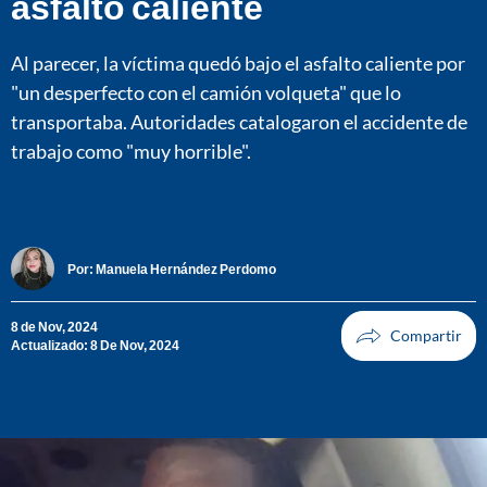
asfalto caliente
Al parecer, la víctima quedó bajo el asfalto caliente por
"un desperfecto con el camión volqueta" que lo
transportaba. Autoridades catalogaron el accidente de
trabajo como "muy horrible".
Por:
Manuela Hernández Perdomo
8 de Nov, 2024
Actualizado: 8 De Nov, 2024