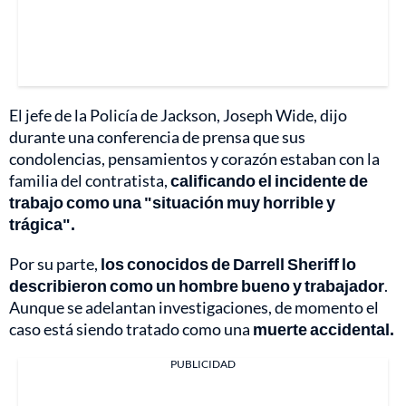
El jefe de la Policía de Jackson, Joseph Wide, dijo
durante una conferencia de prensa que sus
condolencias, pensamientos y corazón estaban con la
familia del contratista,
calificando el incidente de
trabajo como una "situación muy horrible y
trágica".
Por su parte,
los conocidos de Darrell Sheriff lo
describieron como un hombre bueno y trabajador
.
Aunque se adelantan investigaciones, de momento el
caso está siendo tratado como una
muerte accidental.
PUBLICIDAD