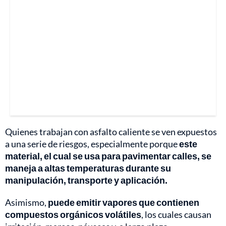
Quienes trabajan con asfalto caliente se ven expuestos
a una serie de riesgos, especialmente porque
este
material, el cual se usa para pavimentar calles, se
maneja a altas temperaturas durante su
manipulación, transporte y aplicación.
Asimismo,
puede emitir vapores que contienen
compuestos orgánicos volátiles
, los cuales causan