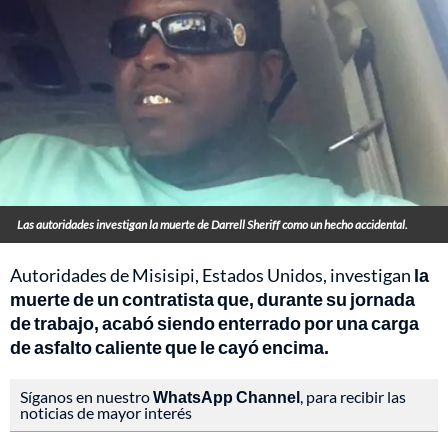
Las autoridades investigan la muerte de Darrell Sheriff como un hecho accidental.
Autoridades de Misisipi, Estados Unidos, investigan
la
muerte de un contratista que, durante su jornada
de trabajo, acabó siendo enterrado por una carga
de asfalto caliente que le cayó encima.
Síganos en nuestro
WhatsApp Channel
, para recibir las
noticias de mayor interés