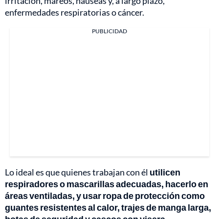
irritación, mareos, náuseas y, a largo plazo,
enfermedades respiratorias o cáncer.
PUBLICIDAD
Lo ideal es que quienes trabajan con él
utilicen
respiradores o mascarillas adecuadas, hacerlo en
áreas ventiladas, y usar ropa de protección como
guantes resistentes al calor, trajes de manga larga,