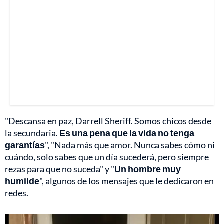
"Descansa en paz, Darrell Sheriff. Somos chicos desde
la secundaria.
Es una pena que la vida no tenga
garantías
", "Nada más que amor. Nunca sabes cómo ni
cuándo, solo sabes que un día sucederá, pero siempre
rezas para que no suceda" y "
Un hombre muy
humilde
", algunos de los mensajes que le dedicaron en
redes.