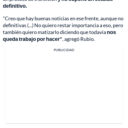
definitivo.
"Creo que hay buenas noticias en ese frente, aunque no
definitivas (...) No quiero restar importancia a eso, pero
también quiero matizarlo diciendo que todavía
nos
queda trabajo por hacer"
, agregó Rubio.
PUBLICIDAD