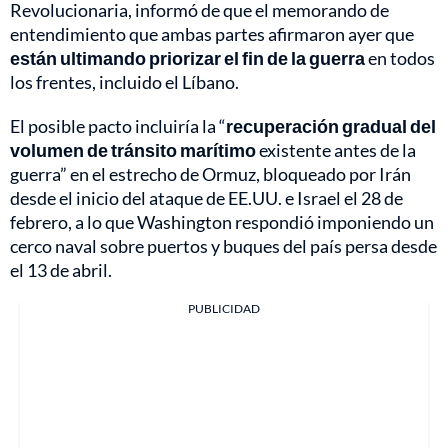
Revolucionaria, informó de que el memorando de
entendimiento que ambas partes afirmaron ayer que
están ultimando priorizar el fin de la guerra
en todos
los frentes, incluido el Líbano.
El posible pacto incluiría la “
recuperación gradual del
volumen de tránsito
marítimo
existente antes de la
guerra” en el estrecho de Ormuz, bloqueado por Irán
desde el inicio del ataque de EE.UU. e Israel el 28 de
febrero, a lo que Washington respondió imponiendo un
cerco naval sobre puertos y buques del país persa desde
el 13 de abril.
PUBLICIDAD