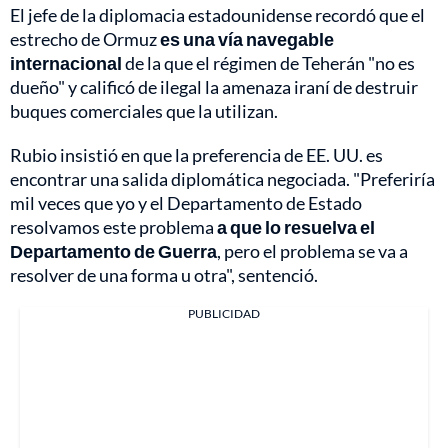
El jefe de la diplomacia estadounidense recordó que el
estrecho de Ormuz
es una vía navegable
internacional
de la que el régimen de Teherán "no es
dueño" y calificó de ilegal la amenaza iraní de destruir
buques comerciales que la utilizan.
Rubio insistió en que la preferencia de EE. UU. es
encontrar una salida diplomática negociada. "Preferiría
mil veces que yo y el Departamento de Estado
resolvamos este problema
a que lo resuelva el
Departamento de Guerra
, pero el problema se va a
resolver de una forma u otra", sentenció.
PUBLICIDAD