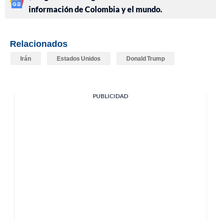
información de Colombia y el mundo.
Relacionados
Irán
Estados Unidos
Donald Trump
PUBLICIDAD