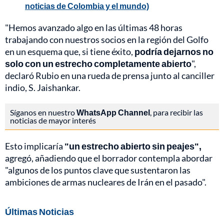
noticias de Colombia y el mundo)
"Hemos avanzado algo en las últimas 48 horas
trabajando con nuestros socios en la región del Golfo
en un esquema que, si tiene éxito,
podría dejarnos no
solo con un estrecho completamente abierto
",
declaró Rubio en una rueda de prensa junto al canciller
indio, S. Jaishankar.
Síganos en nuestro
WhatsApp Channel
, para recibir las
noticias de mayor interés
Esto implicaría
"un estrecho abierto sin peajes",
agregó, añadiendo que el borrador contempla abordar
"algunos de los puntos clave que sustentaron las
ambiciones de armas nucleares de Irán en el pasado".
Últimas Noticias