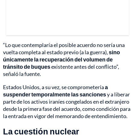
“Lo que contemplaría el posible acuerdo no sería una
vuelta completa al estado previo (a la guerra),
sino
únicamente la recuperación del volumen de
tránsito de buques
existente antes del conflicto”,
señaló la fuente.
Estados Unidos, a su vez, se comprometería
a
suspender temporalmente las sanciones
y a liberar
parte de los activos iraníes congelados en el extranjero
desde la primera fase del acuerdo, como condición para
la entrada en vigor del memorando de entendimiento.
La cuestión nuclear