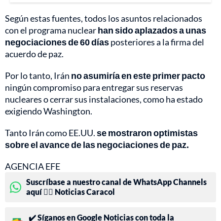
Según estas fuentes, todos los asuntos relacionados
con el programa nuclear
han sido aplazados a unas
negociaciones de 60 días
posteriores a la firma del
acuerdo de paz.
Por lo tanto, Irán
no asumiría en este primer pacto
ningún compromiso para entregar sus reservas
nucleares o cerrar sus instalaciones, como ha estado
exigiendo Washington.
Tanto Irán como EE.UU.
se mostraron optimistas
sobre el avance de las negociaciones de paz.
AGENCIA EFE
Suscríbase a nuestro canal de WhatsApp Channels
aquí 👉🏻 Noticias Caracol
✔️ Síganos en Google Noticias con toda la