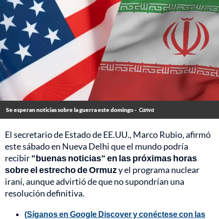
Se esperan noticias sobre la guerra este domingo -
Canva
El secretario de Estado de EE.UU., Marco Rubio, afirmó
este sábado en Nueva Delhi que el mundo podría
recibir
"buenas noticias" en las próximas horas
sobre el estrecho de Ormuz
y el programa nuclear
iraní, aunque advirtió de que no supondrían una
resolución definitiva.
(Síganos en Google Discover y conéctese con las