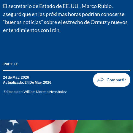
El secretario de Estado de EE. UU., Marco Rubio,
aseguró que en las próximas horas podrían conocerse
“buenas noticias” sobre el estrecho de Ormuz y nuevos
entendimientos con Irán.
Por:
EFE
24 de May, 2026
Actualizado: 24 De May, 2026
Editado por:
William Moreno Hernández