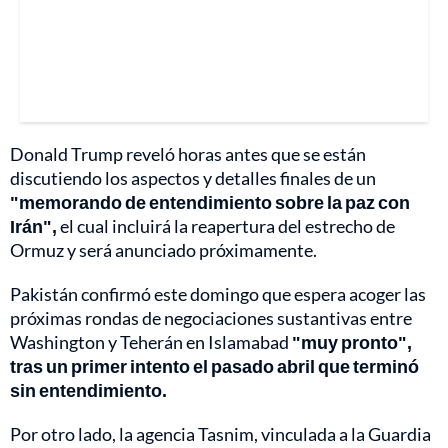
Donald Trump reveló horas antes que se están
discutiendo los aspectos y detalles finales de un
"memorando de entendimiento sobre la paz con
Irán",
el cual incluirá la reapertura del estrecho de
Ormuz y será anunciado próximamente.
Pakistán confirmó este domingo que espera acoger las
próximas rondas de negociaciones sustantivas entre
Washington y Teherán en Islamabad
"muy pronto",
tras un primer intento el pasado abril que terminó
sin entendimiento.
Por otro lado, la agencia Tasnim, vinculada a la Guardia