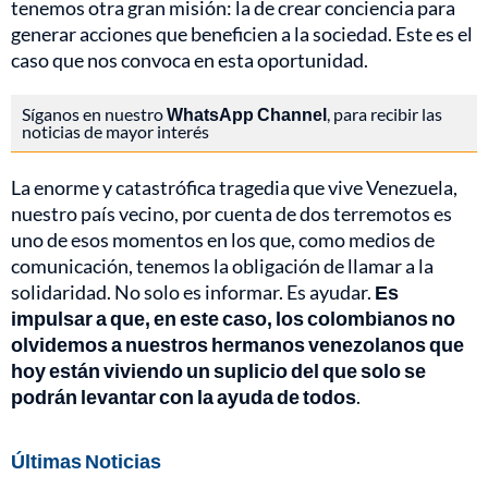
tenemos otra gran misión: la de crear conciencia para
generar acciones que beneficien a la sociedad. Este es el
caso que nos convoca en esta oportunidad.
Síganos en nuestro
WhatsApp Channel
, para recibir las
noticias de mayor interés
La enorme y catastrófica tragedia que vive Venezuela,
nuestro país vecino, por cuenta de dos terremotos es
uno de esos momentos en los que, como medios de
comunicación, tenemos la obligación de llamar a la
solidaridad. No solo es informar. Es ayudar.
Es
impulsar a que, en este caso, los colombianos no
olvidemos a nuestros hermanos venezolanos que
hoy están viviendo un suplicio del que solo se
podrán levantar con la ayuda de todos
.
Últimas Noticias