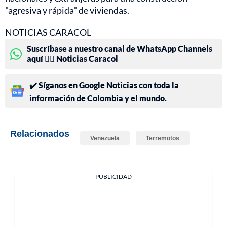
"agresiva y rápida" de viviendas.
NOTICIAS CARACOL
Suscríbase a nuestro canal de WhatsApp Channels
aquí 👉🏻 Noticias Caracol
✔️ Síganos en Google Noticias con toda la
información de Colombia y el mundo.
Relacionados
Venezuela
Terremotos
PUBLICIDAD