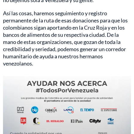
Así las cosas, haremos seguimiento y registro
permanente de la ruta de esas donaciones para que los
colombianos sigan aportando en la Cruz Roja y en los
bancos de alimentos de su respectiva ciudad. De la
mano de estas organizaciones, que gozan de toda la
credibilidad y seriedad, podemos generar un corredor
humanitario de ayuda a nuestros hermanos
venezolanos.