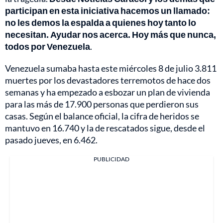
participan en esta iniciativa hacemos un llamado:
no les demos la espalda a quienes hoy tanto lo
necesitan. Ayudar nos acerca. Hoy más que nunca,
todos por Venezuela
.
Venezuela sumaba hasta este miércoles 8 de julio 3.811
muertes por los devastadores terremotos de hace dos
semanas y ha empezado a esbozar un plan de vivienda
para las más de 17.900 personas que perdieron sus
casas. Según el balance oficial, la cifra de heridos se
mantuvo en 16.740 y la de rescatados sigue, desde el
pasado jueves, en 6.462.
PUBLICIDAD