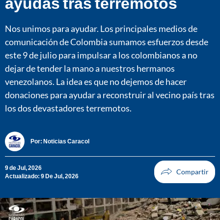
ayudas tras terremotos
Nos unimos para ayudar. Los principales medios de
comunicación de Colombia sumamos esfuerzos desde
este 9 de julio para impulsar a los colombianos a no
dejar de tender la mano a nuestros hermanos
venezolanos. La idea es que no dejemos de hacer
donaciones para ayudar a reconstruir al vecino país tras
los dos devastadores terremotos.
Por:
Noticias Caracol
9 de Jul, 2026
Actualizado: 9 De Jul, 2026