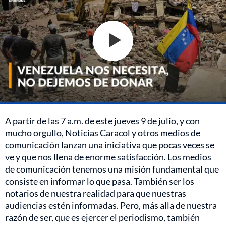
A partir de las 7 a.m. de este jueves 9 de julio, y con
mucho orgullo, Noticias Caracol y otros medios de
comunicación lanzan una iniciativa que pocas veces se
ve y que nos llena de enorme satisfacción. Los medios
de comunicación tenemos una misión fundamental que
consiste en informar lo que pasa. También ser los
notarios de nuestra realidad para que nuestras
audiencias estén informadas. Pero, más alla de nuestra
razón de ser, que es ejercer el periodismo, también