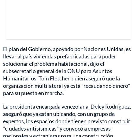
El plan del Gobierno, apoyado por Naciones Unidas, es
llevar al país viviendas prefabricadas para poder
solucionar el problema habitacional, dijo el
subsecretario general de la ONU para Asuntos
Humanitarios, Tom Fletcher, quien aseguró que la
organización multilateral ya está "recaudando dinero"
para su puesta en marcha.
La presidenta encargada venezolana, Delcy Rodríguez,
aseguró que ya están ubicando, con un grupo de
expertos, los espacios donde tienen previsto construir
"ciudades antisísmicas" y convocó a empresas
nacionales y extranjeras para una construcción