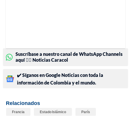
Suscríbase a nuestro canal de WhatsApp Channels
aquí 👉🏻 Noticias Caracol
✔️ Síganos en Google Noticias con toda la
información de Colombia y el mundo.
Relacionados
Francia
Estado Islámico
París