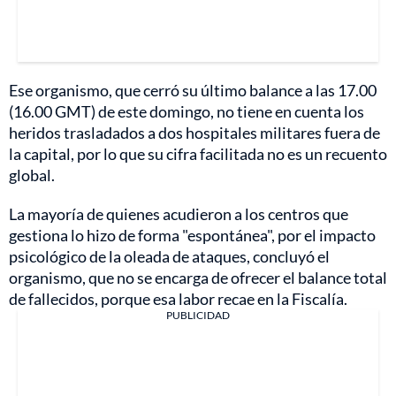
Ese organismo, que cerró su último balance a las 17.00
(16.00 GMT) de este domingo, no tiene en cuenta los
heridos trasladados a dos hospitales militares fuera de
la capital, por lo que su cifra facilitada no es un recuento
global.
La mayoría de quienes acudieron a los centros que
gestiona lo hizo de forma "espontánea", por el impacto
psicológico de la oleada de ataques, concluyó el
organismo, que no se encarga de ofrecer el balance total
de fallecidos, porque esa labor recae en la Fiscalía.
PUBLICIDAD