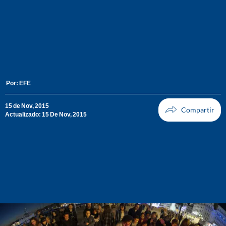
Por:
EFE
15 de Nov, 2015
Actualizado: 15 De Nov, 2015