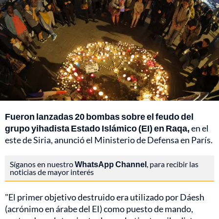
Fueron lanzadas 20 bombas sobre el feudo del
grupo yihadista Estado Islámico (EI) en Raqa,
en el
este de Siria, anunció el Ministerio de Defensa en París.
Síganos en nuestro
WhatsApp Channel
, para recibir las
noticias de mayor interés
"El primer objetivo destruido era utilizado por Dáesh
(acrónimo en árabe del EI) como puesto de mando,