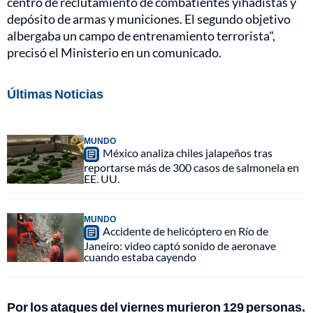
centro de reclutamiento de combatientes yihadistas y
depósito de armas y municiones. El segundo objetivo
albergaba un campo de entrenamiento terrorista",
precisó el Ministerio en un comunicado.
Últimas Noticias
MUNDO
México analiza chiles jalapeños tras
reportarse más de 300 casos de salmonela en
EE. UU.
MUNDO
Accidente de helicóptero en Río de
Janeiro: video captó sonido de aeronave
cuando estaba cayendo
Por los ataques del viernes murieron 129 personas.