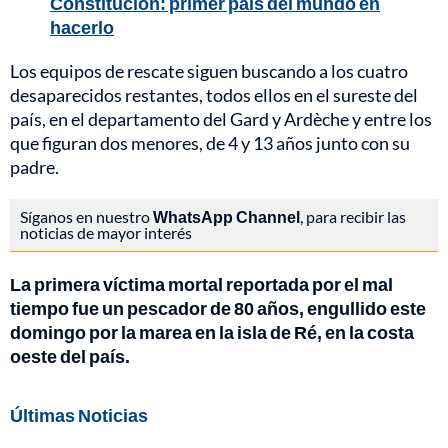
Constitución: primer país del mundo en
hacerlo
Los equipos de rescate siguen buscando a los cuatro
desaparecidos restantes, todos ellos en el sureste del
país, en el departamento del Gard y Ardèche y entre los
que figuran dos menores, de 4 y 13 años junto con su
padre.
Síganos en nuestro
WhatsApp Channel
, para recibir las
noticias de mayor interés
La primera víctima mortal reportada por el mal
tiempo fue un pescador de 80 años, engullido este
domingo por la marea en la isla de Ré, en la costa
oeste del país.
Últimas Noticias