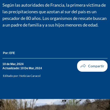
Según las autoridades de Francia, la primera víctima de
las precipitaciones que azotan al sur del país es un
pescador de 80 años. Los organismos de rescate buscan
a un padre de familia y a sus hijos menores de edad.
Por:
EFE
10 de Mar, 2024
Actualizado: 10 De Mar, 2024
Editado por:
Noticias Caracol