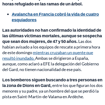
horas refugiado en las ramas de un árbol.
Avalancha en Francia cobró la vida de cuatro
esquiadores
Las autoridades no han confirmado la identidad de
las últimas víctimas mortales, aunque se sospecha
que sean dos mujeres, de 47 y 50 años.
Las dos
habían avisado a los equipos de rescate a primera hora
de este domingo
mientras cruzaban un puente que
resultó inundado.
Ambas se dirigieron a España,
aunque, como aclaró a EFE la delegación del Gobierno
del Gard, no tienen nacionalidad de ese país.
Los bomberos siguen buscando a tres personas en
la zona de Dions en Gard,
entre los que figuran los dos
menores y su padre, ya un hombre del que se perdió la
pista en Saint-Martin-de-Valama en Ardèche.