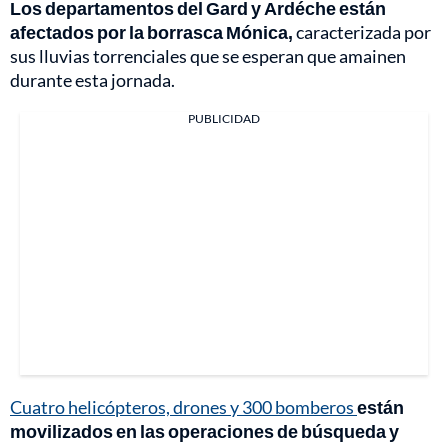
Los departamentos del Gard y Ardéche están
afectados por la borrasca Mónica,
caracterizada por
sus lluvias torrenciales que se esperan que amainen
durante esta jornada.
PUBLICIDAD
Cuatro helicópteros, drones y 300 bomberos
están
movilizados en las operaciones de búsqueda y