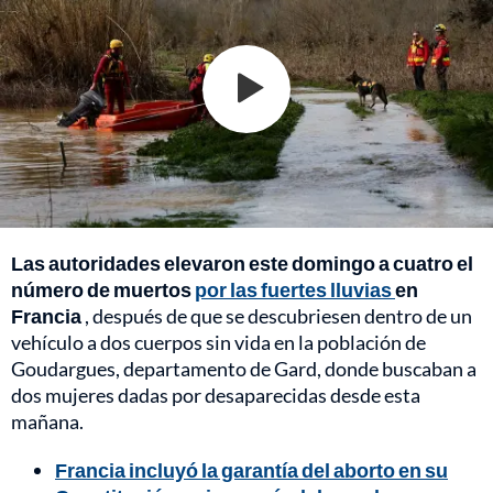
Las autoridades elevaron este domingo a cuatro el
número de muertos
por las fuertes lluvias
en
Francia
, después de que se descubriesen dentro de un
vehículo a dos cuerpos sin vida en la población de
Goudargues, departamento de Gard, donde buscaban a
dos mujeres dadas por desaparecidas desde esta
mañana.
Francia incluyó la garantía del aborto en su